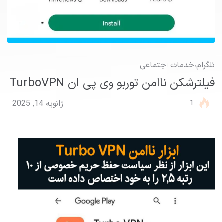
تلگرام
،
خدمات اجتماعی
فیلترشکن ناامن توربو وی پی ان TurboVPN
1
ژانویه 14, 2025