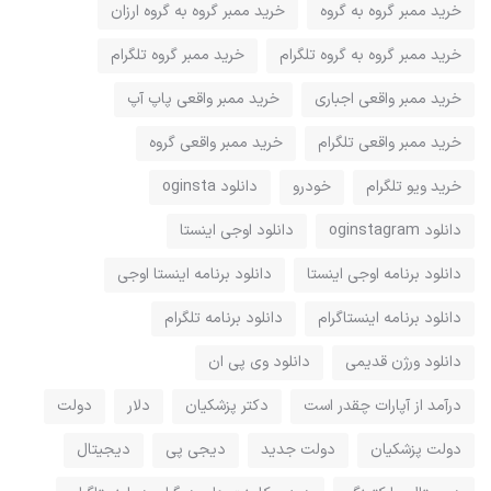
خرید ممبر گروه به گروه
خرید ممبر گروه به گروه ارزان
خرید ممبر گروه به گروه تلگرام
خرید ممبر گروه تلگرام
خرید ممبر واقعی اجباری
خرید ممبر واقعی پاپ آپ
خرید ممبر واقعی تلگرام
خرید ممبر واقعی گروه
خرید ویو تلگرام
خودرو
دانلود oginsta
دانلود oginstagram
دانلود اوجی اینستا
دانلود برنامه اوجی اینستا
دانلود برنامه اینستا اوجی
دانلود برنامه اینستاگرام
دانلود برنامه تلگرام
دانلود ورژن قدیمی
دانلود وی پی ان
درآمد از آپارات چقدر است
دکتر پزشکیان
دلار
دولت
دولت پزشکیان
دولت جدید
دیجی پی
دیجیتال