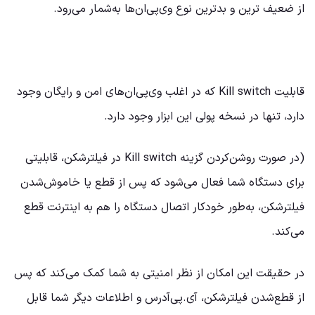
از ضعیف ترین و بدترین نوع وی‌پی‌ان‌ها به‌شمار می‌رود.
قابلیت Kill switch که در اغلب وی‌پی‌ان‌های امن و رایگان وجود
دارد، تنها در نسخه پولی این ابزار وجود دارد.
(در صورت روشن‌کردن گزینه Kill switch در فیلترشکن، قابلیتی
برای دستگاه شما فعال می‌شود که پس از قطع یا خاموش‌شدن
فیلترشکن، به‌طور خودکار اتصال دستگاه را هم به اینترنت قطع
می‌کند.
در حقیقت این امکان از نظر امنیتی به شما کمک می‌کند که پس
از قطع‌شدن فیلترشکن، آی‌.پی‌آدرس و اطلاعات دیگر شما قابل