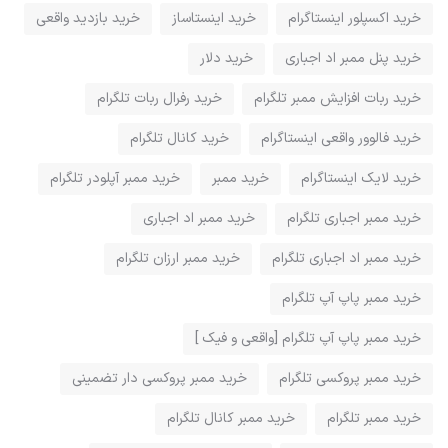
خرید اکسپلور اینستاگرام
خرید اینستاساز
خرید بازدید واقعی
خرید پنل ممبر اد اجباری
خرید دلار
خرید ربات افزایش ممبر تلگرام
خرید رفرال ربات تلگرام
خرید فالوور واقعی اینستاگرام
خرید کانال تلگرام
خرید لایک اینستاگرام
خرید ممبر
خرید ممبر آپلودر تلگرام
خرید ممبر اجباری تلگرام
خرید ممبر اد اجباری
خرید ممبر اد اجباری تلگرام
خرید ممبر ارزان تلگرام
خرید ممبر پاپ آپ تلگرام
خرید ممبر پاپ آپ تلگرام [واقعی و فیک ]
خرید ممبر پروکسی تلگرام
خرید ممبر پروکسی دار تضمینی
خرید ممبر تلگرام
خرید ممبر کانال تلگرام