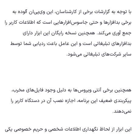
با توجه به گزارشات برخی از کارشناسان، این وی‌پی‌ان آلوده به
برخی بدافزارها و حتی جاسوس‌افزارهایی است که اطلاعات کاربر را
جمع آوری می‌کند. همچنین نسخه رایگان این ابزار دارای
بدافزارهای تبلیغاتی است و این عامل باعث ردیابی شما توسط
سایر شرکت‌های تبلیغاتی می‌شود.
همچنین برخی آنتی ویروس‌ها به دلیل وجود فایل‌های مخرب،
پیکربندی ضعیف این برنامه، اجازه نصب آن در دستگاه کاربر را
نمی‌دهند.
این ابزار از لحاظ نگهداری اطلاعات شخصی و حریم خصوصی یکی