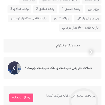
وزیر نیرو
وعده صادق 1
وعده صادق 2
وعده صادق 3
وی پی ان رایگان
یارانه نقدی
یارانه نقدی ۳۰۰هزار تومانی
یارانه نقدی ۴۰۰ هزار تومانی
ممبر رایگان تلگرام
حملات تعویض سیم‌کارت یا هک سیم‌کارت چیست؟
در بحث درباره این مقاله شرکت کنید!
ارسال دیدگاه