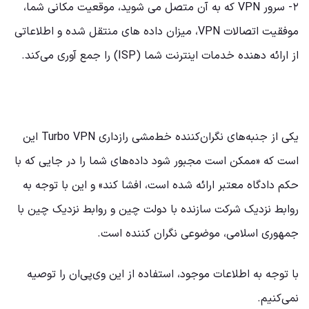
۲- سرور VPN که به آن متصل می شوید، موقعیت مکانی شما،
موفقیت اتصالات VPN، میزان داده های منتقل شده و اطلاعاتی
از ارائه دهنده خدمات اینترنت شما (ISP) را جمع آوری می‌کند.
یکی از جنبه‌های نگران‌کننده خط‌مشی رازداری Turbo VPN این
است که «ممکن است مجبور شود داده‌های شما را در جایی که با
حکم دادگاه معتبر ارائه شده است، افشا کند» و این با توجه به
روابط نزدیک شرکت سازنده با دولت چین و روابط نزدیک چین با
جمهوری اسلامی، موضوعی نگران کننده است.
با توجه به اطلاعات موجود، استفاده از این وی‌پی‌ان را توصیه
نمی‌کنیم.