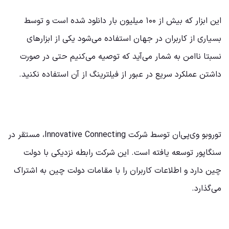
این ابزار که بیش از ۱۰۰ میلیون بار دانلود شده است و توسط
بسیاری از کاربران در جهان استفاده می‌شود یکی از ابزارهای
نسبتا ناامن به شمار می‌آید که توصیه می‌کنیم حتی در صورت
داشتن عملکرد سریع در عبور از فیلترینگ از آن استفاده نکنید.
توروبو وی‌پی‌ان توسط شرکت Innovative Connecting، مستقر در
سنگاپور توسعه یافته است. این شرکت رابطه نزدیکی با دولت
چین دارد و اطلاعات کاربران را با مقامات دولت چین به اشتراک
می‌گذارد.