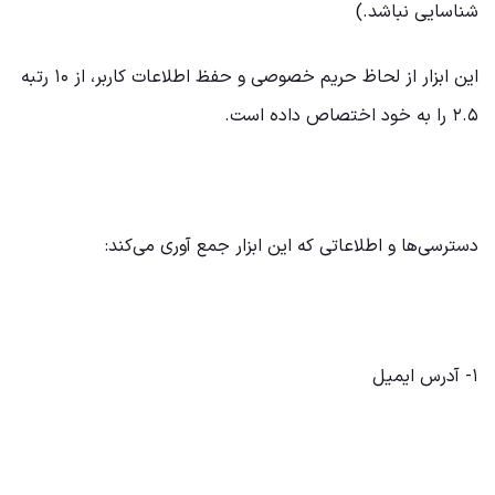
شناسایی نباشد.)
این ابزار از لحاظ حریم خصوصی و حفظ اطلاعات کاربر، از ۱۰ رتبه
۲.۵ را به خود اختصاص داده است.
دسترسی‌ها و اطلاعاتی که این ابزار جمع آوری می‌کند:
۱- آدرس ایمیل