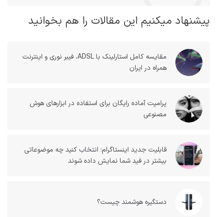
پیشنهاد میکنیم این مقالات را هم بخوانید
مقایسه کامل استارلینک با ADSL، فیبر نوری و اینترنت
همراه در ایران
پرامپت آماده رایگان برای استفاده در ابزارهای هوش
مصنوعی
قابلیت جدید اینستاگرام؛ انتخاب کنید چه موضوعاتی
بیشتر در فید شما نمایش داده شوند
دستگیره هوشمند چیست؟