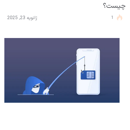
چیست؟
1
ژانویه 23, 2025