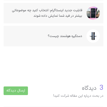
قابلیت جدید اینستاگرام؛ انتخاب کنید چه موضوعاتی
بیشتر در فید شما نمایش داده شوند
دستگیره هوشمند چیست؟
3
دیدگاه
ارسال دیدگاه
در بحث درباره این مقاله شرکت کنید!