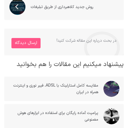
روش جدید کلاهبرداری از طریق تبلیغات
در بحث درباره این مقاله شرکت کنید!
ارسال دیدگاه
پیشنهاد میکنیم این مقالات را هم بخوانید
مقایسه کامل استارلینک با ADSL، فیبر نوری و اینترنت
همراه در ایران
پرامپت آماده رایگان برای استفاده در ابزارهای هوش
مصنوعی