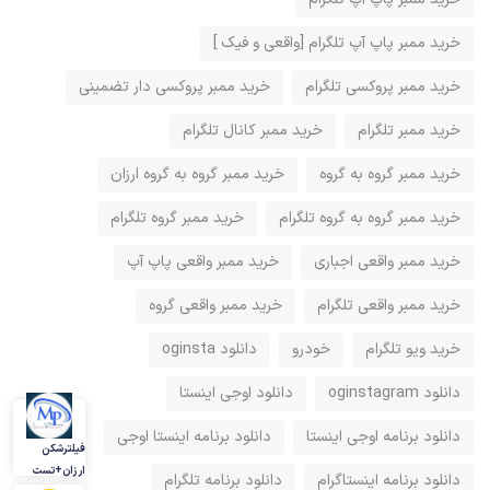
خرید ممبر پاپ آپ تلگرام [واقعی و فیک ]
خرید ممبر پروکسی تلگرام
خرید ممبر پروکسی دار تضمینی
خرید ممبر تلگرام
خرید ممبر کانال تلگرام
خرید ممبر گروه به گروه
خرید ممبر گروه به گروه ارزان
خرید ممبر گروه به گروه تلگرام
خرید ممبر گروه تلگرام
خرید ممبر واقعی اجباری
خرید ممبر واقعی پاپ آپ
خرید ممبر واقعی تلگرام
خرید ممبر واقعی گروه
خرید ویو تلگرام
خودرو
دانلود oginsta
دانلود oginstagram
دانلود اوجی اینستا
دانلود برنامه اوجی اینستا
دانلود برنامه اینستا اوجی
فیلترشکن
ارزان+تست
دانلود برنامه اینستاگرام
دانلود برنامه تلگرام