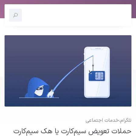
تلگرام
،
خدمات اجتماعی
حملات تعویض سیم‌کارت یا هک سیم‌کارت