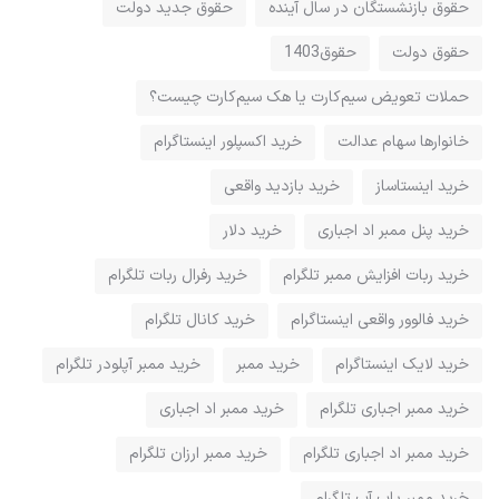
حقوق بازنشستگان در سال آینده
حقوق جدید دولت
حقوق دولت
حقوق1403
حملات تعویض سیم‌کارت یا هک سیم‌کارت چیست؟
خانوارها سهام عدالت
خرید اکسپلور اینستاگرام
خرید اینستاساز
خرید بازدید واقعی
خرید پنل ممبر اد اجباری
خرید دلار
خرید ربات افزایش ممبر تلگرام
خرید رفرال ربات تلگرام
خرید فالوور واقعی اینستاگرام
خرید کانال تلگرام
خرید لایک اینستاگرام
خرید ممبر
خرید ممبر آپلودر تلگرام
خرید ممبر اجباری تلگرام
خرید ممبر اد اجباری
خرید ممبر اد اجباری تلگرام
خرید ممبر ارزان تلگرام
خرید ممبر پاپ آپ تلگرام