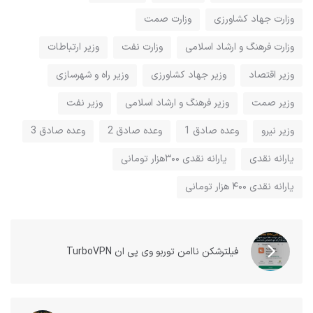
وزارت جهاد کشاورزی
وزارت صمت
وزارت فرهنگ و ارشاد اسلامی
وزارت نفت
وزیر ارتباطات
وزیر اقتصاد
وزیر جهاد کشاورزی
وزیر راه و شهرسازی
وزیر صمت
وزیر فرهنگ و ارشاد اسلامی
وزیر نفت
وزیر نیرو
وعده صادق 1
وعده صادق 2
وعده صادق 3
یارانه نقدی
یارانه نقدی ۳۰۰هزار تومانی
یارانه نقدی ۴۰۰ هزار تومانی
فیلترشکن ناامن توربو وی پی ان TurboVPN