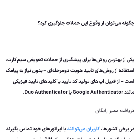
چگونه می‌توان از وقوع این حملات جلوگیری کرد؟
یکی از بهترین روش‌ها برای پیشگیری از حملات تعویض سیم‌کارت،
استفاده از روش‌های تایید هویت دومرحله‌ای – بدون نیاز به پیامک
است – از قبیل اپ‌های تولید کد تایید یا کلیدهای تایید فیزیکی
مانند Google Authenticator یا Duo Authenticator.
دریافت ممبر رایگان
در برخی کشورها،
کاربران می‌توانند
با اپراتورهای خود تماس بگیرند