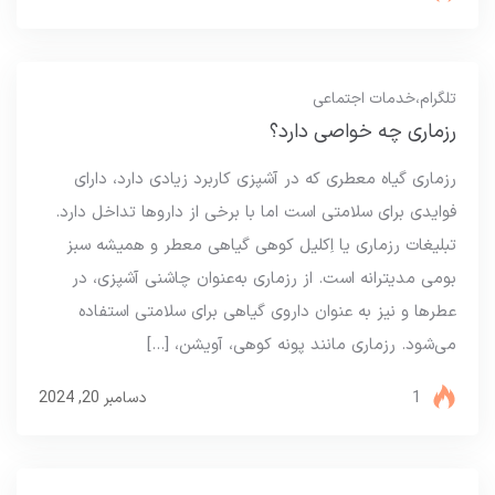
تلگرام
،
خدمات اجتماعی
رزماری چه خواصی دارد؟
رزماری گیاه معطری که در آشپزی کاربرد زیادی دارد، دارای
فوایدی برای سلامتی است اما با برخی از داروها تداخل دارد.
تبلیغات رزماری یا اِکلیل کوهی گیاهی معطر و همیشه سبز
بومی مدیترانه است. از رزماری به‌عنوان چاشنی آشپزی، در
عطرها و نیز به عنوان داروی گیاهی برای سلامتی استفاده
می‌شود. رزماری مانند پونه کوهی، آویشن، […]
1
دسامبر 20, 2024