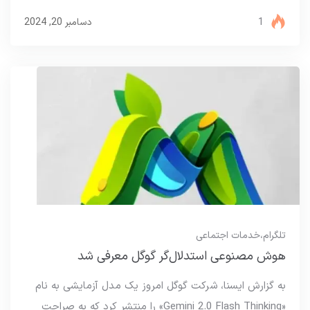
1
دسامبر 20, 2024
تلگرام
،
خدمات اجتماعی
هوش مصنوعی استدلال‌گر گوگل معرفی شد
به گزارش ایسنا، شرکت گوگل امروز یک مدل آزمایشی به نام
«Gemini 2.0 Flash Thinking» را منتشر کرد که به صراحت