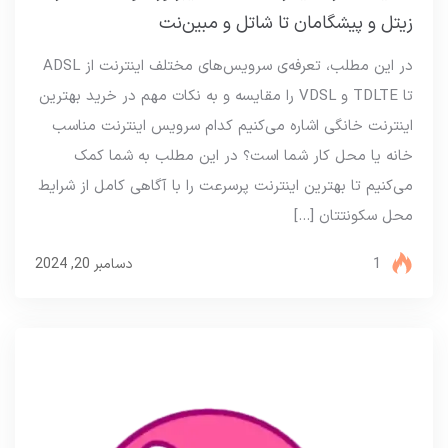
زیتل و پیشگامان تا شاتل و مبین‌نت
در این مطلب، تعرفه‌ی سرویس‌‌های مختلف اینترنت از ADSL
تا TDLTE و VDSL را مقایسه و به نکات مهم در خرید بهترین
اینترنت خانگی اشاره می‌کنیم کدام سرویس اینترنت مناسب
خانه یا محل‌ کار شما است؟ در این مطلب به شما کمک
می‌کنیم تا بهترین اینترنت پرسرعت را با آگاهی کامل از شرایط
محل سکونتتان […]
1
دسامبر 20, 2024