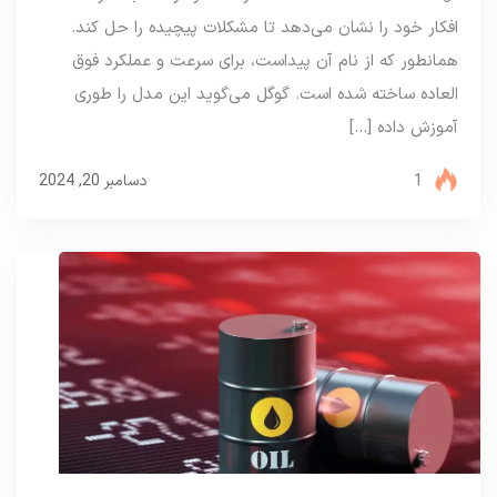
افکار خود را نشان می‌دهد تا مشکلات پیچیده را حل کند.
همانطور که از نام آن پیداست، برای سرعت و عملکرد فوق
العاده ساخته شده است. گوگل می‌گوید این مدل را طوری
آموزش داده […]
1
دسامبر 20, 2024