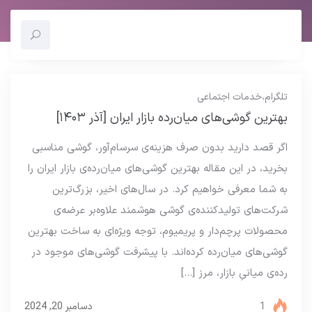
تلگرام
،
خدمات اجتماعی
بهترین گوشی‌های میان‌رده بازار ایران [آذر ۱۴۰۳]
اگر قصد دارید بدون صرف هزینه‌ی سرسام‌آور، گوشی مناسبی
بخرید، در این مقاله بهترین گوشی‌های میان‌رده‌ی بازار ایران را
به شما معرفی خواهیم کرد. در سال‌های اخیر، بزرگ‌ترین
شرکت‌های تولیدکننده‌ی گوشی هوشمند علاوه‌بر عرضه‌ی
محصولات پرچم‌دار و پریمیوم، توجه ویژه‌ای به ساخت بهترین
گوشی‌های میان‌رده کرده‌اند. با پیشرفت گوشی‌های موجود در
رده‌ی میانیِ بازار، مرز […]
1
دسامبر 20, 2024