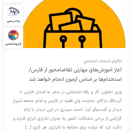
ربات رسمی
گردونه شانس
تلگرام
،
خدمات اجتماعی
آغاز آموزش‌های مهارتی تقاضامحور از فارس/
استخدام‌ها بر اساس آزمون انجام خواهد شد
وزیر تعاون، کار و رفاه اجتماعی در سفر به استان فارس با
آیت‌الله دژکام، نماینده ولی فقیه در فارس و امام جمعه شیراز
دیدار و گفت‌وگو کرد. احمد میدری در این دیدار با ارائه
گزارشی از برخی مشکلات کشور به بحران ناترازی انرژی اشاره و
تاکید کرد که دولت برای مقابله با ناترازی، هر کاری […]