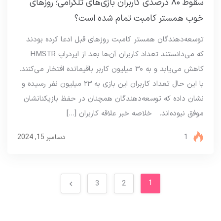
سقوط ۸۰ درصدی کاربران بازی‌های تلگرامی؛ روزهای
خوب همستر کامبت تمام شده‌ است؟
توسعه‌دهندگان همستر کامبت روزهای قبل ادعا کرده بودند
که می‌دانستند تعداد کاربران آن‌ها بعد از ایردراپ HMSTR
کاهش می‌یابد و به ۳۰ میلیون کاربر باقیمانده افتخار می‌کنند.
با این حال تعداد کاربران این بازی به ۲۳ میلیون نفر رسیده‌ و
نشان داده‌ که توسعه‌دهندگان همچنان در حفظ بازیکنانشان
موفق نبوده‌اند. خلاصه خبر علاقه کاربران […]
1
دسامبر 15, 2024
1
3
2