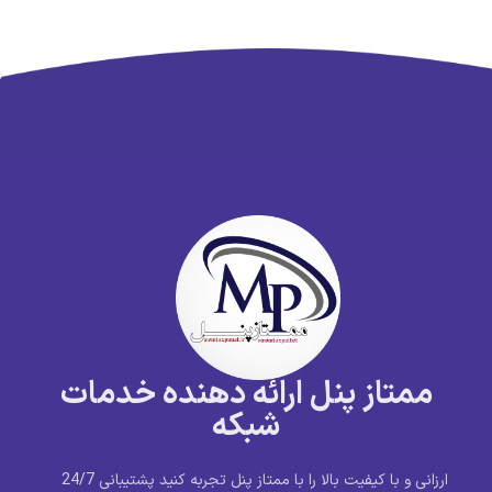
ممتاز پنل ارائه دهنده خدمات
شبکه
ارزانی و با کیفیت بالا را با ممتاز پنل تجربه کنید پشتیبانی 24/7