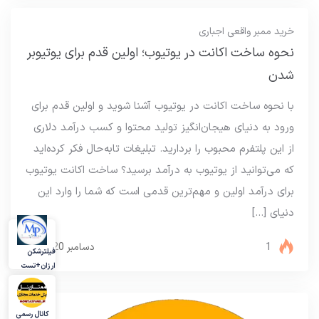
خرید ممبر واقعی اجباری
نحوه ساخت اکانت در یوتیوب؛ اولین قدم برای یوتیوبر
شدن
با نحوه ساخت اکانت در یوتیوب آشنا شوید و اولین قدم برای
ورود به دنیای هیجان‌انگیز تولید محتوا و کسب درآمد دلاری
از این پلتفرم محبوب را بردارید. تبلیغات تا‌به‌حال فکر کرده‌اید
که می‌توانید از یوتیوب به درآمد برسید؟ ساخت اکانت یوتیوب
برای درآمد اولین و مهم‌ترین قدمی است که شما را وارد این
دنیای […]
1
دسامبر 20, 2024
فیلترشکن
ارزان+تست
کانال رسمی