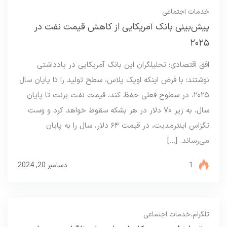
خدمات اجتماعی
پیش‌بینی بانک آمریکایی از کاهش قیمت نفت در
۲۰۲۵
افق اقتصادی: تحلیلگران این بانک آمریکایی در یادداشتی
نوشتند: با فرض اینکه اوپک پلاس، سطح تولید را تا پایان سال
۲۰۲۵، در سطوح فعلی حفظ کند، قیمت نفت برنت تا پایان
سال، به زیر ۷۰ دلار در هر بشکه سقوط خواهد کرد و وست
تگزاس اینترمدیت، در قیمت ۶۴ دلار، سال را به پایان
می‌رساند. […]
1
دسامبر 20, 2024
تلگرام
،
خدمات اجتماعی