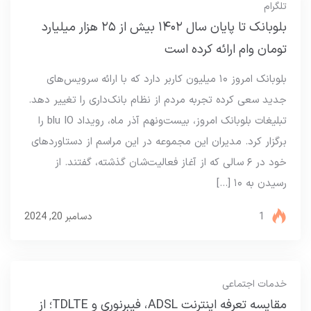
تلگرام
بلوبانک تا پایان سال ۱۴۰۲ بیش از ۲۵ هزار میلیارد
تومان وام ارائه کرده است
بلوبانک امروز ۱۰ میلیون کاربر دارد که با ارائه سرویس‌های
جدید سعی کرده تجربه مردم از نظام بانک‌داری را تغییر دهد.
تبلیغات بلوبانک امروز، بیست‌ونهم آذر ماه، رویداد blu IO را
برگزار کرد. مدیران این مجموعه در این مراسم از دستاوردهای
خود در ۶ سالی که از آغاز فعالیت‌شان گذشته، گفتند. از
رسیدن به ۱۰ […]
1
دسامبر 20, 2024
خدمات اجتماعی
مقایسه تعرفه اینترنت ADSL، فیبرنوری و TDLTE؛ از