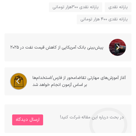
یارانه نقدی
یارانه نقدی ۳۰۰هزار تومانی
یارانه نقدی ۴۰۰ هزار تومانی
پیش‌بینی بانک آمریکایی از کاهش قیمت نفت در ۲۰۲۵
آغاز آموزش‌های مهارتی تقاضامحور از فارس/استخدام‌ها
بر اساس آزمون انجام خواهد شد
در بحث درباره این مقاله شرکت کنید!
ارسال دیدگاه