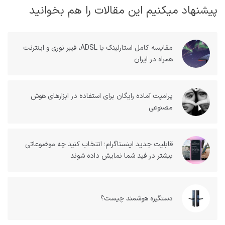
پیشنهاد میکنیم این مقالات را هم بخوانید
مقایسه کامل استارلینک با ADSL، فیبر نوری و اینترنت
همراه در ایران
پرامپت آماده رایگان برای استفاده در ابزارهای هوش
مصنوعی
قابلیت جدید اینستاگرام؛ انتخاب کنید چه موضوعاتی
بیشتر در فید شما نمایش داده شوند
دستگیره هوشمند چیست؟