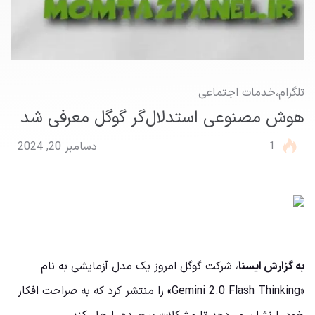
تلگرام
،
خدمات اجتماعی
هوش مصنوعی استدلال‌گر گوگل معرفی شد
1
دسامبر 20, 2024
به گزارش ایسنا
، شرکت گوگل امروز یک مدل آزمایشی به نام
«Gemini 2.0 Flash Thinking» را منتشر کرد که به صراحت افکار