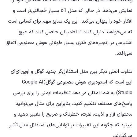
واقعیت است که Gemini 2.0 Flash Thinking استدلال خود را
نمایش می‌دهد، در حالی که مدل o1 بسیار خجالتی‌تر است و
افکار خود را پنهان می‌کند. این یک تمایز مهم برای کسانی است
که می‌خواهند دنبال کنند تا اطمینان حاصل کنند که هیچ
اشتباهی در زنجیره‌های فکری بسیار طولانی هوش مصنوعی اتفاق
نمی‌افتد.
تفاوت اصلی دیگر بین مدل استدلال‌گر جدید گوگل و اوپن‌ای‌آی
این است که استودیوی هوش مصنوعی گوگل(Google AI
Studio) به شما امکان می‌دهد تنظیمات ایمنی را برای بررسی
پاسخ‌های مختلف تنظیم کنید. بنابراین برای مثال می‌توانید
محتوای آزار و اذیت، نفرت، خطرناک و صریح را تغییر دهید و
ببینید که چگونه این تغییرات بر توانایی‌های استدلال مدل تأثیر
می‌گذارند.