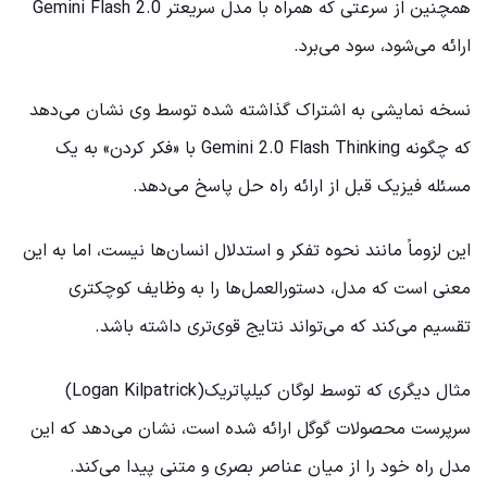
همچنین از سرعتی که همراه با مدل سریعتر Gemini Flash 2.0
ارائه می‌شود، سود می‌برد.
نسخه نمایشی به اشتراک گذاشته شده توسط وی نشان می‌دهد
که چگونه Gemini 2.0 Flash Thinking با «فکر کردن» به یک
مسئله فیزیک قبل از ارائه راه حل پاسخ می‌دهد.
این لزوماً مانند نحوه تفکر و استدلال انسان‌ها نیست، اما به این
معنی است که مدل، دستورالعمل‌ها را به وظایف کوچکتری
تقسیم می‌کند که می‌تواند نتایج قوی‌تری داشته باشد.
مثال دیگری که توسط لوگان کیلپاتریک(Logan Kilpatrick)
سرپرست محصولات گوگل ارائه شده است، نشان می‌دهد که این
مدل راه خود را از میان عناصر بصری و متنی پیدا می‌کند.