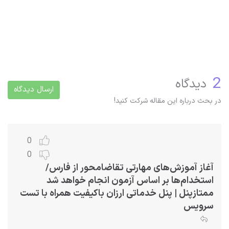
2
دیدگاه
ارسال دیدگاه
در بحث درباره این مقاله شرکت کنید!
0
0
آغاز آموزش‌های مهارتی تقاضامحور از فارس/
استخدام‌ها بر اساس آزمون انجام خواهد شد
ممتازپنل | پنل خدماتی ارزان باکیفیت همراه با تست
سرویس