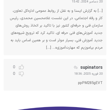
20 دسامبر 2024، 15:42
[…] به گزارش ایسنا و به نقل از روابط عمومی اداره‌کل تعاون،
کار و رفاه اجتماعی، در این نشست غلامحسین محمدی، رئیس
سازمان فنی و حرفه‌ای کشور نیز با تاکید بر اتخاذ روش‌های
جدید آموزش‌های فنی حرفه ای، تاکید کرد که ترویج شیوه‌های
جدید آموزش فنی، بسیار موثر است و بر همین اساس باید به
مردم بیاموزیم که مهارت‌آموزی‌ه… […]
supinators
0
0
20 فوریه 2025، 18:36
ppPM285gEVT