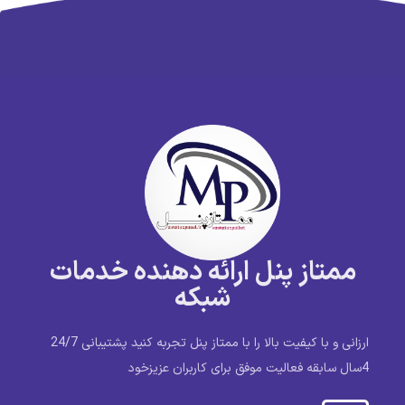
ممتاز پنل ارائه دهنده خدمات
شبکه
ارزانی و با کیفیت بالا را با ممتاز پنل تجربه کنید پشتیبانی 24/7
4سال سابقه فعالیت موفق برای کاربران عزیزخود