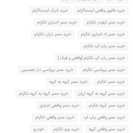
خرید فالوور واقعی اینستاگرام
خرید لایک اینستاگرام
خرید ممبر آپلودر تلگرام
خرید ممبر اجباری تلگرام
خرید ممبر اد اجباری تلگرام
خرید ممبر ارزان تلگرام
خرید ممبر پاپ آپ تلگرام
خرید ممبر پاپ آپ تلگرام [واقعی و فیک ]
خرید ممبر پروکسی تلگرام
خرید ممبر پروکسی دار تضمینی
خرید ممبر تلگرام
خرید ممبر گروه به گروه
خرید ممبر گروه به گروه ارزان
خرید ممبر گروه به گروه تلگرام
خرید ممبر گروه تلگرام
خرید ممبر واقعی اجباری
خرید ممبر واقعی پاپ آپ
خرید ممبر واقعی تلگرام
خرید ممبر واقعی گروه
خرید ویو تلگرام
خودرو