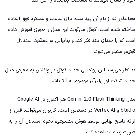
خود را نشان می‌دهد تا مشکلات پیچیده را حل کند.
همانطور که از نام آن پیداست، برای سرعت و عملکرد فوق العاده
ساخته شده است. گوگل می‌گوید این مدل را طوری آموزش داده
است که با صدای بلند فکر کند و بنابراین به عملکرد استدلال
قوی‌تر منجر می‌شود.
به نظر می‌رسد این رونمایی جدید گوگل در واکنش به معرفی مدل
جدید شرکت اوپن‌ای‌آی موسوم به o1 باشد.
مدل Gemini 2.0 Flash Thinking هم اکنون در Google AI
Studio و Vertex AI در دسترس است. کاربران می‌توانند قبل از
ارائه پاسخ نهایی توسط هوش مصنوعی، نحوه استدلال آن را به
صورت زنده مشاهده کنند.