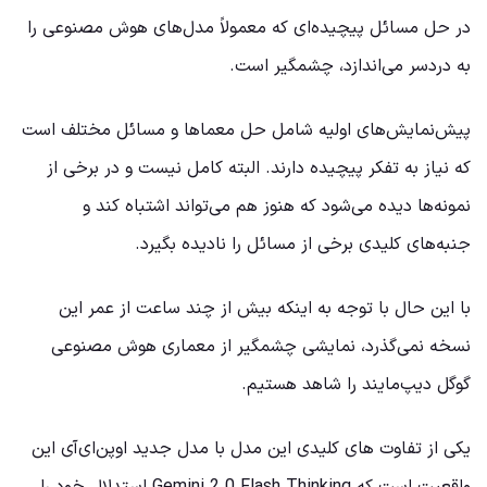
در حل مسائل پیچیده‌ای که معمولاً مدل‌های هوش مصنوعی را
به دردسر می‌اندازد، چشمگیر است.
پیش‌نمایش‌های اولیه شامل حل معماها و مسائل مختلف است
که نیاز به تفکر پیچیده دارند. البته کامل نیست و در برخی از
نمونه‌ها دیده می‌شود که هنوز هم می‌تواند اشتباه کند و
جنبه‌های کلیدی برخی از مسائل را نادیده بگیرد.
با این حال با توجه به اینکه بیش از چند ساعت از عمر این
نسخه نمی‌گذرد، نمایشی چشمگیر از معماری هوش مصنوعی
گوگل دیپ‌مایند را شاهد هستیم.
یکی از تفاوت های کلیدی این مدل با مدل جدید اوپن‌ای‌آی این