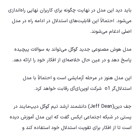
باید دید این مدل در نهایت چگونه برای کاربران نهایی راه‌اندازی
می‌شود. احتمالاً این قابلیت‌های استدلال در ادامه راه در مدل
اصلی ادغام می‌شوند.
مدل هوش مصنوعی جدید گوگل می‌تواند به سوالات پیچیده
پاسخ دهد و در عین حال خلاصه‌ای از افکار خود را ارائه دهد.
این مدل هنوز در مرحله آزمایشی است و احتمالاً با مدل
استدلال‌گر o1 شرکت اوپن‌ای‌آی رقابت خواهد کرد.
جف دین(Jeff Dean) دانشمند ارشد تیم گوگل دیپ‌مایند در
پستی در شبکه اجتماعی ایکس گفت که این مدل آموزش دیده
است تا از افکار برای تقویت استدلال خود استفاده کند و