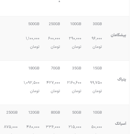
*
500GB
250GB
100GB
30GB
پیشگامان
۱,۱۰۰,۰۰۰
۶۰۰,۰۰۰
۲۹۰,۰۰۰
۹۶,۰۰۰
تومان
تومان
تومان
تومان
180GB
70GB
35GB
15GB
پتیاک
۱,۰۹۲,۵۰۰
۴۲۷,۰۰۰
۲۱۶۰,۶۰۰
۹۹,۷۵۰
تومان
تومان
تومان
تومان
250GB
120GB
80GB
50GB
10GB
آسیاتک
۸۷۵,۰۰۰
۴۸۰,۰۰۰
۳۳۶,۰۰۰
۲۱۵,۰۰۰
۵۰,۰۰۰