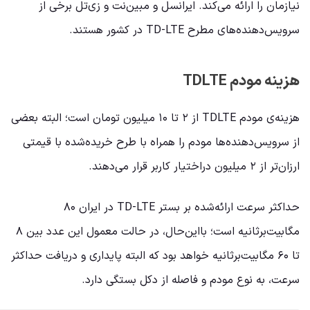
نیازمان را ارائه می‌کند. ایرانسل و مبین‌نت و زی‌تل برخی از
سرویس‌دهنده‌های مطرح TD-LTE در کشور هستند.
هزینه‌ مودم TDLTE
هزینه‌ی مودم TDLTE از ۲ تا ۱۰ میلیون تومان است؛ البته بعضی
از سرویس‌دهنده‌ها مودم را همراه با طرح خریده‌شده با قیمتی
ارزان‌تر از ۲ میلیون دراختیار کاربر قرار می‌دهند.
حداکثر سرعت ارائه‌شده بر بستر TD-LTE در ایران ۸۰
مگابیت‌بر‌ثانیه است؛ با‌این‌حال، در حالت معمول این عدد بین ۸
تا ۶۰ مگابیت‌بر‌ثانیه خواهد بود که البته پایداری و دریافت حداکثر
سرعت، به نوع مودم و فاصله از دکل بستگی دارد.