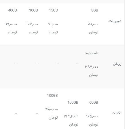
40GB
30GB
15GB
8GB
مبین‌نت
۱۱۹,۰۰۰۰
۱۰۷,۰۰۰
۷۱,۰۰۰
۵۱,۰۰۰
تومان
تومان
تومان
تومان
نامحدود
زی‌تل
–
–
–
–
۳۸۷,۰۰۰
تومان
100GB
100GB
60GB
۴۸۰,۰۰۰
تک‌نت
–
–
۲۱۴,۴۶۳
۱۶۵,۰۰۰
تومان
تومان
تومان