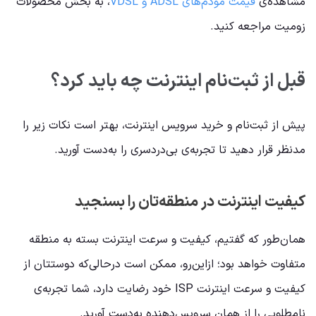
مشاهده‌ی
قیمت مودم‌های ADSL و VDSL
، به بخش محصولات
زومیت مراجعه کنید.
قبل از ثبت‌نام اینترنت چه باید کرد؟
پیش‌ از ثبت‌نام و خرید سرویس اینترنت، بهتر است نکات زیر را
مدنظر قرار دهید تا تجربه‌ی بی‌دردسری را به‌دست آورید.
کیفیت اینترنت در منطقه‌تان را بسنجید
همان‌طور‌ که گفتیم، کیفیت و سرعت اینترنت بسته‌ به منطقه
متفاوت خواهد بود؛ از‌این‌رو، ممکن است درحالی‌که دوستتان از
کیفیت و سرعت اینترنت ISP خود رضایت دارد، شما تجربه‌ی
نامطلوبی را از همان سرویس‌دهنده به‌دست آورید.