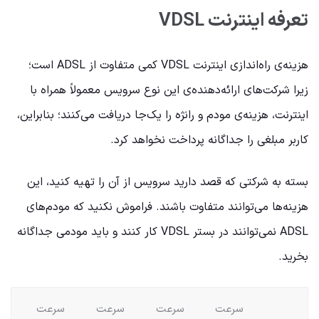
تعرفه‌ اینترنت VDSL
هزینه‌ی راه‌اندازی اینترنت VDSL کمی متفاوت از ADSL است؛
زیرا شرکت‌های ارائه‌دهنده‌ی این نوع سرویس معمولاً همراه‌ با
اینترنت، هزینه‌ی مودم و رانژه را یک‌جا دریافت می‌کنند؛ بنابراین،
کاربر مبلغی را جداگانه پرداخت نخواهد کرد.
بسته‌ به شرکتی که قصد دارید سرویس از آن را تهیه کنید، این
هزینه‌ها می‌توانند متفاوت باشند. فراموش نکنید که مودم‌های
ADSL نمی‌توانند در بستر VDSL کار کنند و باید مودمی جداگانه
بخرید.
سرعت
سرعت
سرعت
سرعت