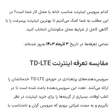
کدام سرویس اینترنت مناسب خانه یا محل‌ کار شما است؟ در
این مطلب به شما کمک می‌کنیم تا بهترین اینترنت پرسرعت را با
آگاهی کامل از شرایط محل سکونتتان انتخاب کنید.
تمامی تعرفه‌ها در تاریخ
۳ آذرماه ۱۴۰۳
به‌روز شده‌اند.
مقایسه‌ تعرفه‌ اینترنت TD-LTE
سرویس‌دهنده‌های پرتعدادی در حوزه‌ی TD-LTE خدماتشان را
ارائه می‌کنند. تعدد این سرویس‌دهنده باعث شده است تا در
اغلب اوقات، بسیاری‌ از گزینه‌ها را برای خرید اینترنت در نظر
نگیریم و به‌ سمت شرکتی برویم که سرویس گران و نامتناسب با