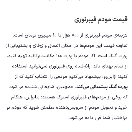
قیمت مودم فیبرنوری
هزینه‌ی مودم فیبرنوری از ۸۰۰ هزار تا ۱۰ میلیون تومان است.
تفاوت قیمت این مودم‌ها در امکان اتصال وای‌فای و پشتیبانی از
پورت گیگ است. اگر مودم با پورت ۱۰۰ مگابیت‌برثانیه تهیه کنید،
از تمام پهنای باند ارائه‌شده روی فیبرنوری نمی‌توانید استفاده
کنید؛ از‌این‌رو، پیشنهاد می‌کنیم مودمی را انتخاب کنید که
از
پورت گیگ پیشیبانی می‌کند
. همچنین، شایعاتی شنیده می‌شود
که برخی از مودم‌های فیبرنوری استوک هستند؛ بنابراین، هنگام
خرید و تحویل مودم از سرویس‌دهنده مطمئن شوید که مودم نو
در‌اختیار شما قرار داده می‌شود.