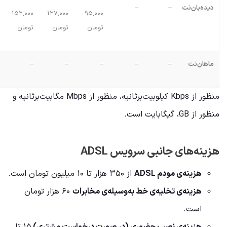
دیده‌بان‌نت
–
–
۱۵۲,۰۰۰
۱۲۷,۰۰۰
۹۵,۰۰۰
تومان
تومان
تومان
ماهان‌نت
–
–
–
–
–
منظور از Kbps کیلوبیت‌برثانیه، منظور از Mbps مگابیت‌برثانیه و
منظور از GB، گیگابایت است.
هزینه‌های جانبی سرویس ADSL
هزینه‌ی مودم ADSL
از ۳۵۰ هزار تا ۱۰ میلیون تومان است.
هزینه‌ی تخلیه‌ی خط به‌وسیله‌ی مخابرات
۶۰ هزار تومان
است.