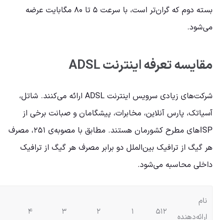
بسته دوم که گران‌تر است، با سرعت ۵ تا ۸۰ مگابایت عرضه
می‌شود.
مقایسه‌ تعرفه‌ اینترنت ADSL
شرکت‌های زیادی سرویس اینترنت ADSL ارائه می‌کنند. شاتل،
آسیاتک، پارس آنلاین، مخابرات، پیشگامان و صبانت برخی از
ISPهای مطرح کشورمان هستند. مطابق با مصوبه‌ی ۲۵۱، مصرف
هر گیگ از ترافیک بین‌الملل دو برابر مصرف هر گیگ از ترافیک
داخلی محاسبه می‌شود.
نام
۴
۳
۲
۱
۵۱۲
ارائه‌دهنده