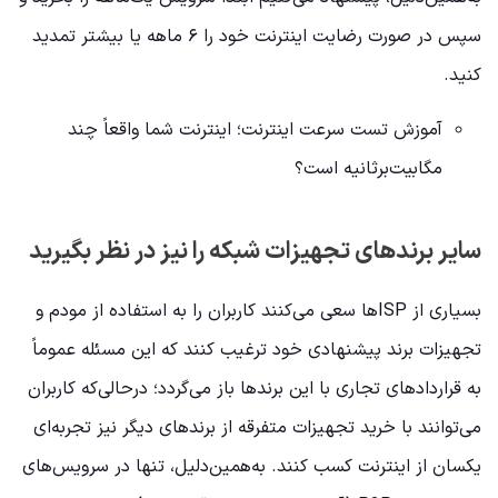
سپس در صورت رضایت اینترنت خود را ۶ ماهه یا بیشتر تمدید
کنید.
آموزش تست سرعت اینترنت؛ اینترنت شما واقعاً چند
مگابیت‌بر‌ثانیه است؟
سایر برند‌های تجهیزات شبکه را نیز در نظر بگیرید
بسیاری از ISPها سعی می‌کنند کاربران را به استفاده از مودم و
تجهیزات برند پیشنهادی خود ترغیب کنند که این مسئله عموماً
به قراردادهای تجاری با این برندها باز می‌گردد؛ درحالی‌که کاربران
می‌توانند با خرید تجهیزات متفرقه از برند‌های دیگر نیز تجربه‌ای
یکسان از اینترنت کسب کنند. به‌همین‌دلیل، تنها در سرویس‌های