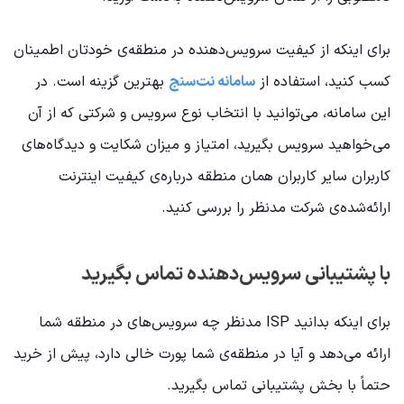
برای اینکه از کیفیت سرویس‌دهنده در منطقه‌ی خودتان اطمینان
کسب کنید، استفاده از
سامانه نت‌سنج
بهترین گزینه است. در
این سامانه، می‌توانید با انتخاب نوع سرویس و شرکتی که از آن
می‌خواهید سرویس بگیرید، امتیاز و میزان شکایت و دیدگاه‌های
کاربران سایر کاربران همان منطقه درباره‌ی کیفیت اینترنت
ارائه‌شده‌ی شرکت مدنظر را بررسی کنید.
با پشتیبانی سرویس‌دهنده تماس بگیرید
برای اینکه بدانید ISP مدنظر چه سرویس‌های در منطقه شما
ارائه می‌دهد و آیا در منطقه‌ی شما پورت خالی دارد، پیش‌ از خرید
حتماً با بخش پشتیبانی تماس بگیرید.