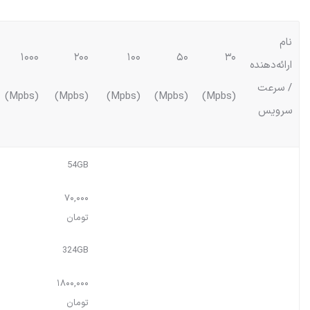
نام
۱۰۰۰
۲۰۰
۱۰۰
۵۰
۳۰
ارائه‌دهنده
/ سرعت
(Mpbs)
(Mpbs)
(Mpbs)
(Mpbs)
(Mpbs)
سرویس
54GB
۷۰,۰۰۰
تومان
324GB
۱۸۰۰,۰۰۰
تومان