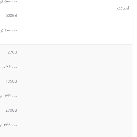
۵۰۰,۰۰۰ تومان
آسیاتک
500GB
۶۰۰,۰۰۰ تومان
27GB
۲۶,۰۰۰ تومان
135GB
۱۳۴,۰۰۰ تومان
270GB
۲۶۸,۰۰۰ تومان