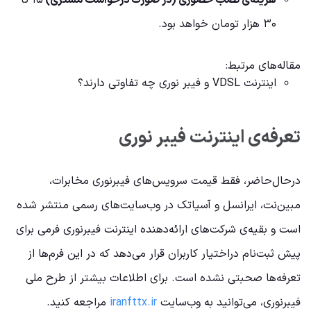
هزینه‌ی نصب حضوری (در صورت درخواست مشتری)
۱۵ تا
۳۰ هزار تومان خواهد بود.
مقاله‌های مرتبط:
اینترنت VDSL و فیبر نوری چه تفاوتی دارند؟
تعرفه‌ی اینترنت فیبر نوری
در‌حال‌حاضر، فقط قیمت سرویس‌های فیبرنوری مخابرات،
مبین‌نت، ایرانسل و آسیاتک در وب‌سایت‌های رسمی منتشر شده
است و بقیه‌ی شرکت‌های ارائه‌دهنده اینترنت فیبرنوری فرمی برای
پیش ثبت‌نام در‌اختیار کاربران قرار می‌دهد که در این فرم‌ها از
تعرفه‌ها صحبتی نشده است. برای اطلاعات بیشتر از طرح ملی
فیبرنوری، می‌توانید به وب‌سایت
iranfttx.ir
مراجعه کنید.