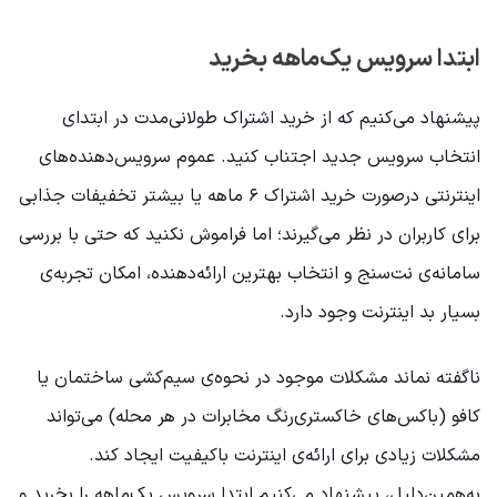
ابتدا سرویس یک‌ماهه بخرید
پیشنهاد می‌کنیم که از خرید اشتراک طولانی‌مدت در ابتدای
انتخاب سرویس جدید اجتناب کنید. عموم سرویس‌دهنده‌های
اینترنتی درصورت خرید اشتراک ۶ ماهه یا بیشتر تخفیفات جذابی
برای کاربران در نظر می‌گیرند؛ اما فراموش نکنید که حتی با بررسی
سامانه‌ی نت‌سنج و انتخاب بهترین ارائه‌دهنده، امکان تجربه‌ی
بسیار بد اینترنت وجود دارد.
ناگفته نماند مشکلات موجود در نحوه‌ی سیم‌کشی ساختمان یا
کافو (باکس‌های خاکستری‌رنگ مخابرات در هر محله) می‌تواند
مشکلات زیادی برای ارائه‌ی اینترنت باکیفیت ایجاد کند.
به‌همین‌دلیل، پیشنهاد می‌کنیم ابتدا سرویس یک‌ماهه را بخرید و