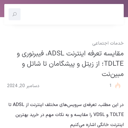
خدمات اجتماعی
مقایسه تعرفه اینترنت ADSL، فیبرنوری و
TDLTE؛ از زیتل و پیشگامان تا شاتل و
مبین‌نت
1
دسامبر 20, 2024
در این مطلب، تعرفه‌ی سرویس‌‌های مختلف اینترنت از ADSL تا
TDLTE و VDSL را مقایسه و به نکات مهم در خرید بهترین
اینترنت خانگی اشاره می‌کنیم