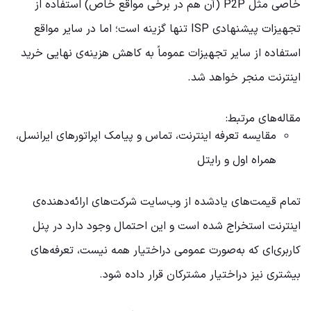
خاصی مثل P2P (آن هم در برخی مواقع خاص) استفاده از
تجهیزات پیشنهادی ISP تنها گزینه است؛ اما در سایر مواقع
استفاده از سایر تجهیزات عموماً به کاهش هزینه‌ی نهایی خرید
اینترنت منجر خواهد شد.
مقاله‌های مرتبط:
مقایسه تعرفه اینترنت، تماس و پیامک اپراتورهای ایرانسل،
همراه اول و رایتل
تمام قیمت‌های یادشده از وب‌سایت شرکت‌های ارائه‌دهنده‌ی
اینترنت استخراج شده است و این احتمال وجود دارد در پنل
کاربری‌ای که به‌صورت عمومی در‌اختیار همه نیست، تعرفه‌های
بیشتری نیز در‌اختیار مشترکان قرار داده شود.