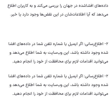
داده‌های افشاشده در جهان را بررسی می‌کند و به کاربران اطلاع
می‌دهد که آیا اطلاعات‌شان در این نقض‌ها وجود دارد یا خیر.
۲- اطلاع‌رسانی: اگر ایمیل یا شماره تلفن شما در داده‌های افشا
شده وجود داشته باشد، این وب‌سایت به شما اطلاع می‌دهد و
می‌توانید اقدامات لازم برای محافظت از خود را انجام دهید.
۲- اطلاع‌رسانی: اگر ایمیل یا شماره تلفن شما در داده‌های افشا
شده وجود داشته باشد، این وب‌سایت به شما اطلاع می‌دهد و
می‌توانید اقدامات لازم برای محافظت از خود را انجام دهید.