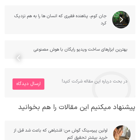
جان کوم، پناهنده فقیری که انسان ها را به هم نزدیک
کرد
بهترین ابزارهای ساخت ویدیو رایگان با هوش مصنوعی
در بحث درباره این مقاله شرکت کنید!
ارسال دیدگاه
پیشنهاد میکنیم این مقالات را هم بخوانید
اولین پیرسینگ گوش من؛ اشتباهی که باعث شد قبل از
خرید بیشتر تحقیق کنم