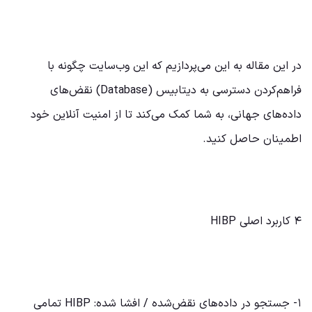
در این مقاله به این می‌پردازیم که این وب‌سایت چگونه با
فراهم‌کردن دسترسی به دیتابیس‌ (Database) نقض‌های
داده‌های جهانی، به شما کمک می‌کند تا از امنیت آنلاین خود
اطمینان حاصل کنید.
۴ کاربرد اصلی HIBP
۱- جستجو در داده‌های نقض‌شده / افشا شده: HIBP تمامی