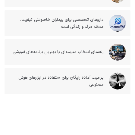
داروهای تخصصی برای بیماران خاصوقتی کیفیت،
مسئله مرگ و زندگی است
راهنمای انتخاب مدرسه‌ای با بهترین برنامه‌های آموزشی
پرامپت آماده رایگان برای استفاده در ابزارهای هوش
مصنوعی