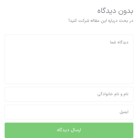
بدون دیدگاه
در بحث درباره این مقاله شرکت کنید!