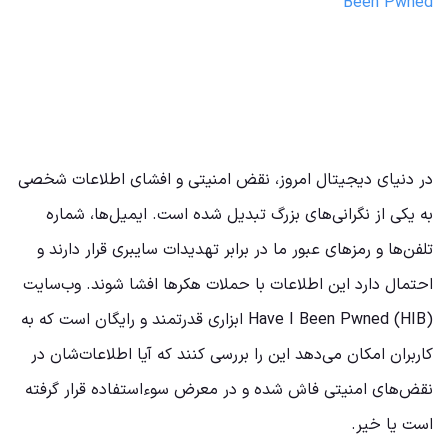
Been Pwned
در دنیای دیجیتال امروز، نقض امنیتی و افشای اطلاعات شخصی
به یکی از نگرانی‌های بزرگ تبدیل شده است. ایمیل‌ها، شماره
تلفن‌ها و رمزهای عبور ما در برابر تهدیدات سایبری قرار دارند و
احتمال دارد این اطلاعات با حملات هکرها افشا شوند. وب‌سایت
(Have I Been Pwned (HIB ابزاری قدرتمند و رایگان است که به
کاربران امکان می‌دهد این را بررسی کنند که آیا اطلاعات‌شان در
نقض‌های امنیتی فاش شده و در معرض سوءاستفاده قرار گرفته
است یا خیر.