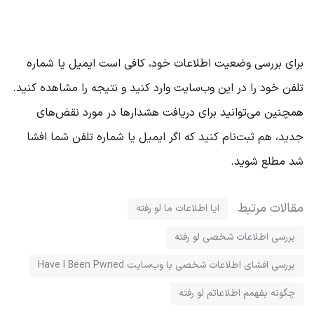
برای بررسی وضعیت اطلاعات خود، کافی است ایمیل یا شماره
تلفن خود را در این وب‌سایت وارد کنید و نتیجه را مشاهده کنید.
همچنین می‌توانید برای دریافت هشدارها در مورد نقض‌های
جدید، هم ثبت‌نام کنید که اگر ایمیل یا شماره تلفن شما افشا
شد مطلع شوید.
مقالات مرتبط
ایا اطلاعات ما لو رفته
بررسی اطلاعات شخصی لو رفته
بررسی افشای اطلاعات شخصی با وب‌سایت Have I Been Pwned
چگونه بفهمم اطلاعاتم لو رفته