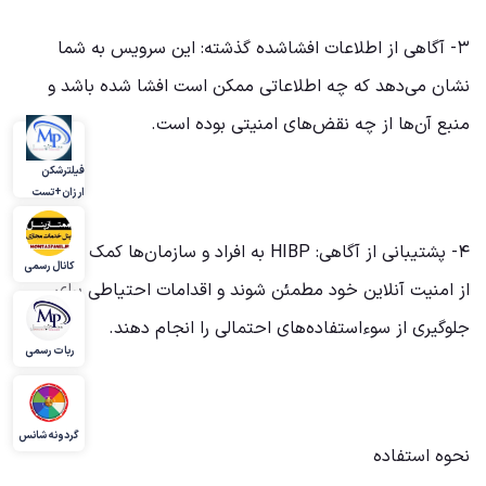
۳- آگاهی از اطلاعات افشاشده گذشته: این سرویس به شما
نشان می‌دهد که چه اطلاعاتی ممکن است افشا شده باشد و
منبع آن‌ها از چه نقض‌های امنیتی بوده است.
فیلترشکن
ارزان+تست
۴- پشتیبانی از آگاهی: HIBP به افراد و سازمان‌ها کمک می‌کند تا
کانال رسمی
از امنیت آنلاین خود مطمئن شوند و اقدامات احتیاطی برای
جلوگیری از سوءاستفاده‌های احتمالی را انجام دهند.
ربات رسمی
گردونه شانس
نحوه استفاده