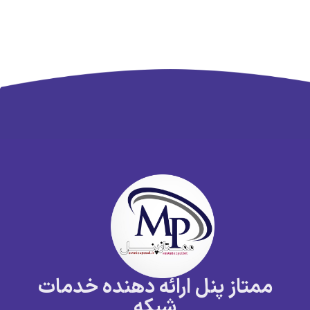
ممتاز پنل ارائه دهنده خدمات
شبکه