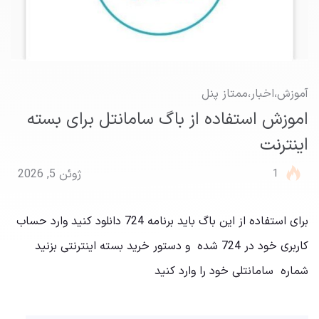
آموزش
،
اخبار
،
ممتاز پنل
اموزش استفاده از باگ سامانتل برای بسته
اینترنت
1
ژوئن 5, 2026
برای استفاده از این باگ باید برنامه 724 دانلود کنید وارد حساب
کاربری خود در 724 شده و دستور خرید بسته اینترنتی بزنید
شماره سامانتلی خود را وارد کنید