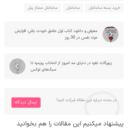
خرید بسته سامانتل
سامانتل
سامانتل ممتاز پنل
معرفی و دانلود کتاب اول عاشق خودت باش: افزایش
عزت نفس در 30 روز
زیورآلات نقره در دنیای مد امروز؛ از انتخاب روزمره تا
سبک‌های لوکس
در بحث درباره این مقاله شرکت کنید!
ارسال دیدگاه
پیشنهاد میکنیم این مقالات را هم بخوانید