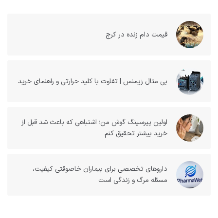
قیمت دام زنده در کرج
بی متال زیمنس | تفاوت با کلید حرارتی و راهنمای خرید
اولین پیرسینگ گوش من؛ اشتباهی که باعث شد قبل از
خرید بیشتر تحقیق کنم
داروهای تخصصی برای بیماران خاصوقتی کیفیت،
مسئله مرگ و زندگی است