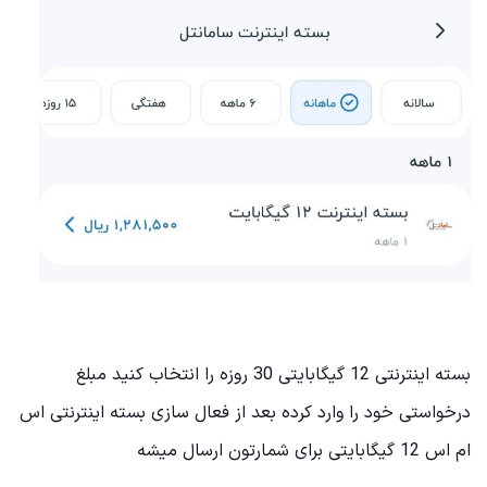
بسته اینترنتی 12 گیگابایتی 30 روزه را انتخاب کنید مبلغ
درخواستی خود را وارد کرده بعد از فعال سازی بسته اینترنتی اس
ام اس 12 گیگابایتی برای شمارتون ارسال میشه