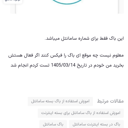
این باگ فقط برای شماره سامانتل میباشد.
معلوم نیست چه موقع ای باگ را فیکس کنند اگر فعال هستش
بخرید من خودم در تاریخ 1405/03/14 تست کردم انجام شد
مقالات مرتبط
اموزش استفاده از باگ بسته سامانتل
اموزش استفاده از باگ سامانتل برای بسته اینترنت
باگ در بسته اینترنت سامانتل
باگ سامانتل