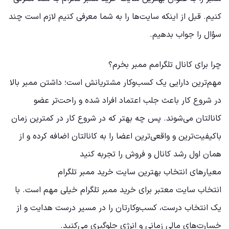
کنیم. قبل از اینکه سایت‌ها را به شما معرفی کنیم لازم است چند
سؤال را جواب بدهیم.
چرا برای کانال تلگرامم ممبر بخرم؟
مهم‌ترین دارایی یک کسب‌وکار مشتریانش است؛ داشتن ممبر بالا
در شروع کار باعث جلب اعتماد افراد شده و راحت‌تر عضو
کانالتان می‌شوند. پس چه بهتر که در شروع کار در کمترین زمان
باکیفیت‌ترین و واقعی‌ترین اعضا را به کانالتان اضافه کرده و از
همان اول رشد کانال و فروش را تجربه کنید
معیارهای انتخاب بهترین سایت خرید ممبر تلگرام
انتخاب سایت معتبر برای خرید ممبر تلگرام خیلی مهم است. با
یک انتخاب درست، کسب‌وکارتان را در مسیر درست هدایت و از
خسارت‌های مالی زمانی و انرژی جلوگیری می‌کنید.