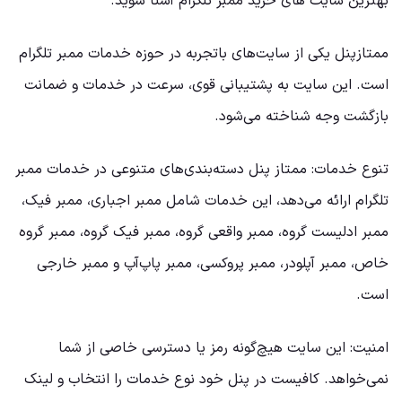
بهترین سایت ‌های خرید ممبر تلگرام آشنا شوید.
ممتازپنل یکی از سایت‌های باتجربه در حوزه خدمات ممبر تلگرام
است. این سایت به پشتیبانی قوی، سرعت در خدمات و ضمانت
بازگشت وجه شناخته می‌شود.
تنوع خدمات: ممتاز پنل دسته‌بندی‌های متنوعی در خدمات ممبر
تلگرام ارائه می‌دهد، این خدمات شامل ممبر اجباری، ممبر فیک،
ممبر ادلیست گروه، ممبر واقعی گروه، ممبر فیک گروه، ممبر گروه
خاص، ممبر آپلودر، ممبر پروکسی، ممبر پاپ‌آپ و ممبر خارجی
است.
امنیت: این سایت هیچ‌گونه رمز یا دسترسی خاصی از شما
نمی‌خواهد. کافیست در پنل خود نوع خدمات را انتخاب و لینک