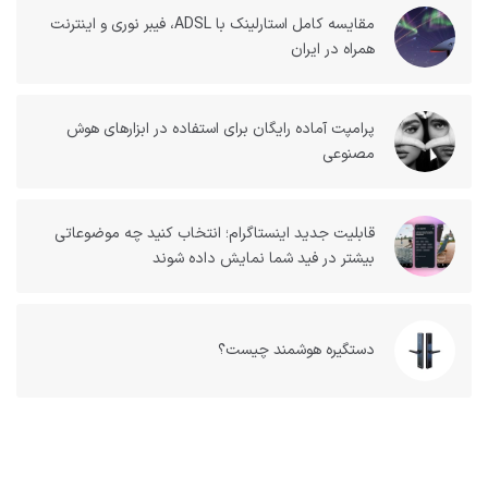
مقایسه کامل استارلینک با ADSL، فیبر نوری و اینترنت
همراه در ایران
پرامپت آماده رایگان برای استفاده در ابزارهای هوش
مصنوعی
قابلیت جدید اینستاگرام؛ انتخاب کنید چه موضوعاتی
بیشتر در فید شما نمایش داده شوند
دستگیره هوشمند چیست؟