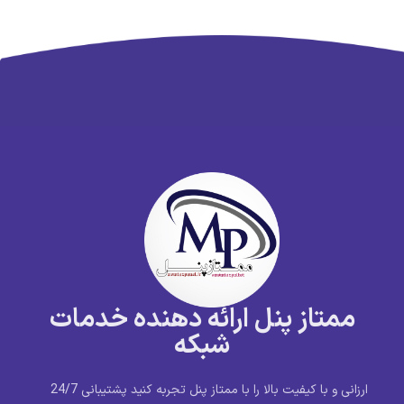
ممتاز پنل ارائه دهنده خدمات
شبکه
ارزانی و با کیفیت بالا را با ممتاز پنل تجربه کنید پشتیبانی 24/7