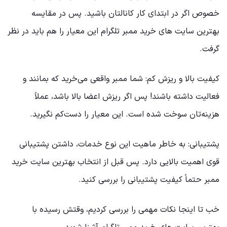
خصوص اگر در ابتدای کار کانالتان باشید. پس در مقایسه
بهترین سایت ‌های خرید ممبر تلگرام این معیار را هم باید در نظر
گرفت.
کیفیت بالا و ریزش کم: شما ممبر واقعی می‌خرید که بمانند و
فعالیت داشته باشند! پس اگر ریزش اعضا بالا باشد، عملاً
هزینه‌تان سوخت شده است. این معیار را دست‌کم نگیرید.
پشتیبانی: به خاطر ماهیت این نوع خدمات، داشتن پشتیبانی
قوی اهمیت بالایی دارد. پس قبل از انتخاب بهترین سایت خرید
ممبر حتماً کیفیت پشتیبانی را بررسی کنید.
خب تا اینجا نکات مهمی را بررسی کردیم، وقتش رسیده با