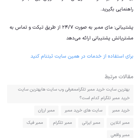
راهنمایی بگیرید.
پشتیبانی: مای ممبر به صورت ۲۴/۷ از طریق تیکت و تماس به
مشتریانش پشتیبانی ارائه می‌دهد
برای استفاده از خدمات در همین سایت ثبتنام کنید
مقالات مرتبط
بهترین سایت‌ خرید ممبر تلگراممعرفی وب سایت هابهترین سایت‌
خرید ممبر تلگرام کدام‌ است؟
خرید ممبر
سایت های خرید ممبر
ممبر ارزان
ممبر انلاین
ممبر ایرانی
ممبر تلگرام
ممبر فیک
ممبر واقعی