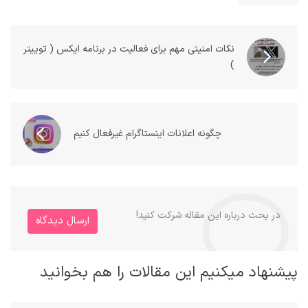
نکات امنیتی مهم برای فعالیت در برنامه ایکس ( توییتر
)
چگونه اعلانات اینستاگرام غیرفعال کنیم
در بحث درباره این مقاله شرکت کنید!
ارسال دیدگاه
پیشنهاد میکنیم این مقالات را هم بخوانید