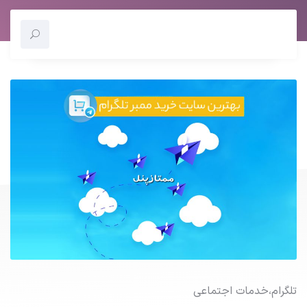
تلگرام
،
خدمات اجتماعی