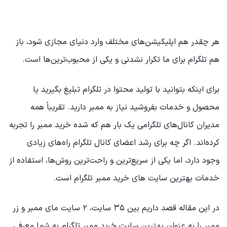
هر چقدر هم اپلیکیشن‌های مختلف وارد دنیای مجازی شود، باز
هم تلگرام برای ما تکرار نشدنی و یکی از محبوب‌ترین‌ها است.
برای اینکه بتوانید با تولید محتوا در تلگرام تبلیغ بگیرید یا
محصول و خدمات بفروشید نیاز به ممبر دارید. تقریباً همه
مدیران کانال‌های تلگرامی یک بار هم که شده خرید ممبر را تجربه
کرده‌اند. اگر چه برای رشد اعضای کانال تلگرام راه‌های زیادی
وجود دارد، اما یکی از سریع‌ترین و راحت‌ترین روش‌ها، استفاده از
خدمات بهترین سایت ‌های خرید ممبر تلگرام است.
در این مقاله قصد داریم بین ۳۵ سایت، ۲ سایت مای ممبر و زر
ممبر را به عنوان بهترین سایت خرید ممبر تلگرام به شما معرفی