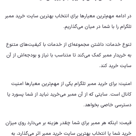
در ادامه مهم‌ترین معیارها برای انتخاب بهترین سایت خرید ممبر
تلگرام را با شما در میان می‌گذاریم.
تنوع خدمات: داشتن مجموعه‌ای از خدمات با کیفیت‌های متنوع
به خریدار ممبر کمک می‌کند تا متناسب با نیاز و بودجه‌اش از آن
سایت خرید کند.
امنیت: برای خرید ممبر تلگرام یکی از مهم‌ترین معیارها امنیت
کانال است. سایتی که از آن ممبر می‌خرید نباید از شما پسورد یا
دسترسی خاصی بخواهد.
قیمت: اینکه هر ممبر برای شما چقدر هزینه بر می‌دارد روی میزان
خرید شما یا انتخاب بهترین سایت خرید ممبر اثر می‌گذارد، به