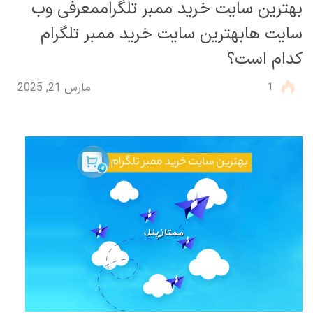
بهترین سایت‌ خرید ممبر تلگراممعرفی وب
سایت هابهترین سایت‌ خرید ممبر تلگرام
کدام‌ است؟
1
مارس 21, 2025