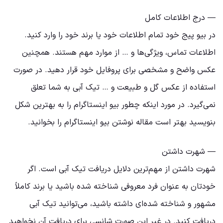
— درج اطلاعات کامل
در بیو پیج خود تمام اطلاعات خود یا برند خود را وارد کنید.
اطلاعات تماس، ویژگی‌ها و … از موارد مهم هستند. همچنین
عکس واضح و مشخصی برای پروفایل خود قرار دهید. در صورت
استفاده از عکس گل و طبیعت و … تیک آبی به شما تعلق
نمی‌گیرد. در مورد اینکه چطور بیو اینستاگرام را به بهترین شکل
بنویسید بهتر است مقاله نوشتن بیو اینستاگرام را بخوانید.
— شهرت داشتن
شهرت داشتن از مهم‌ترین دلایل دریافت تیک آبی است. اگر
خودتان به عنوان فرد معروفی شناخته شده باشید یا برند کاملاً
مشهور و شناخته شده‌ای داشته باشید، می‌توانید تیک آبی
دریافت کنید. در غیر این صورت شانسی برای دریافت آن نخواهید