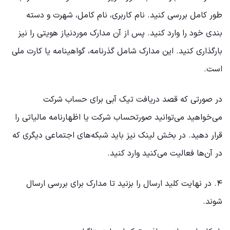
طور کامل بررسی کنید. نام کاربری، نام کامل، شهرت و دسته
بندی خود را وارد کنید. پس از آن مدارک موردنیاز هویتی را نیز
بارگذاری کنید. این مدارک شامل گذرنامه، گواهینامه یا کارت ملی
است.
در صورتی که قصد دریافت تیک آبی برای حساب شرکت
می‌خواهید می‌توانید صورتحساب شرکت یا اظهارنامه مالیاتی را
قرار دهید. در بخش لینک نیز باید شبکه‌های اجتماعی دیگری که
در آن‌ها فعالیت می‌کنید وارد کنید.
۴. در نهایت کلید ارسال را بزنید تا مدارک برای بررسی ارسال
شوند.