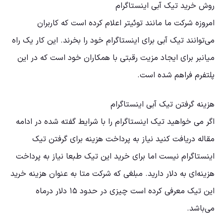
روش خرید تیک آبی اینستاگرام
امروزه شرکت ما مانند توئیتر اعلام کرده است که کاربران
می‌توانند تیک آبی برای اینستاگرام خود را بخرند. این کار یک راه
میانبر برای ایجاد مزیت رقبتی با همکاران خود است که در این
پلتفرم فراهم شده است.
هزینه گرفتن تیک آبی اینستاگرام
اگر می خواهید تیک اینستاگرام را با شرایط گفته شده در ادامه
مقاله دریافت کنید نیاز به پرداخت هزینه برای گرفتن تیک
اینستاگرام نیست اما برای خرید این تیک طبعا نیاز به پرداخت
هزینه‌ای به دلار دارید. مبلغی که شرکت متا به عنوان هزینه خرید
این تیک معرفی کرده است چیزی در حدود ۱۵ دلار درماه
می‌باشد.