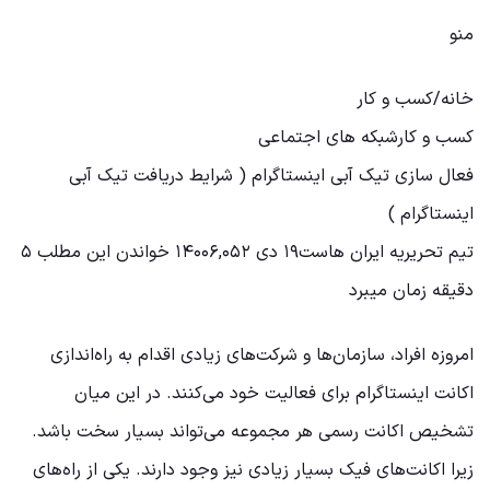
منو
خانه/کسب و کار
کسب و کارشبکه های اجتماعی
فعال سازی تیک آبی اینستاگرام ( شرایط دریافت تیک آبی
اینستاگرام )
تیم تحریریه ایران هاست۱۹ دی ۱۴۰۰۶,۰۵۲ خواندن این مطلب ۵
دقیقه زمان میبرد
امروزه افراد، سازمان‌ها و شرکت‌های زیادی اقدام به راه‌اندازی
اکانت اینستاگرام برای فعالیت خود می‌کنند. در این میان
تشخیص اکانت رسمی هر مجموعه می‌تواند بسیار سخت باشد.
زیرا اکانت‌های فیک بسیار زیادی نیز وجود دارند. یکی از راه‌های