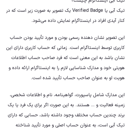
تیک آبی اینستاگرام چیست؟
تیک آبی یا Verified Badge یک تصویر به صورت زیر است که در
کنار آیدی افراد در اینستاگرام نمایش داده می‌شود.
این تصویر نشان دهنده رسمی بودن و مورد تأیید بودن حساب
کاربری توسط اینستاگرام است. زمانی که حساب کاربری دارای این
نشان باشد به این معنی است که فرد صاحب حساب اطلاعات
هویتی خود و مدارک شناسایی لازم را به اینستاگرام ارائه داده و
هویت او به عنوان صاحب حساب تأیید شده است.
این مدارک شامل پاسپورت، گواهینامه، نام و اطلاعات شخصی،
زمینه فعالیت و … هستند. به این صورت اگر برای یک فرد یا یک
برند چندین حساب مختلف وجود داشته باشد، حسابی که دارای
تیک آبی است، به عنوان حساب اصلی و مورد تأیید شناخته