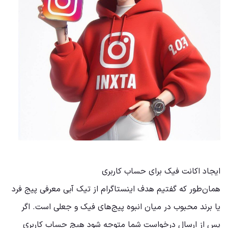
ایجاد اکانت فیک برای حساب کاربری
همان‌طور که گفتیم هدف اینستاگرام از تیک آبی معرفی پیج فرد
یا برند محبوب در میان انبوه پیج‌های فیک و جعلی است. اگر
پس از ارسال درخواست شما متوجه شود هیچ حساب کاربری