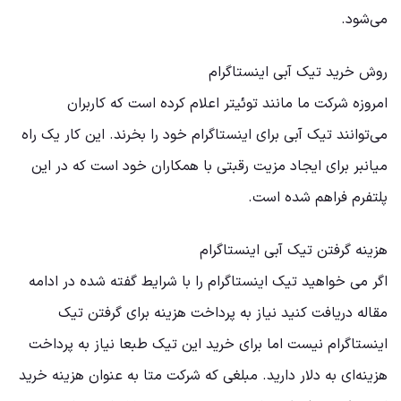
می‌شود.
روش خرید تیک آبی اینستاگرام
امروزه شرکت ما مانند توئیتر اعلام کرده است که کاربران
می‌توانند تیک آبی برای اینستاگرام خود را بخرند. این کار یک راه
میانبر برای ایجاد مزیت رقبتی با همکاران خود است که در این
پلتفرم فراهم شده است.
هزینه گرفتن تیک آبی اینستاگرام
اگر می خواهید تیک اینستاگرام را با شرایط گفته شده در ادامه
مقاله دریافت کنید نیاز به پرداخت هزینه برای گرفتن تیک
اینستاگرام نیست اما برای خرید این تیک طبعا نیاز به پرداخت
هزینه‌ای به دلار دارید. مبلغی که شرکت متا به عنوان هزینه خرید