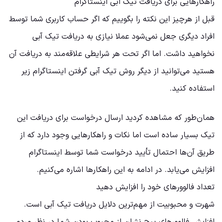
راهکارهایی برای دریافت تیک ابی اینستاگرام
قبل از هرچیز این نکته را بگوییم که اگر حساب کاربری شما توسط
افراد دیگری جعل نمی‌شود عملا نیازی به دریافت تیک آبی
نخواهید داشت. اما اگر تحت هر شرایطی علاقه‌مند به دریافت آن
هستید می‌توانید از دیگر روش تیک آبی گرفتن اینستاگرام زیر
استفاده کنید.
همان‌طور که مشاهده کردید ارسال درخواست برای دریافت این
تیک بسیار ساده است اما نکات و راهکارهایی وجود دارد که از
طریق آن‌ها احتمال تأیید درخواست شما توسط اینستاگرام
افزایش می‌یابد. در ادامه به این راهکارها اشاره می‌کنیم.
تعداد فالوورهای خود را افزایش دهید
شهرت و محبوبیت از مهم‌ترین دلایل دریافت تیک آبی است.