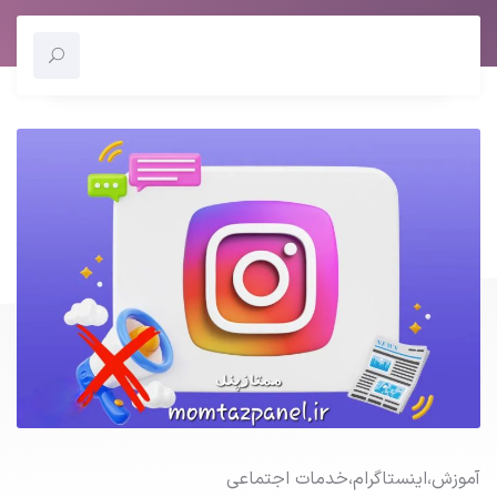
آموزش
،
اینستاگرام
،
خدمات اجتماعی