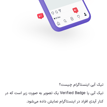
تیک آبی اینستاگرام چیست؟
تیک آبی یا Verified Badge یک تصویر به صورت زیر است که در
کنار آیدی افراد در اینستاگرام نمایش داده می‌شود.