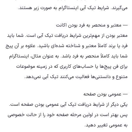
می‌گیرند. شرایط تیک آبی اینستاگرام به صورت زیر هستند.
— معتبر و منحصر به فرد بودن اکانت
معتبر بودن از مهم‌ترین شرایط دریافت تیک آبی است. شما باید
فرد یا برند کاملاً معتبر و شناخته شده‌ای باشید. علاوه بر آن پیج
شما باید کاملاً منحصر به فرد باشد. به عنوان مثال، اینستاگرام
برای فن پیج‌ها یا حساب‌های کاربری که در زمینه موضوعات
متنوع و دانستنی‌ها فعالیت می‌کنند تیک آبی نمی‌دهد.
— عمومی بودن صفحه
یکی دیگر از شرایط دریافت تیک آبی عمومی بودن صفحه است.
پس بهتر است در اولین مرحله صفحه خود را از حالت خصوصی
به عمومی تغییر دهید.