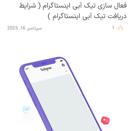
فعال سازی تیک آبی اینستاگرام ( شرایط
دریافت تیک آبی اینستاگرام )
1
سپتامبر 16, 2025