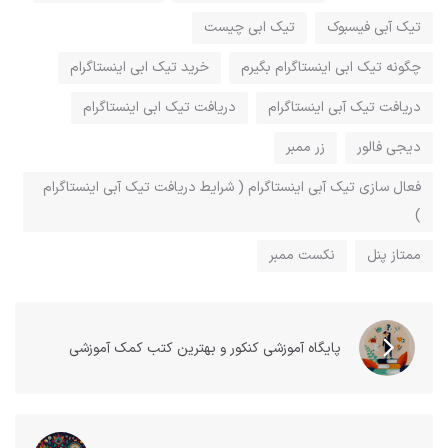
تیک آبی فیسبوک
تیک ابی چیست
چگونه تیک ابی اینستاگرام بگیرم
خرید تیک ابی اینستاگرام
دریافت تیک آبی اینستاگرام
دریافت تیک ابی اینستاگرام
دیجی فالور
زر ممبر
فعال سازی تیک آبی اینستاگرام ( شرایط دریافت تیک آبی اینستاگرام
)
ممتاز پنل
نکست ممبر
پایگاه آموزشی کنکور و بهترین کتب کمک آموزشی