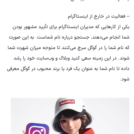
– فعالیت در خارج از اینستاگرام
یکی از کارهایی که مدیران اینستاگرام برای تأیید مشهور بودن
شما انجام می‌دهند، جستجو درباره نام شماست. به این صورت
که نام شما را در گوگل سرچ می‌کنند تا متوجه میزان شهرت شما
شوند. در این زمینه سعی کنید وبلاگ و وب‌سایت خود را رشد
داده تا نام شما به عنوان یک فرد یا برند محبوب در گوگل معرفی
شود.