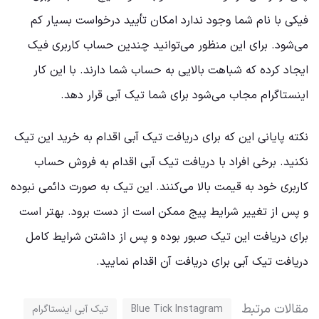
فیکی با نام شما وجود ندارد امکان تأیید درخواست بسیار کم
می‌شود. برای این منظور می‌توانید چندین حساب کاربری فیک
ایجاد کرده که شباهت بالایی به حساب شما دارند. با این کار
اینستاگرام مجاب می‌شود برای شما تیک آبی قرار دهد.
نکته پایانی این که برای دریافت تیک آبی اقدام به خرید این تیک
نکنید. برخی افراد با دریافت تیک آبی اقدام به فروش حساب
کاربری خود به قیمت بالا می‌کنند. این تیک به صورت دائمی نبوده
و پس از تغییر شرایط پیج ممکن است از دست برود. بهتر است
برای دریافت این تیک صبور بوده و پس از داشتن شرایط کامل
دریافت تیک آبی برای دریافت آن اقدام نمایید.
مقالات مرتبط
Blue Tick Instagram
تیک آبی اینستاگرام