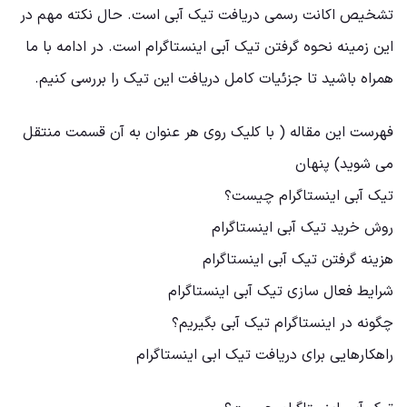
تشخیص اکانت رسمی دریافت تیک آبی است. حال نکته مهم در
این زمینه نحوه گرفتن تیک آبی اینستاگرام است. در ادامه با ما
همراه باشید تا جزئیات کامل دریافت این تیک را بررسی کنیم.
فهرست این مقاله ( با کلیک روی هر عنوان به آن قسمت منتقل
می شوید) پنهان
تیک آبی اینستاگرام چیست؟
روش خرید تیک آبی اینستاگرام
هزینه گرفتن تیک آبی اینستاگرام
شرایط فعال سازی تیک آبی اینستاگرام
چگونه در اینستاگرام تیک آبی بگیریم؟
راهکارهایی برای دریافت تیک ابی اینستاگرام