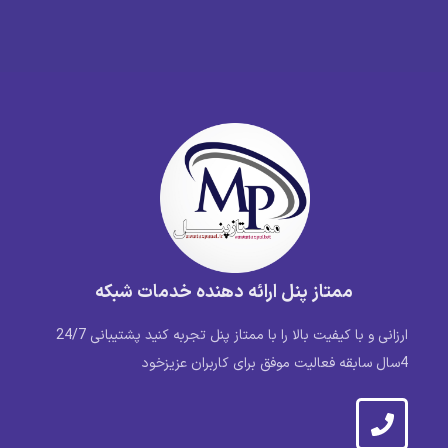
ممتاز پنل ارائه دهنده خدمات شبکه
ارزانی و با کیفیت بالا را با ممتاز پنل تجربه کنید پشتیبانی 24/7
4سال سابقه فعالیت موفق برای کاربران عزیزخود