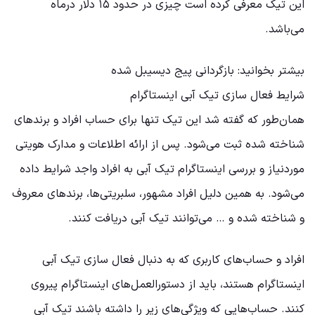
این تیک معرفی کرده است چیزی در حدود ۱۵ دلار درماه
می‌باشد.
بیشتر بخوانید: بازگردانی پیج دیسیبل شده
شرایط فعال سازی تیک آبی اینستاگرام
همان‌طور که گفته شد این تیک تنها برای حساب‌ افراد و برندهای
شناخته شده ثبت می‌شود. پس از ارائه اطلاعات و مدارک هویتی
موردنیاز و بررسی اینستاگرام تیک آبی به افراد واجد شرایط داده
می‌شود. به همین دلیل افراد مشهور، سلبریتی‌ها، برندهای معروف
و شناخته شده و … می‌توانند تیک آبی دریافت کنند.
افراد و حساب‌های کاربری که به دنبال فعال سازی تیک آبی
اینستاگرام هستند، باید از دستورالعمل‌های اینستاگرام پیروی
کنند. حساب‌هایی که ویژگی‌های زیر را داشته باشند تیک آبی