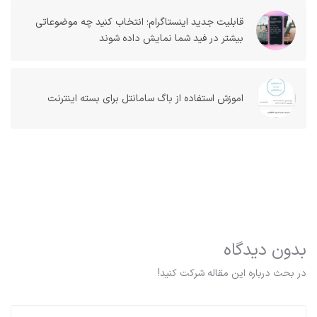
قابلیت جدید اینستاگرام؛ انتخاب کنید چه موضوعاتی
بیشتر در فید شما نمایش داده شوند
اموزش استفاده از باگ سامانتل برای بسته اینترنت
بدون دیدگاه
در بحث درباره این مقاله شرکت کنید!