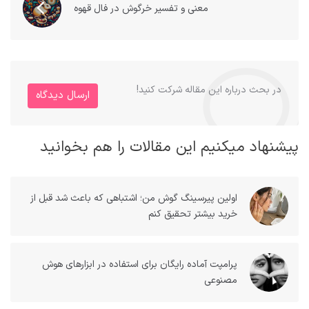
معنی و تفسیر خرگوش در فال قهوه
در بحث درباره این مقاله شرکت کنید!
ارسال دیدگاه
پیشنهاد میکنیم این مقالات را هم بخوانید
اولین پیرسینگ گوش من؛ اشتباهی که باعث شد قبل از
خرید بیشتر تحقیق کنم
پرامپت آماده رایگان برای استفاده در ابزارهای هوش
مصنوعی