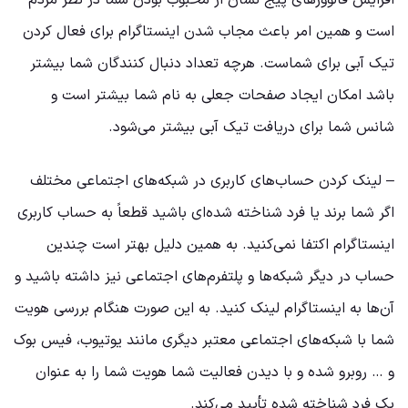
افزایش فالوورهای پیج نشان از محبوب بودن شما در نظر مردم
است و همین امر باعث مجاب شدن اینستاگرام برای فعال کردن
تیک آبی برای شماست. هرچه تعداد دنبال کنندگان شما بیشتر
باشد امکان ایجاد صفحات جعلی به نام شما بیشتر است و
شانس شما برای دریافت تیک آبی بیشتر می‌شود.
– لینک کردن حساب‌های کاربری در شبکه‌های اجتماعی مختلف
اگر شما برند یا فرد شناخته شده‌ای باشید قطعاً به حساب کاربری
اینستاگرام اکتفا نمی‌کنید. به همین دلیل بهتر است چندین
حساب در دیگر شبکه‌ها و پلتفرم‌های اجتماعی نیز داشته باشید و
آن‌ها به اینستاگرام لینک کنید. به این صورت هنگام بررسی هویت
شما با شبکه‌های اجتماعی معتبر دیگری مانند یوتیوب، فیس بوک
و … روبرو شده و با دیدن فعالیت شما هویت شما را به عنوان
یک فرد شناخته شده تأیید می‌کند.