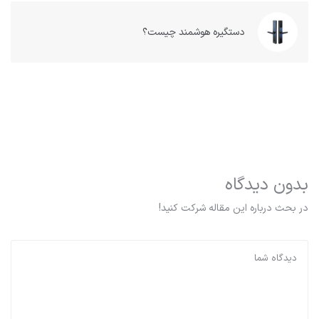
دستگیره هوشمند چیست؟
بدون دیدگاه
در بحث درباره این مقاله شرکت کنید!