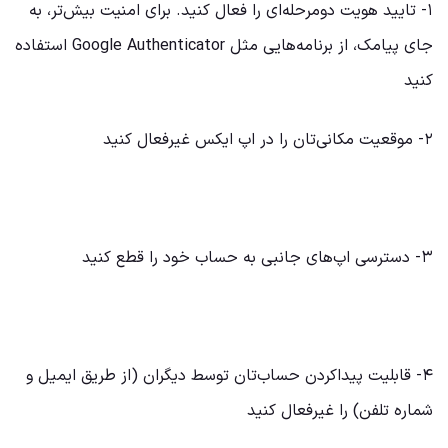
۱- تایید هویت دومرحله‌ای را فعال کنید. برای امنیت بیش‌تر، به
جای پیامک، از برنامه‌هایی مثل Google Authenticator استفاده
کنید
۲- موقعیت مکانی‌تان را در اپ ایکس غیرفعال کنید
۳- دسترسی اپ‌های جانبی به حساب خود را قطع کنید
۴- قابلیت پیداکردن حساب‌تان توسط دیگران (از طریق ایمیل و
شماره تلفن) را غیرفعال کنید