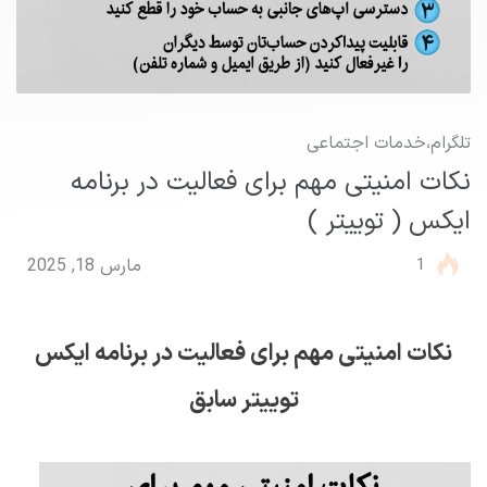
تلگرام
،
خدمات اجتماعی
نکات امنیتی مهم برای فعالیت در برنامه
ایکس ( توییتر )
1
مارس 18, 2025
نکات امنیتی مهم برای فعالیت در برنامه ایکس
توییتر سابق