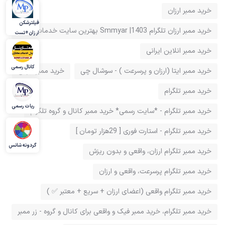
خرید ممبر ارزان
فیلترشکن
خرید ممبر ارزان تلگرام 1403| Smmyar بهترین سایت خدمات تلگرام
ارزان+تست
خرید ممبر انلاین ایرانی
کانال رسمی
خرید ممبر ایتا (ارزان و پرسرعت ) - سوشال چی
خرید ممبر ایرانی
خرید ممبر تلگرام
ربات رسمی
خرید ممبر تلگرام - *سایت رسمی* خرید ممبر کانال و گروه تلگرام
خرید ممبر تلگرام - استارت فوری [ 29هزار تومان ]
گردونه شانس
خرید ممبر تلگرام ارزان، واقعی و بدون ریزش
خرید ممبر تلگرام پرسرعت، واقعی و ارزان
خرید ممبر تلگرام واقعی (اعضای ارزان + سریع + معتبر ✅ )
خرید ممبر تلگرام، خرید ممبر فیک و واقعی برای کانال و گروه - زر ممبر