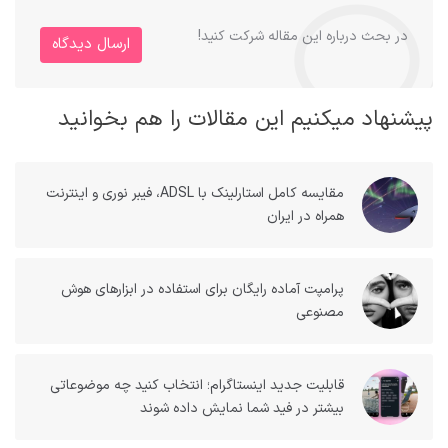
در بحث درباره این مقاله شرکت کنید!
ارسال دیدگاه
پیشنهاد میکنیم این مقالات را هم بخوانید
مقایسه کامل استارلینک با ADSL، فیبر نوری و اینترنت
همراه در ایران
پرامپت آماده رایگان برای استفاده در ابزارهای هوش
مصنوعی
قابلیت جدید اینستاگرام؛ انتخاب کنید چه موضوعاتی
بیشتر در فید شما نمایش داده شوند