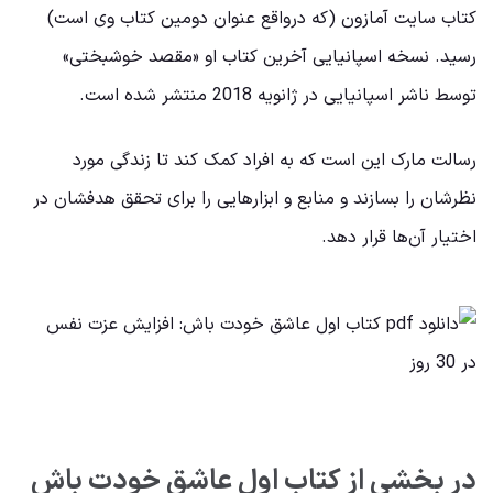
کتاب سایت آمازون (که درواقع عنوان دومین کتاب وی است)
رسید. نسخه اسپانیایی آخرین کتاب او «مقصد خوشبختی»
توسط ناشر اسپانیایی در ژانویه 2018 منتشر شده است.
رسالت مارک این است که به افراد کمک کند تا زندگی مورد
نظرشان را بسازند و منابع و ابزارهایی را برای تحقق هدفشان در
اختیار آن‌ها قرار دهد.
در بخشی از کتاب اول عاشق خودت باش