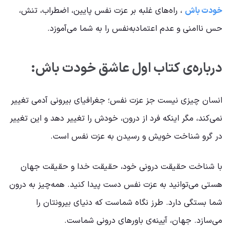
خودت باش
، راه‌های غلبه بر عزت نفس پایین، اضطراب، تنش،
حس ناامنی و عدم اعتمادبه‌نفس را به شما می‌آموزد.
درباره‌ی کتاب اول عاشق خودت باش:
انسان چیزی نیست جز عزت نفس؛ جغرافیای بیرونی آدمی تغییر
نمی‌کند، مگر اینکه فرد از درون، خودش را تغییر دهد و این تغییر
در گرو شناخت خویش و رسیدن به عزت نفس است.
با شناخت حقیقت درونی خود، حقیقت خدا و حقیقت جهان
هستی می‌توانید به عزت نفس دست پیدا کنید. همه‌چیز به درون
شما بستگی دارد. طرز نگاه شماست که دنیای بیرونتان را
می‌سازد. جهان، آیینه‌ی باورهای درونی شماست.