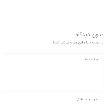
بدون دیدگاه
در بحث درباره این مقاله شرکت کنید!