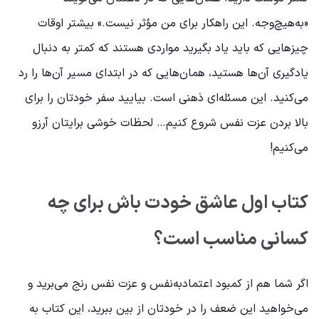
«به‌هیچ‌وجه. این راهکار برای من مؤثر نیست.» بیشتر اوقات
چیزهایی که باید یاد بگیرید مواردی هستند که کمتر به دنبال
یادگیری آن‌ها هستید، همان‌هایی که در ابتدای مسیر آن‌ها را رد
می‌کنید. این مسئله‌ای ذهنی است. بیایید سفر خودتان را برای
بالا بردن عزت نفس شروع کنیم… لحظات خوشی برایتان آرزو
می‌کنیم!
کتاب اول عاشق خودت باش برای چه
کسانی مناسب است؟
اگر شما هم از کمبود اعتمادبه‌نفس و عزت نفس رنج می‌برید و
می‌خواهید این ضعف را در خودتان از بین ببرید، این کتاب به