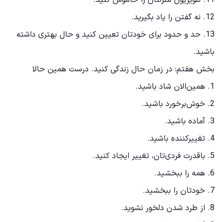
11. تلویزیون منزلتان را خاموش کنید.
12. نه گفتن را یاد بگیرید.
13. حد و حدود برای خودتان تعیین کنید و حال بهتری داشته
باشید.
بخش هفتم: در زمان حال زندگی کنید. درست همین حالا
1. همین‌الان شاد باشید.
2. خوش‌برخورد باشید.
3. آماده باشید.
4. تغییرکننده باشید.
5. باقدرت فردی‌تان، تغییر ایجاد کنید.
6. همه را ببخشید.
7. خودتان را ببخشید.
8. از طرد شدن دلخور نشوید.