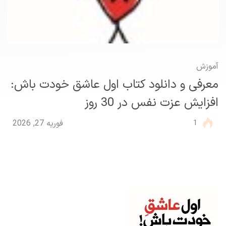
آموزش
معرفی و دانلود کتاب اول عاشق خودت باش:
افزایش عزت نفس در 30 روز
1
فوریه 27, 2026