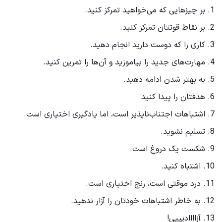
1. بر چیزهایی که می‌خواهید تمرکز کنید.
2. بر نقاط قوتتان تمرکز کنید.
3. کاری را که دوست دارید انجام دهید.
4. مهارت‌های جدید را بیاموزید و آن‌ها را تمرین کنید.
5. به بهتر شدن ادامه دهید.
6. هدفتان را پیدا کنید
7. اشتباهات اجتناب‌ناپذیر است، اما یادگیری اختیاری است.
8. تسلیم نشوید.
9. شکست یک دروغ است.
10. اشتباه کنید.
11. درد موقتی است، رنج اختیاری است.
12. به خاطر اشتباهات خودتان را آزار ندهید.
13. آزاااادیییی!