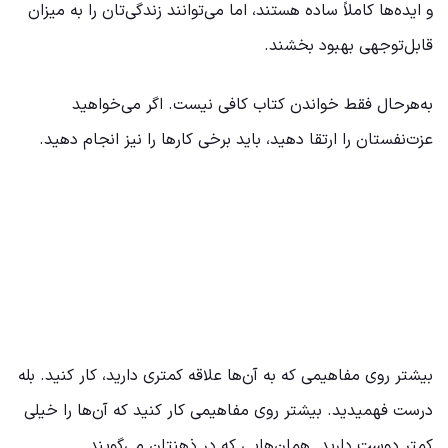
و ایده‌ها کاملاً ساده هستند، اما می‌توانند زندگی‌تان را به میزان
قابل‌توجهی بهبود بخشند.
به‌هرحال فقط خواندن کتاب کافی نیست. اگر می‌خواهید
عزت‌نفستان را ارتقا دهید، باید برخی کارها را نیز انجام دهید.
بیشتر روی مفاهیمی که به آن‌ها علاقه کمتری دارید، کار کنید. بله
درست فهمیدید. بیشتر روی مفاهیمی کار کنید که آن‌ها را خیلی
کمتر دوست دارید. همان‌هایی که در ذهنتان می‌گویند