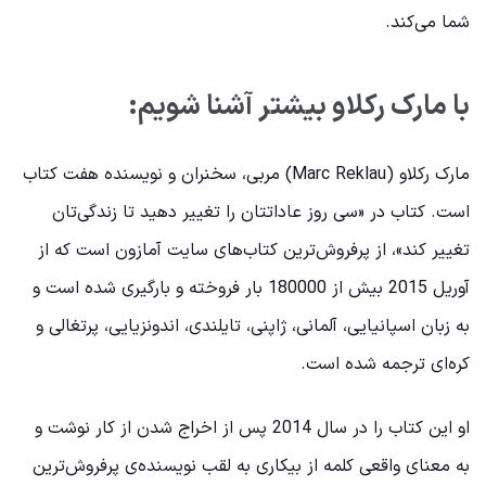
شما می‌کند.
با مارک رکلاو بیشتر آشنا شویم:
مارک رکلاو (Marc Reklau) مربی، سخنران و نویسنده هفت کتاب
است. کتاب در «سی روز عاداتتان را تغییر دهید تا زندگی‌تان
تغییر کند»، از پرفروش‌ترین کتاب‌های سایت آمازون است که از
آوریل 2015 بیش از 180000 بار فروخته و بارگیری شده است و
به زبان اسپانیایی، آلمانی، ژاپنی، تایلندی، اندونزیایی، پرتغالی و
کره‌ای ترجمه شده است.
او این کتاب را در سال 2014 پس از اخراج شدن از کار نوشت و
به معنای واقعی کلمه از بیکاری به لقب نویسنده‌ی پرفروش‌ترین