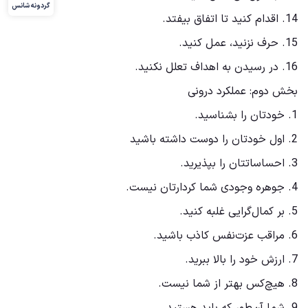
گردونه شانس
14. اقدام کنید تا اتفاق بیفتد.
15. حرف نزنید، عمل کنید.
16. در رسیدن به اهداف تعلل نکنید.
بخش دوم: عملکرد درونی
1. خودتان را بشناسید.
2. اول خودتان را دوست داشته باشید
3. احساساتتان را بپذیرید.
4. جوهره وجودی شما کردارتان نیست.
5. بر کمال‌گرایی غلبه کنید.
6. مراقب عزت‌نفس کاذب باشید.
7. ارزش خود را بالا ببرید.
8. هیچ‌کس بهتر از شما نیست.