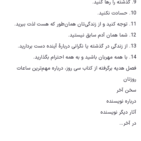
9. گذشته را رها کنید.
10. حسادت نکنید.
11. توجه کنید و از زندگی‌تان همان‌طور که هست لذت ببرید.
12. شما همان آدم سابق نیستید.
13. از زندگی در گذشته یا نگرانی دربارۀ آینده دست بردارید.
14. با همه مهربان باشید و به همه احترام بگذارید.
فصل هدیه برگرفته از کتاب سی روز، درباره مهم‌ترین ساعات
روزتان
سخن آخر
درباره نویسنده
آثار دیگر نویسنده
در آخر…