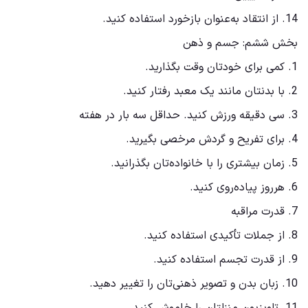
14. از انتقاد به‌عنوان بازخورد استفاده کنید.
بخش ششم: جسم و ذهن
1. کمی برای خودتان وقت بگذارید.
2. با بدنتان مانند یک معبد رفتار کنید.
3. سی دقیقه ورزش کنید. حداقل سه بار در هفته
4. برای تفریح و گردش مرخصی بگیرید.
5. زمان بیشتری را با خانواده‌تان بگذرانید.
6. هرروز پیاده‌روی کنید.
7. قدرت مراقبه
8. از جملات تأکیدی استفاده کنید.
9. از قدرت تجسم استفاده کنید.
10. زبان بدن و تصویر ذهنی‌تان را تغییر دهید.