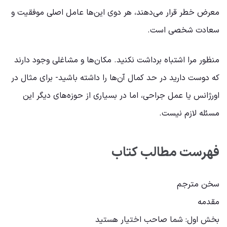
معرض خطر قرار می‌دهند، هر دوی این‌ها عامل اصلی موفقیت و
سعادت شخصی است.
منظور مرا اشتباه برداشت نکنید. مکان‌ها و مشاغلی وجود دارند
که دوست دارید در حد کمال آن‌ها را داشته باشید- برای ‌مثال در
اورژانس یا عمل جراحی، اما در بسیاری از حوزه‌های دیگر این
مسئله لازم نیست.
فهرست مطالب کتاب
سخن مترجم
مقدمه
بخش اول: شما صاحب اختیار هستید