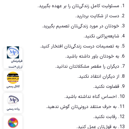
1. مسئولیت کامل زندگی‌تان را بر عهده بگیرید.
2. دست از شکایت بردارید.
3. خودتان در مورد زندگی‌تان تصمیم بگیرید.
4. شایعه‌پراکنی نکنید.
5. به تصمیمات درست زندگی‌تان افتخار کنید.
6. به خودتان باور داشته باشید.
فیلترشکن
7. دیگران را مقصر مشکلاتتان ندانید.
ارزان+تست
8. از دیگران انتقاد نکنید.
9. قضاوت نکنید.
کانال رسمی
10. احساس گناه نداشته باشید.
11. به حرف منتقد درونی‌تان گوش ندهید.
ربات رسمی
12. رقابت نکنید.
13. به قول‌تان عمل کنید.