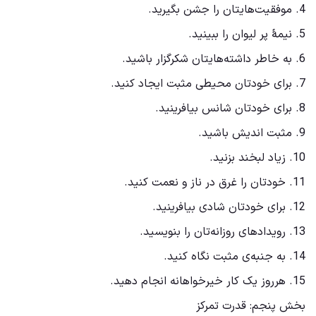
4. موفقیت‌هایتان را جشن بگیرید.
5. نیمۀ پر لیوان را ببینید.
6. به خاطر داشته‌هایتان شکرگزار باشید.
7. برای خودتان محیطی مثبت ایجاد کنید.
8. برای خودتان شانس بیافرینید.
9. مثبت اندیش باشید.
10. زیاد لبخند بزنید.
11. خودتان را غرق در ناز و نعمت کنید.
12. برای خودتان شادی بیافرینید.
13. رویدادهای روزانه‌تان را بنویسید.
14. به جنبه‌ی مثبت نگاه کنید.
15. هرروز یک کار خیرخواهانه انجام دهید.
بخش پنجم: قدرت تمرکز