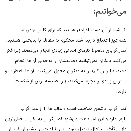
می‌خوانیم:
اگر شما از آن دسته افرادی هستید که برای کامل بودن به
همه‌چیز احتیاج دارید، شما محکوم به مقابله با بدبختی هستید.
کمال‌گرایان معمولاً کارهای اضافی زیادی انجام می‌دهند، زیرا فکر
می‌کنند دیگران نمی‌توانند وظایفشان را به‌خوبی آن‌ها انجام
دهند، بنابراین کاری را به دیگران محول نمی‌کنند. آن‌ها اضطراب و
استرس زیادی را تجربه می‌کنند، زیرا همیشه ترس از شکست
دارند.
کمال‌گرایی دشمن خلاقیت است و غالباً ما را از عمل‌گرایی
بازمی‌دارد و این امر باعث می‌شود کمال‌گرایی به یکی از اصلی‌ترین
دلایل تأخیر و تعلل تبدیل شود. این افراد حتی بیشتر از بقیه از