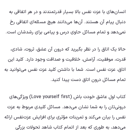
انسان‌های با عزت نفس بالا بسیار قدرتمندند و در هر اتفاقی به
دنبال پیام آن هستند. آن‌ها می‌دانند هیچ مسئله‌ای اتفاقی رخ
نمی‌دهد و تمام مسائل حاوی درس و پیامی برای رشدشان است.
حالا یک اتاق را در نظر بگیرید که درون آن عشق، ثروت، شادی،
قدرت، موفقیت، آرامش، خلاقیت و صداقت وجود دارد. کلید این
اتاق، عزت نفس است. شما با داشتن کلید عزت نفس می‌توانید به
تمام مسائل درون اتاق دست پیدا کنید.
کتاب اول عاشق خودت باش (Love yourself first) ویژگی‌های
درونی‌تان را به شما نشان می‌دهد. مسائل کلیدی مربوط به عزت
نفس را بیان می‌کند و تمرینات مؤثری برای افزایش عزت‌نفس ارائه
می‌دهد، به طوری که بعد از اتمام کتاب شاهد تحولات بزرگی