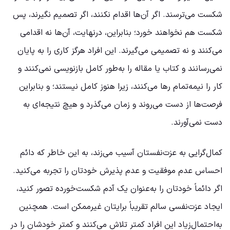
شکست می‌ترسند. اگر آن‌ها اقدام نکنند، اگر تصمیم نگیرند، پس
شکست هم نخواهند خورد؛ بنابراین، درنهایت، آن‌ها نه اقدامی
می‌کنند و نه تصمیمی می‌گیرند. این افراد هرگز کاری را به پایان
نمی‌رسانند و کتاب یا مقاله را به‌طور کامل بازنویسی نمی‌کنند و
کار را نیمه‌تمام رها می‌کنند، زیرا هنوز کامل نیستند؛ و بنابراین
فرصت‌ها از دست می‌روند و زمان می‌گذرد و هیچ نتیجه‌ای به
دست نمی‌آورند.
کمال‌گرایی به عزت‌نفستان آسیب می‌زند، به این خاطر که دائم
احساس عدم موفقیت و عدم پذیرش خودتان را تجربه می‌کنید.
اگر دائماً خودتان را به‌عنوان یک آدم شکست‌خورده تصور کنید،
ایجاد عزت‌نفسی سالم تقریباً برایتان غیرممکن است. همچنین
به‌احتمال‌زیاد این افراد کمتر تلاش می‌کنند و کمتر خودشان را در