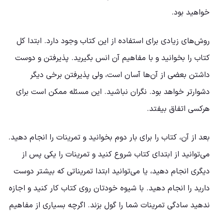
خواهید بود.
روش‌های زیادی برای استفاده از این کتاب وجود دارد. ابتدا کل
کتاب را بخوانید و با مفاهیم آن انس بگیرید. پذیرفتن و دوست
داشتن بعضی از آن‌ها آسان است، ولی پذیرفتن برخی دیگر
دشوارتر خواهد بود. نگران نباشید. این مسئله ممکن است برای
هرکسی اتفاق بیفتد.
بعد از آن، کتاب را برای بار دوم بخوانید و تمرینات را انجام دهید.
می‌توانید از ابتدای کتاب شروع کنید و تمرینات را یکی پس از
دیگری انجام دهید، یا می‌توانید ابتدا تمریناتی که بیشتر دوست
دارید را انجام دهید. با شیوه خودتان روی کتاب کار کنید و اجازه
ندهید سادگی تمرینات شما را گول بزند. اگرچه بسیاری از مفاهیم