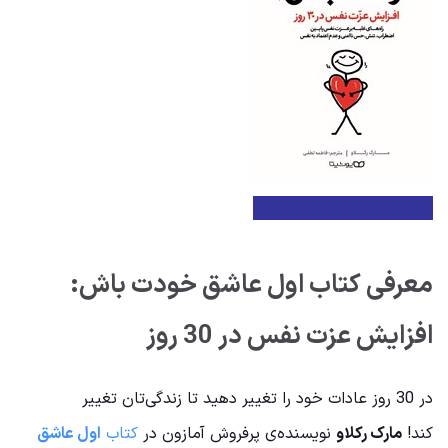
معرفی کتاب اول عاشق خودت باش:
افزایش عزت نفس در 30 روز
در 30 روز عادات خود را تغییر دهید تا زندگی‌تان تغییر
کند!
مارک رکلاو
نویسنده‌‌ی پرفروش آمازون در
کتاب
اول عاشق