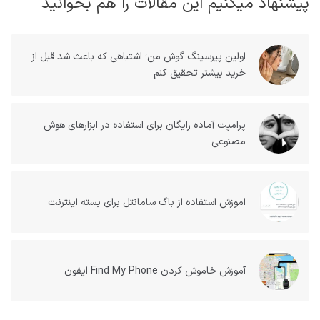
پیشنهاد میکنیم این مقالات را هم بخوانید
اولین پیرسینگ گوش من؛ اشتباهی که باعث شد قبل از
خرید بیشتر تحقیق کنم
پرامپت آماده رایگان برای استفاده در ابزارهای هوش
مصنوعی
اموزش استفاده از باگ سامانتل برای بسته اینترنت
آموزش خاموش کردن Find My Phone ایفون