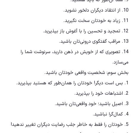
9. شما آن‌طور که باید هستید.
10. از انتقاد دیگران دلخور نشوید.
11. زیاد به خودتان سخت نگیرید.
12. تمجید و تحسین را با آغوش باز بپذیرید.
13. مراقب گفتگوی درونی‌تان باشید.
14. تصویری که از خویش در ذهن دارید، سرنوشت‌ شما را
می‌سازد.
بخش سوم: شخصیت واقعی خودتان باشید.
1. بس است دیگر! خودتان را همان‌طور که هستید بپذیرید.
2. اشتباهات‌ خود را بپذیرید.
3. اصیل باشید؛ خود واقعی‌تان باشید.
4. کمال‌گرا نباشید.
5. خودتان را فقط به خاطر جلب رضایت دیگران تغییر ندهید!