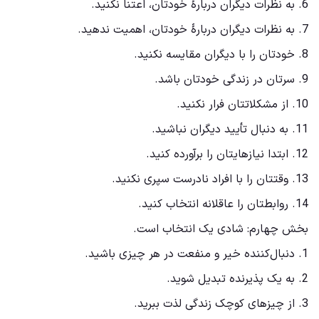
6. به نظرات دیگران دربارۀ خودتان، اعتنا نکنید.
7. به نظرات دیگران دربارۀ خودتان، اهمیت ندهید.
8. خودتان را با دیگران مقایسه نکنید.
9. سرتان در زندگی خودتان باشد.
10. از مشکلاتتان فرار نکنید.
11. به دنبال تأیید دیگران نباشید.
12. ابتدا نیازهایتان را برآورده کنید.
13. وقتتان را با افراد نادرست سپری نکنید.
14. روابطتان را عاقلانه انتخاب کنید.
بخش چهارم: شادی یک انتخاب است.
1. دنبال‌کننده خیر و منفعت در هر چیزی باشید.
2. به یک پذیرنده تبدیل شوید.
3. از چیزهای کوچک زندگی لذت ببرید.