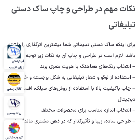
نکات مهم در طراحی و چاپ ساک دستی
تبلیغاتی
برای اینکه ساک دستی تبلیغاتی شما بیشترین اثرگذاری را داشته
باشد، لازم است در طراحی و چاپ آن به نکات زیر توجه کنید:
فیلترشکن
– انتخاب رنگ‌های هماهنگ با هویت بصری برند
ارزان+تست
– استفاده از لوگو و شعار تبلیغاتی به شکل برجسته و خوانا
– چاپ باکیفیت بالا با استفاده از روش‌های سیلک، افست یا
کانال رسمی
دیجیتال
– انتخاب اندازه مناسب برای محصولات مختلف
ربات رسمی
– طراحی ساده، زیبا و تأثیرگذار که در ذهن مشتری ماندگار شود
گردونه شانس