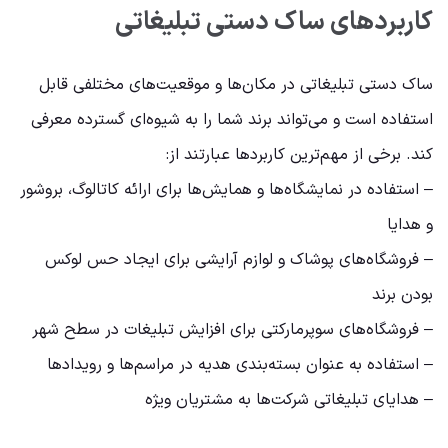
کاربردهای ساک دستی تبلیغاتی
ساک دستی تبلیغاتی در مکان‌ها و موقعیت‌های مختلفی قابل
استفاده است و می‌تواند برند شما را به شیوه‌ای گسترده معرفی
کند. برخی از مهم‌ترین کاربردها عبارتند از:
– استفاده در نمایشگاه‌ها و همایش‌ها برای ارائه کاتالوگ، بروشور
و هدایا
– فروشگاه‌های پوشاک و لوازم آرایشی برای ایجاد حس لوکس
بودن برند
– فروشگاه‌های سوپرمارکتی برای افزایش تبلیغات در سطح شهر
– استفاده به عنوان بسته‌بندی هدیه در مراسم‌ها و رویدادها
– هدایای تبلیغاتی شرکت‌ها به مشتریان ویژه