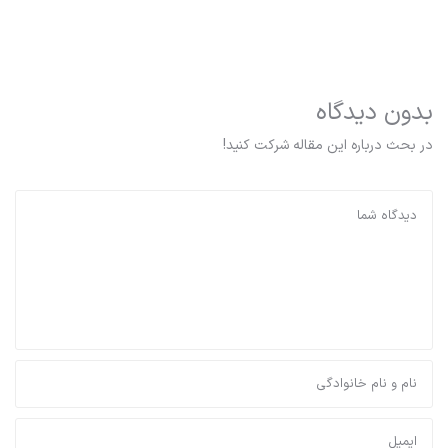
بدون دیدگاه
در بحث درباره این مقاله شرکت کنید!