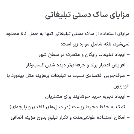
مزایای ساک دستی تبلیغاتی
مزایای استفاده از ساک دستی تبلیغاتی تنها به حمل کالا محدود
نمی‌شود، بلکه شامل موارد زیر است:
– ایجاد تبلیغات رایگان و متحرک در سطح شهر
– افزایش اعتبار برند و حرفه‌ای‌تر دیده شدن کسب‌وکار
– صرفه‌جویی اقتصادی نسبت به تبلیغات پرهزینه مثل بیلبورد یا
تلویزیون
– ایجاد تجربه خرید خوشایند برای مشتریان
– کمک به حفظ محیط زیست (در مدل‌های کاغذی و پارچه‌ای)
– امکان استفاده طولانی‌مدت و تکرار تبلیغ بدون هزینه اضافی