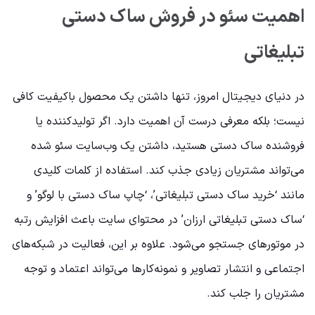
اهمیت سئو در فروش ساک دستی
تبلیغاتی
در دنیای دیجیتال امروز، تنها داشتن یک محصول باکیفیت کافی
نیست؛ بلکه معرفی درست آن اهمیت دارد. اگر تولیدکننده یا
فروشنده ساک دستی هستید، داشتن یک وب‌سایت سئو شده
می‌تواند مشتریان زیادی جذب کند. استفاده از کلمات کلیدی
مانند ‘خرید ساک دستی تبلیغاتی’، ‘چاپ ساک دستی با لوگو’ و
‘ساک دستی تبلیغاتی ارزان’ در محتوای سایت باعث افزایش رتبه
در موتورهای جستجو می‌شود. علاوه بر این، فعالیت در شبکه‌های
اجتماعی و انتشار تصاویر و نمونه‌کارها می‌تواند اعتماد و توجه
مشتریان را جلب کند.