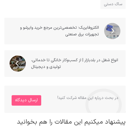
ساک دستی
الکتروفابریک؛ تخصصی‌ترین مرجع خرید وایرشو و
تجهیزات برق صنعتی
انواع شغل در بلدبازار | از کسب‌وکار خانگی تا خدماتی،
تولیدی و دیجیتال
در بحث درباره این مقاله شرکت کنید!
ارسال دیدگاه
پیشنهاد میکنیم این مقالات را هم بخوانید