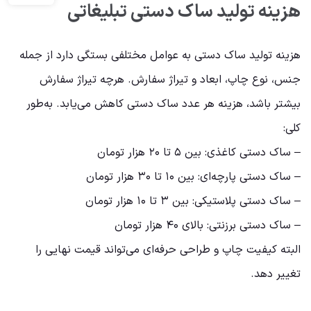
هزینه تولید ساک دستی تبلیغاتی
هزینه تولید ساک دستی به عوامل مختلفی بستگی دارد از جمله
جنس، نوع چاپ، ابعاد و تیراژ سفارش. هرچه تیراژ سفارش
بیشتر باشد، هزینه هر عدد ساک دستی کاهش می‌یابد. به‌طور
کلی:
– ساک دستی کاغذی: بین ۵ تا ۲۰ هزار تومان
– ساک دستی پارچه‌ای: بین ۱۰ تا ۳۰ هزار تومان
– ساک دستی پلاستیکی: بین ۳ تا ۱۰ هزار تومان
– ساک دستی برزنتی: بالای ۴۰ هزار تومان
البته کیفیت چاپ و طراحی حرفه‌ای می‌تواند قیمت نهایی را
تغییر دهد.