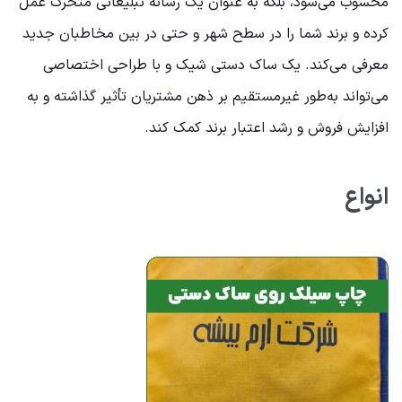
محسوب می‌شود، بلکه به عنوان یک رسانه تبلیغاتی متحرک عمل
کرده و برند شما را در سطح شهر و حتی در بین مخاطبان جدید
معرفی می‌کند. یک ساک دستی شیک و با طراحی اختصاصی
می‌تواند به‌طور غیرمستقیم بر ذهن مشتریان تأثیر گذاشته و به
افزایش فروش و رشد اعتبار برند کمک کند.
انواع