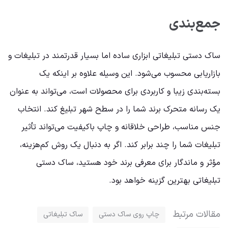
جمع‌بندی
ساک دستی تبلیغاتی ابزاری ساده اما بسیار قدرتمند در تبلیغات و
بازاریابی محسوب می‌شود. این وسیله علاوه بر اینکه یک
بسته‌بندی زیبا و کاربردی برای محصولات است، می‌تواند به عنوان
یک رسانه متحرک برند شما را در سطح شهر تبلیغ کند. انتخاب
جنس مناسب، طراحی خلاقانه و چاپ باکیفیت می‌تواند تأثیر
تبلیغات شما را چند برابر کند. اگر به دنبال یک روش کم‌هزینه،
مؤثر و ماندگار برای معرفی برند خود هستید، ساک دستی
تبلیغاتی بهترین گزینه خواهد بود.
مقالات مرتبط
چاپ روی ساک دستی
ساک تبلیغاتی