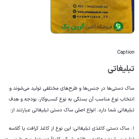
Caption
تبلیغاتی
ساک دستی‌ها در جنس‌ها و طرح‌های مختلفی تولید می‌شوند و
انتخاب نوع مناسب آن بستگی به نوع کسب‌وکار، بودجه و هدف
تبلیغاتی شما دارد. انواع اصلی ساک دستی تبلیغاتی عبارتند از:
۱. ساک دستی کاغذی تبلیغاتی: این نوع از کاغذ کرافت یا گلاسه