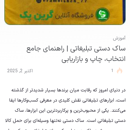
آموزش
ساک دستی تبلیغاتی | راهنمای جامع
انتخاب، چاپ و بازاریابی
1
اکتبر 2, 2025
در دنیای امروز که رقابت میان برندها بسیار شدیدتر از گذشته
است، ابزارهای تبلیغاتی نقش کلیدی در معرفی کسب‌وکارها ایفا
می‌کنند. یکی از محبوب‌ترین و پرکاربردترین این ابزارها، ساک
دستی تبلیغاتی است. ساک دستی نه‌تنها وسیله‌ای برای حمل کالا