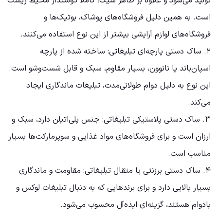
تولید می‌شود و علاوه بر ظاهر شیک، کاملاً دوستدار محیط زیست
است. به همین دلیل فروشگاه‌های پوشاک، بوتیک‌ها و
فروشگاه‌های لوازم آرایشی بیشتر از این نوع استفاده می‌کنند.
۲. ساک دستی پارچه‌ای تبلیغاتی: ساخته شده از پارچه
اسپان‌باند یا نانوون، بسیار مقاوم، سبک و قابل شست‌وشو است.
این نوع به دلیل دوام طولانی‌مدت، تبلیغات ماندگاری ایجاد
می‌کند.
۳. ساک دستی پلاستیکی تبلیغاتی: جنس پلی‌اتیلن دارد، سبک و
ارزان است و برای فروشگاه‌های مواد غذایی و سوپرمارکت‌ها بسیار
مناسب است.
۴. ساک دستی برزنتی یا متقال تبلیغاتی: مقاومت و ماندگاری
بسیار بالایی دارد و برای برندهایی که به دنبال تبلیغات لوکس و
بادوام هستند، گزینه‌ای ایده‌آل محسوب می‌شود.