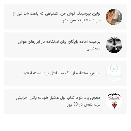
اولین پیرسینگ گوش من؛ اشتباهی که باعث شد قبل از
خرید بیشتر تحقیق کنم
پرامپت آماده رایگان برای استفاده در ابزارهای هوش
مصنوعی
اموزش استفاده از باگ سامانتل برای بسته اینترنت
معرفی و دانلود کتاب اول عاشق خودت باش: افزایش
عزت نفس در 30 روز