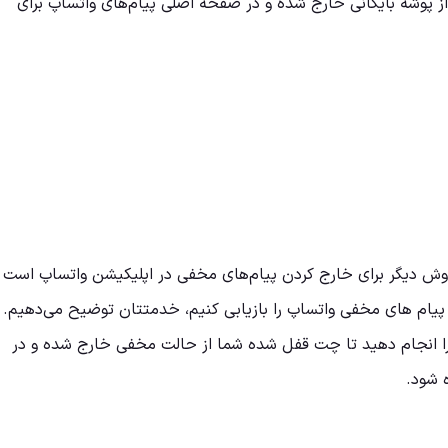
ز پوشه بایگانی خارج شده و در صفحه اصلی پیام‌های واتساپ برای
روش دیگر برای خارج کردن پیام‌های مخفی در اپلیکیشن واتساپ است
 پیام های مخفی واتساپ را بازیابی کنیم، خدمتتان توضیح می‌دهیم.
 را انجام دهید تا چت قفل شده شما از حالت مخفی خارج شده و در
 شود.