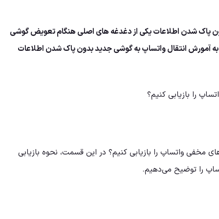
ون پاک شدن اطلاعات یکی از دغدغه های اصلی هنگام تعویض گوشی
ه به آمورش انتقال واتساپ به گوشی جدید بدون پاک شدن اطلاعات
ساپ را بازیابی کنیم؟
ای مخفی واتساپ را بازیابی کنیم؟ در این قسمت، نحوه بازیابی
ساپ را توضیح می‌دهیم.