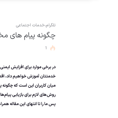
تلگرام
،
خدمات اجتماعی
چگونه پیام های مخفی
1
در برخی موارد برای افزایش ایمنی 
خدمتتان آموزش خواهیم داد، اقدا
میان کاربران این است که چگونه پی
روش‌های لازم برای بازیابی پیام‌
پس ما را تا انتهای این مقاله همرا