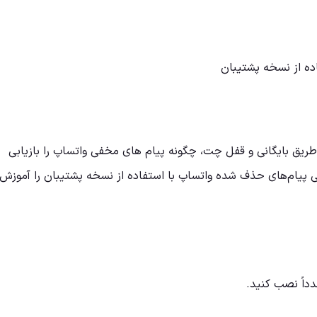
اده از نسخه پشتیبان
ز طریق بایگانی و قفل چت، چگونه پیام های مخفی واتساپ را بازیابی
ی پیام‌های حذف شده واتساپ با استفاده از نسخه پشتیبان را آموزش
داً نصب کنید.