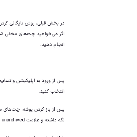
در بخش قبلی، روش بایگانی کردن
اگر می‌خواهید چت‌های مخفی شده ب
انجام دهید.
انتخاب کنید.
پس از باز کردن پوشه، چت‌های م
نگه داشته و علامت unarchived را بزنید.