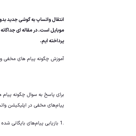
انتقال واتساپ به گوشی جدید بد
موبایل است. در مقاله ای جداگان
پرداخته ایم.
آموزش چگونه پیام های مخفی وات
برای پاسخ به سوال چگونه پیام ه
پیام‌های مخفی در اپلیکیشن وات
.1 بازیابی پیام‌های بایگانی شده