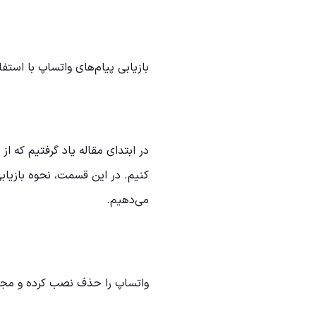
بازیابی پیام‌های واتساپ با استف
در ابتدای مقاله یاد گرفتیم که ا
کنیم. در این قسمت، نحوه بازیاب
می‌دهیم.
واتساپ را حذف نصب کرده و مجد