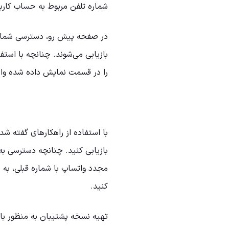
شماره تلفن مربوط به حساب کاربری
در صفحه پیش رو، دسترسی شما ب
بازیابی می‌شوند. چنانچه با استف
را در قسمت نمایش داده شده وار
با استفاده از راهکارهای گفته ش
بازیابی کنید. چنانچه دسترسی به 
مجدد واتساپ با شماره قبلی، به ح
کنید.
تهیه نسخه پشتیبان به منظور باز