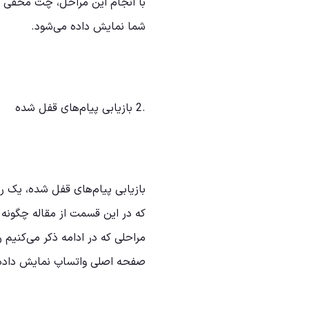
با انجام این مراحل، چت مخفی ا
شما نمایش داده می‌شود.
.2 بازیابی پیام‌های قفل شده
بازیابی پیام‌های قفل شده، یک 
که در این قسمت از مقاله چگونه
مراحلی که در ادامه ذکر می‌کنیم
صفحه اصلی واتساپ نمایش داده