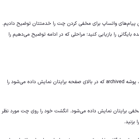
 پیام‌های واتساپ برای مخفی کردن چت را خدمتتان توضیح دادیم.
ایگانی را بازیابی کنید؛ مراحلی که در ادامه توضیح می‌دهیم را
پس از ورود به اپلیکیشن واتساپ، پوشه archived که در بالای صفحه برایتان نمایش داده می‌شود را
خفی برایتان نمایش داده می‌شود. انگشت خود را روی چت مورد نظر