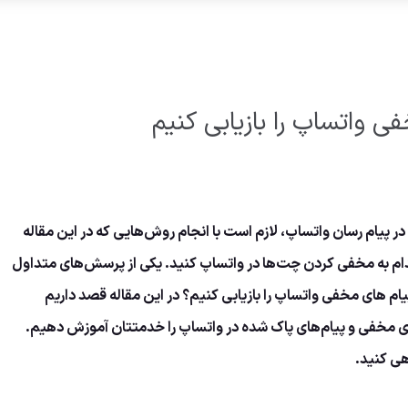
 واتساپ را بازیابی کنیم
در پیام رسان واتساپ، لازم است با انجام روش‌هایی که در این مقاله
م به مخفی کردن چت‌ها در واتساپ کنید. یکی از پرسش‌های متداول
ام های مخفی واتساپ را بازیابی کنیم؟ در این مقاله قصد داریم
های مخفی و پیام‌های پاک شده در واتساپ را خدمتتان آموزش دهیم.
هی کنید.