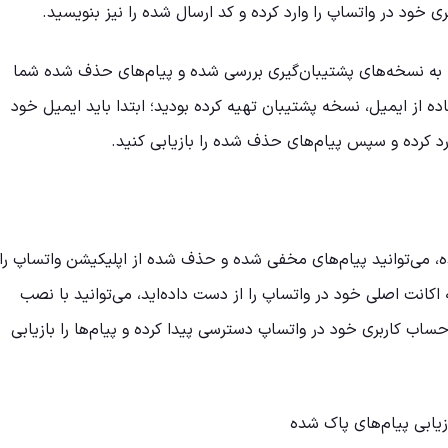
 خود در واتساپ را وارد کرده و کد ارسال شده را نیز بنویسید.
ه نسخه‌های پشتیبان‌گیری بررسی شده و پیام‌های حذف شده شما
اده از ایمیل، نسخه پشتیبان تهیه کرده بودید؛ ابتدا باید ایمیل خود
د کرده و سپس پیام‌های حذف شده را بازیابی کنید.
ده، می‌توانید پیام‌های مخفی شده و حذف شده از اپلیکیشن واتساپ را
اکانت اصلی خود در واتساپ را از دست داده‌اید، می‌توانید با نصب
ساب کاربری خود در واتساپ دسترسی پیدا کرده و پیام‌ها را بازیابی
یابی پیام‌های پاک شده