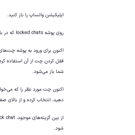
اپلیکیشن واتساپ را باز کنید.
روی پوشه locked chats که در بالای صفحه برایتان نمایش داده می‌شود، ضربه بزنید.
اکنون برای ورود به پوشه چت‌های 
قفل کردن چت از آن استفاده کرده
شما باز می‌شود.
اکنون چت مورد نظر را که می‌خو
دهید، انتخاب کرده و از بالای ص
شود.