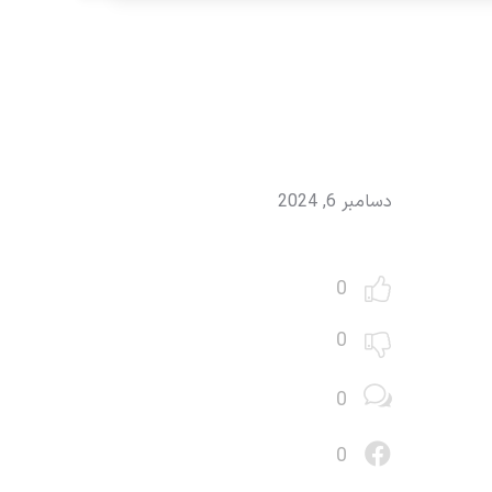
دسامبر 6, 2024
0
0
0
0