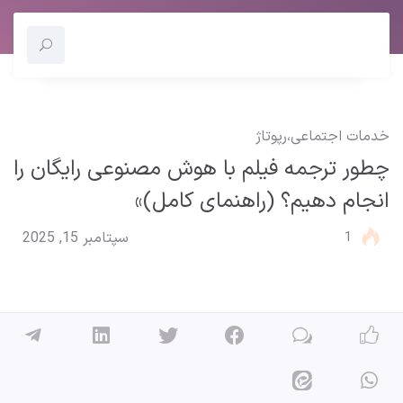
خدمات اجتماعی
،
رپوتاژ
چطور ترجمه فیلم با هوش مصنوعی رایگان را
انجام دهیم؟ (راهنمای کامل)»
1
سپتامبر 15, 2025