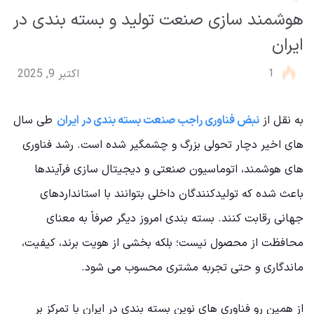
هوشمند سازی صنعت تولید و بسته بندی در
ایران
1
اکتبر 9, 2025
به نقل از
نبض فناوری راجب صنعت بسته بندی در ایران
طی سال
های اخیر دچار تحولی بزرگ و چشمگیر شده است. رشد فناوری
های هوشمند، اتوماسیون صنعتی و دیجیتال سازی فرآیندها
باعث شده که تولیدکنندگان داخلی بتوانند با استانداردهای
جهانی رقابت کنند. بسته بندی امروز دیگر صرفاً به معنای
محافظت از محصول نیست؛ بلکه بخشی از هویت برند، کیفیت،
ماندگاری و حتی تجربه مشتری محسوب می شود.
از همین رو فناوری های نوین بسته بندی در ایران با تمرکز بر