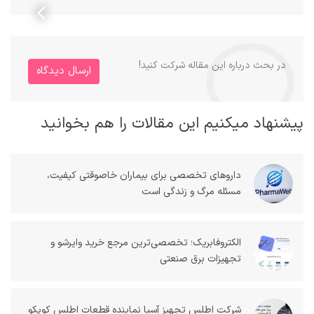
در بحث درباره این مقاله شرکت کنید!
ارسال دیدگاه
پیشنهاد میکنیم این مقالات را هم بخوانید
داروهای تخصصی برای بیماران خاصوقتی کیفیت،
مسئله مرگ و زندگی است
الکتروفابریک؛ تخصصی‌ترین مرجع خرید وایرشو و
تجهیزات برق صنعتی
شرکت اطلس تجهیز آسیا نماینده قطعات اطلس کوپکو