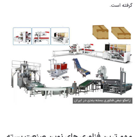
گرفته است.