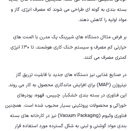
بسته بندی به گونه ای طراحی می شوند که مصرف انرژی، گاز و
مواد اولیه را کاهش دهند.
بر فرض مثاال دستگاه های شیرینگ پک مدرن با المنت های
حرارتی کم مصرف و سیستم خنک کاری هوشمند، تا ۳۰٪ انرژی
کمتری مصرف می کنند.
در صنایع غذایی نیز دستگاه های جدید با قابلیت تزریق گاز
نیتروژن (MAP) برای افزایش ماندگاری محصول به کار می روند.
این فناوری در بسته بندی خشکبار، چیپس، قهوه، پودرهای
خوراکی و محصولات پروتئینی بسیار محبوب شده است. همچنین
فناوری وکیوم (Vacuum Packaging) نیز در کارخانه های بسته
بندی مواد گوشتی و لبنی به شکل گسترده مورد استفاده قرار