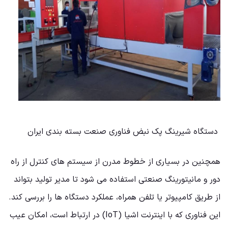
دستگاه شیرینگ پک نبض فناوری صنعت بسته بندی ایران
همچنین در بسیاری از خطوط مدرن از سیستم های کنترل از راه
دور و مانیتورینگ صنعتی استفاده می شود تا مدیر تولید بتواند
از طریق کامپیوتر یا تلفن همراه، عملکرد دستگاه ها را بررسی کند.
این فناوری که با اینترنت اشیا (IoT) در ارتباط است، امکان عیب