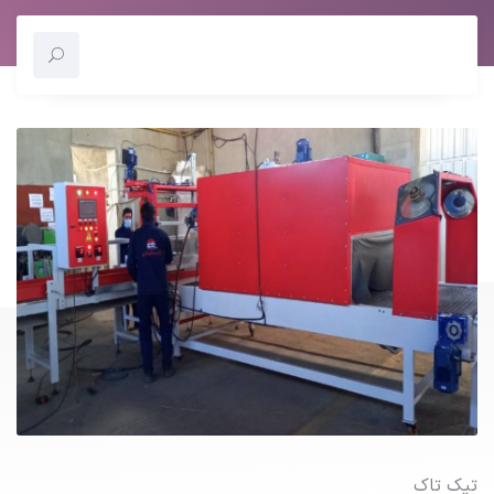
تیک تاک