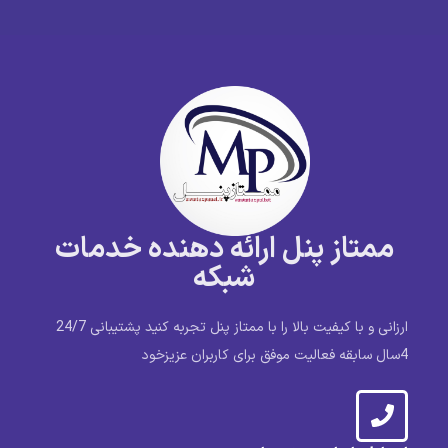
ممتاز پنل ارائه دهنده خدمات
شبکه
ارزانی و با کیفیت بالا را با ممتاز پنل تجربه کنید پشتیبانی 24/7
4سال سابقه فعالیت موفق برای کاربران عزیزخود