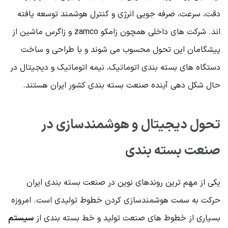
دقت، سرعت، صرفه جویی انرژی و کنترل هوشمند توسعه یافته
اند. شرکت های داخلی همچون زامکو zamco و زاگرس ماشین از
پیشگامان این تحول محسوب می شوند و با طراحی و ساخت
دستگاه های بسته بندی اتوماتیک، نیمه اتوماتیک و دیجیتال در
حال شکل دهی آینده صنعت بسته بندی کشور ایران هستند.
تحول دیجیتال و هوشمندسازی در
صنعت بسته بندی
یکی از مهم ترین روندهای نوین در صنعت بسته بندی ایران
حرکت به سمت هوشمندسازی کردن خطوط تولیدی است. امروزه
بسیاری از خطوط های صنعت تولید و خط بسته بندی از
سیستم