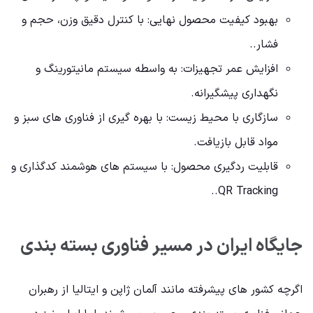
بهبود کیفیت محصول نهایی: با کنترل دقیق وزن، حجم و
فشار..
افزایش عمر تجهیزات: به واسطه سیستم مانیتورینگ و
نگهداری پیشگیرانه.
سازگاری با محیط زیست: با بهره گیری از فناوری های سبز و
مواد قابل بازیافت.
قابلیت ردگیری محصول: با سیستم های هوشمند کدگذاری و
QR Tracking..
جایگاه ایران در مسیر فناوری بسته بندی
اگرچه کشور های پیشرفته مانند آلمان ژاپن و ایتالیا از رهبران