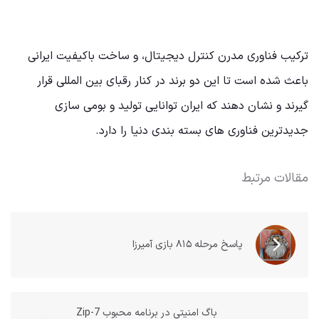
ترکیب فناوری مدرن کنترل دیجیتال، و ساخت باکیفیت ایرانی
باعث شده است تا این دو برند در کنار رقبای بین المللی قرار
گیرند و نشان دهند که ایران توانایی تولید و بومی سازی
جدیدترین فناوری های بسته بندی دنیا را دارد.
مقالات مرتبط
پاسخ مرحله ۸۱۵ بازی آمیرزا
باگ امنیتی در برنامه محبوب 7-Zip