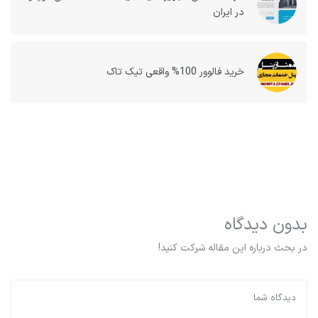
در ایران
خرید فالوور 100% واقعی تیک تاک
بدون دیدگاه
در بحث درباره این مقاله شرکت کنید!