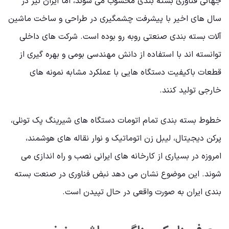
جهانی فناوری بسته بندی محسوب می شوند، اما ایران نیز در
سال های اخیر با پیشرفت چشمگیری در طراحی و ساخت ماشین
آلات بسته بندی صنعتی روبه رو بوده است. شرکت های داخلی
توانسته اند با استفاده از دانش مهندسی بومی و بهره گیری از
قطعات باکیفیت دستگاه هایی با عملکرد مشابه نمونه های
خارجی تولید کنند.
خطوط بسته بندی تمام اتومات دستگاه های شیرینگ پک تونلی،
پرکن دیجیتال، لیبل زن اتوماتیک و نوار نقاله های هوشمند،
امروزه در بسیاری از کارخانه های ایرانی نصب و راه اندازی می
شوند. این موضوع نشان می دهد نبض فناوری در صنعت بسته
بندی ایران به صورت واقعی در حال تپیدن است.