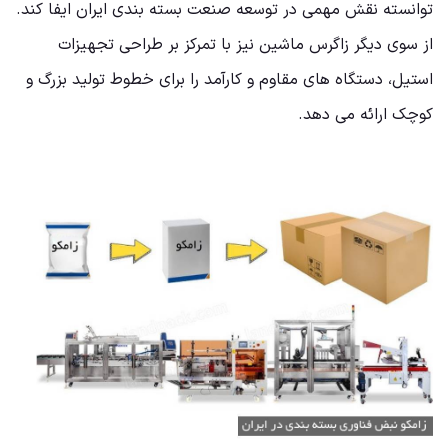
توانسته نقش مهمی در توسعه صنعت بسته بندی ایران ایفا کند.
از سوی دیگر زاگرس ماشین نیز با تمرکز بر طراحی تجهیزات
استیل، دستگاه های مقاوم و کارآمد را برای خطوط تولید بزرگ و
کوچک ارائه می دهد.