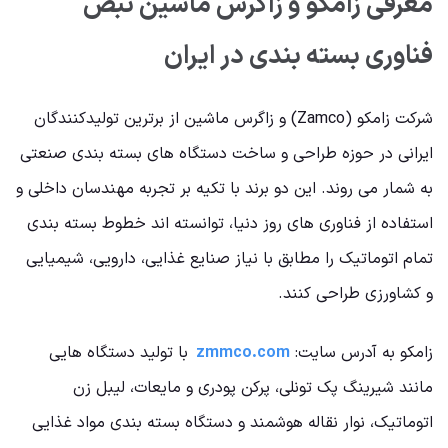
معرفی زامکو و زاگرس ماشین نبض
فناوری بسته بندی در ایران
شرکت زامکو (Zamco) و زاگرس ماشین از برترین تولیدکنندگان
ایرانی در حوزه طراحی و ساخت دستگاه های بسته بندی صنعتی
به شمار می روند. این دو برند با تکیه بر تجربه مهندسان داخلی و
استفاده از فناوری های روز دنیا، توانسته اند خطوط بسته بندی
تمام اتوماتیک را مطابق با نیاز صنایع غذایی، دارویی، شیمیایی
و کشاورزی طراحی کنند.
زامکو به آدرس سایت:
zmmco.com
با تولید دستگاه هایی
مانند شیرینگ پک تونلی، پرکن پودری و مایعات، لیبل زن
اتوماتیک، نوار نقاله هوشمند و دستگاه بسته بندی مواد غذایی