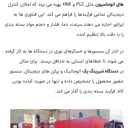
های اتوماسیون
مثل PLC و HMI بهره می برند که امکان کنترل
دیجیتالی تمامی فرآیندها را فراهم می کند. این فناوری ها به
اپراتور اجازه می دهند سرعت، دما، فشار و حجم مواد بسته بندی
را با دقت بالا تنظیم کندد.
در کنار آن سنسورها و حسگرهای نوری در دستگاه ها به کار گرفته
می شوند تا خطاهای انسانی به حداقل برسند. برای مثال
در
دستگاه شیرینگ پک
اتوماتیک و پرکن های دیجیتال، سنسور
حضور محصول را تشخیص داده و تنها در صورت آماده بودن
کالا، فرآیند بسته بندی را آغاز می کند.