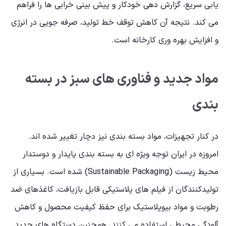
یابی سریع، گزارش دهی خودکار و پیش بینی خرابی ها را فراهم
می کند. نتیجه آن کاهش توقف خط تولید، صرفه جویی در انرژی
و افزایش بهره وری کارخانه است.
مواد جدید و فناوری های سبز در بسته
بندی
در کنار تجهیزات، مواد بسته بندی نیز دچار تغییر شده اند.
امروزه در ایران توجه ویژه ای به بسته بندی پایدار و دوستدار
محیط زیست (Sustainable Packaging) شده است. بسیاری از
تولیدکنندگان از فیلم های پلاستیکی قابل بازیافت، کاغذهای ضد
رطوبت و مواد بیوپلاستیک برای حفظ کیفیت محصول و کاهش
آلودگی محیطی استفاده می کنند. همچنین دستگاه های جدید