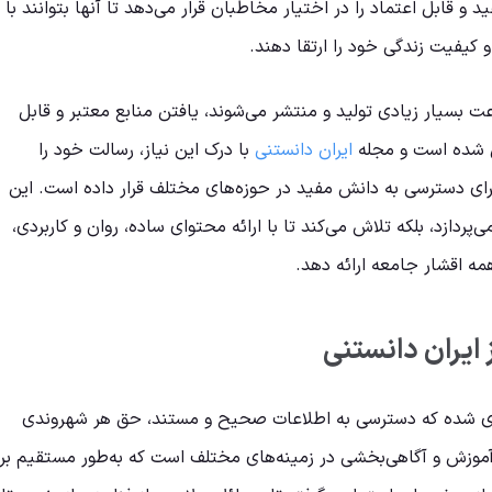
 و قابل اعتماد را در اختیار مخاطبان قرار می‌دهد تا آنها بتوانند با
 کیفیت زندگی خود را ارتقا دهند.
عت بسیار زیادی تولید و منتشر می‌شوند، یافتن منابع معتبر و قابل
 شده است و مجله
ایران دانستنی
با درک این نیاز، رسالت خود را
رای دسترسی به دانش مفید در حوزه‌های مختلف قرار داده است. این
‌پردازد، بلکه تلاش می‌کند تا با ارائه محتوای ساده، روان و کاربردی،
همه اقشار جامعه ارائه دهد.
ایران دانستنی
اندازی شده که دسترسی به اطلاعات صحیح و مستند، حق هر شهروندی
موزش و آگاهی‌بخشی در زمینه‌های مختلف است که به‌طور مستقیم بر