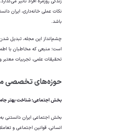
زندگی روزمره افراد تأثیر می‌گذار
نکات عملی خانه‌داری، ایران دان
باشد.
چشم‌انداز این مجله، تبدیل شدن ب
است؛ منبعی که مخاطبان با اطمینا
تحقیقات علمی، تجربیات معتبر و 
حوزه‌های تخصصی م
بخش اجتماعی: شناخت بهتر جامع
بخش اجتماعی ایران دانستنی به ب
انسانی، قوانین اجتماعی و تعاملا