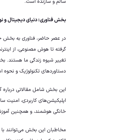
سالم و سازنده است.
بخش فناوری: دنیای دیجیتال و نو
در عصر حاضر، فناوری به بخش جد
گرفته تا هوش مصنوعی، از اینترن
تغییر شیوه زندگی ما هستند. بخ
دستاورد‌های تکنولوژیک و نحوه است
این بخش شامل مقالاتی درباره گوش
اپلیکیشن‌های کاربردی، امنیت سای
خانگی هوشمند، و همچنین آموزش
مخاطبان این بخش می‌توانند با 