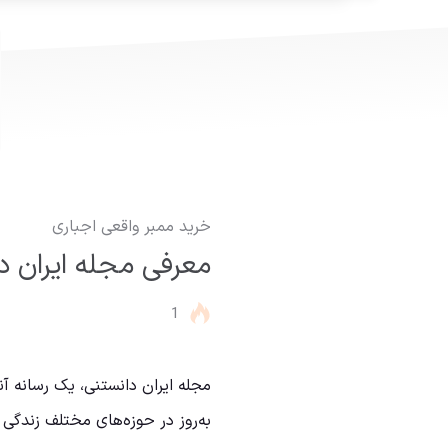
خرید ممبر واقعی اجباری
معرفی مجله ایران د
1
مجله ایران دانستنی، یک رسانه آن
به‌روز در حوزه‌های مختلف زندگی ر