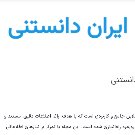
انستنی
لاین جامع و کاربردی است که با هدف ارائه اطلاعات دقیق، مستند و
وزمره راه‌اندازی شده است. این مجله با تمرکز بر نیازهای اطلاعاتی