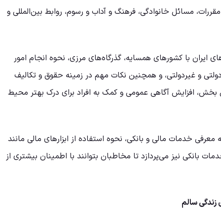
قررات، مسائل خانوادگی، فرهنگ و آداب و رسوم، روابط بین‌المللی و
ی ایران با کشورهای همسایه، گذرگاه‌های مرزی، نحوه انجام امور
ولتی و غیردولتی، و همچنین نکات مهم در زمینه حقوق و تکالیف
 بخش، افزایش آگاهی عمومی و کمک به افراد برای درک بهتر محیط
معرفی خدمات مالی و بانکی، نحوه استفاده از ابزارهای مالی مانند
دمات بانکی نیز می‌پردازد تا مخاطبان بتوانند با اطمینان بیشتری از
زندگی سالم