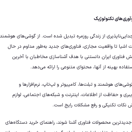
آوری‌های تکنولوژیک
ایی‌ناپذیری از زندگی روزمره تبدیل شده است. از گوشی‌های هوشمند
ت اشیا تا واقعیت مجازی، فناوری‌های جدید به‌طور مداوم در حال
ش فناوری ایران دانستنی با هدف آشناسازی مخاطبان با آخرین
فاده بهینه از آنها، محتوای متنوعی را ارائه می‌دهد.
ی‌های هوشمند و تبلت‌ها، کامپیوتر و لپ‌تاپ، نرم‌افزارها و
بری و حفاظت از اطلاعات، اینترنت و شبکه‌های اجتماعی، لوازم
 نکات تکنیکی و رفع مشکلات رایج است.
جدیدترین محصولات فناوری آشنا شوند، راهنمای خرید دستگاه‌های