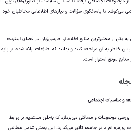
د. از موضوعات اجتماعی گرفته تا مسائل سلامت، از فناوری‌های نوین تا
ستنی می‌کوشد تا پاسخگوی سؤالات و نیازهای اطلاعاتی مخاطبان خود
ه یکی از معتبرترین منابع اطلاعاتی فارسی‌زبان در فضای اینترنت
ن خاطر به آن مراجعه کنند و بدانند که اطلاعات ارائه شده، بر پایه
منابع موثق استوار است.
جله
ه و مناسبات اجتماعی
ررسی موضوعات و مسائلی می‌پردازد که به‌طور مستقیم بر روابط
ت روزمره افراد در جامعه تأثیر می‌گذارد. این بخش شامل مطالبی