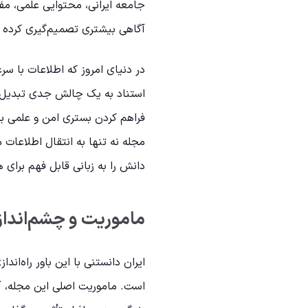
جامعه ایرانی، محتوایی علمی، مفید
آگاهی بیشتری تصمیم‌گیری کرده و
در دنیای امروز که اطلاعات با سر
استناد به یک چالش جدی تبدیل
فراهم کردن بستری امن و علمی ب
مجله نه تنها به انتقال اطلاعات می
دانش را به زبانی قابل فهم برای 
ماموریت و چشم‌انداز 
ایران دانستنی با این باور راه‌
است. ماموریت اصلی این مجله، آ