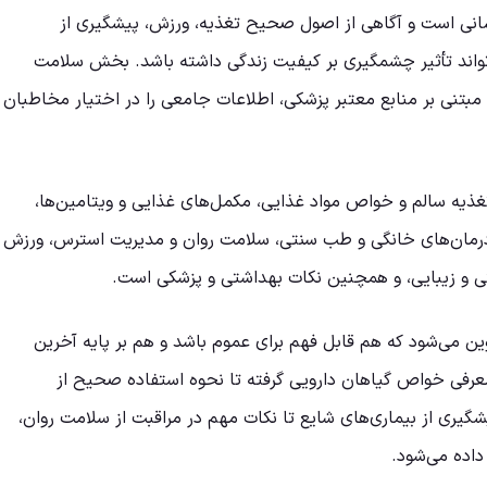
نسانی است و آگاهی از اصول صحیح تغذیه، ورزش، پیشگیری از
‌تواند تأثیر چشمگیری بر کیفیت زندگی داشته باشد. بخش سلامت
 مبتنی بر منابع معتبر پزشکی، اطلاعات جامعی را در اختیار مخاطبان
غذیه سالم و خواص مواد غذایی، مکمل‌های غذایی و ویتامین‌ها،
 درمان‌های خانگی و طب سنتی، سلامت روان و مدیریت استرس، ورزش
تی و زیبایی، و همچنین نکات بهداشتی و پزشکی است.
ن می‌شود که هم قابل فهم برای عموم باشد و هم بر پایه آخرین
 معرفی خواص گیاهان دارویی گرفته تا نحوه استفاده صحیح از
گیری از بیماری‌های شایع تا نکات مهم در مراقبت از سلامت روان،
اده می‌شود.