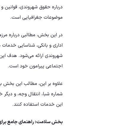
درباره حقوق شهروندی، قوانین و م
موضوعات جغرافیایی است.
در این بخش، مطالبی درباره مرزها
اداری و بانکی، شناسایی خدمات د
شهروندی ارائه می‌شود. هدف این
اجتماعی پیرامون خود است.
علاوه بر این، مطالب این بخش به 
شماره شبا، انتقال وجه، و دیگر خ
این خدمات استفاده کنند.
بخش سلامت: راهنمای جامع برای 