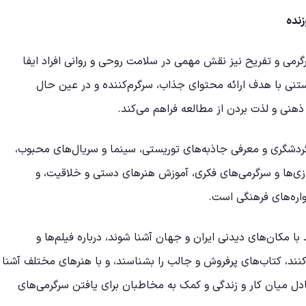
نده
گرمی و تفریح نیز نقش مهمی در سلامت روحی و روانی افراد ایفا
تنی با هدف ارائه محتوای جذاب، سرگرم‌کننده و در عین حال
ذهنی و لذت بردن از مطالعه فراهم می‌کند.
دشگری و معرفی جاذبه‌های توریستی، سینما و سریال‌های محبوب،
ازی‌ها و سرگرمی‌های فکری، آموزش هنرهای دستی و خلاقیت، و
ره‌های فرهنگی است.
ا مکان‌های دیدنی ایران و جهان آشنا شوند، درباره فیلم‌ها و
ند، کتاب‌های پرفروش و جالب را بشناسند، و با هنرهای مختلف آشنا
ل میان کار و زندگی و کمک به مخاطبان برای یافتن سرگرمی‌های