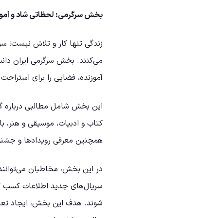
بخش سرگرمی: لحظاتی شاد و آموز
زندگی تنها کار و تلاش نیست؛ سر
می‌کنند. بخش سرگرمی ایران دانس
آموزنده، فضایی را برای استراحت 
این بخش شامل مطالبی درباره گر
کتاب و ادبیات، موسیقی و هنر، ب
همچنین معرفی رویدادها و جشنوا
در این بخش، مخاطبان می‌توانند ب
سریال‌های جدید اطلاعات کسب کن
شوند. هدف این بخش، ایجاد تعاد