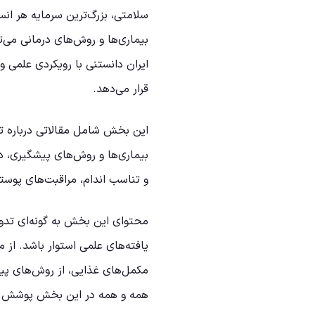
سلامتی، بزرگ‌ترین سرمایه هر ا
بیماری‌ها و روش‌های درمانی می
ایران دانستنی با رویکردی علمی و
قرار می‌دهد.
این بخش شامل مقالاتی درباره ت
بیماری‌ها و روش‌های پیشگیری،
و تناسب اندام، مراقبت‌های پوس
محتوای این بخش به گونه‌ای تدوی
یافته‌های علمی استوار باشد. از
مکمل‌های غذایی، از روش‌های پیش
همه و همه در این بخش پوشش د