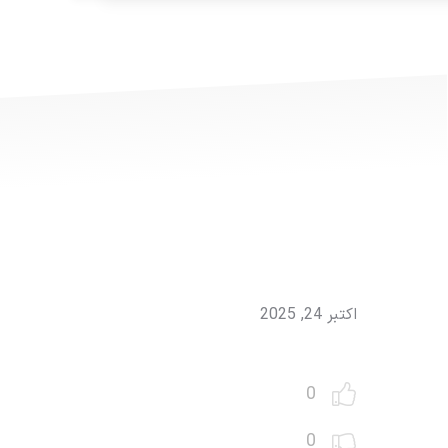
اکتبر 24, 2025
0
0