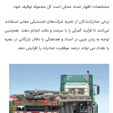
مشخصات اظهار شده، ممکن است کل محموله توقیف شود
.
برخی صادرکنندگان از تجربه شرکت‌های لجستیکی معتبر استفاده
می‌کنند تا فرآیند گمرکی را با سرعت و دقت انجام دهند. همچنین
توجه به زبان عربی در اسناد و هماهنگی با دفاتر بازرگانی در بصره
یا بغداد می‌ تواند درصد موفقیت صادرات را افزایش دهد
.