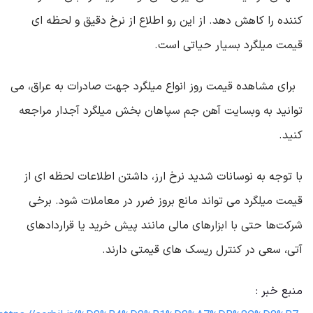
کننده را کاهش دهد. از این ‌رو اطلاع از نرخ دقیق و لحظه ‌ای
قیمت میلگرد بسیار حیاتی است
.
برای مشاهده قیمت روز انواع میلگرد جهت صادرات به عراق، می
‌توانید به وبسایت آهن جم سپاهان بخش میلگرد آجدار مراجعه
کنید
.
با توجه به نوسانات شدید نرخ ارز، داشتن اطلاعات لحظه‌ ای از
قیمت میلگرد می ‌تواند مانع بروز ضرر در معاملات شود. برخی
شرکت‌ها حتی با ابزارهای مالی مانند پیش ‌خرید یا قراردادهای
آتی، سعی در کنترل ریسک‌ های قیمتی دارند
.
منبع خبر :