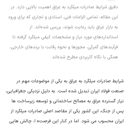
دقیق شرایط صادرات میلگرد به عراق اهمیت بالایی دارد. در
این مقاله، تمامی الزامات فنی، اسنادی و تجاری که برای ورود
به بازار عراق باید رعایت شوند، بررسی شده‌اند. از
استانداردهای مورد نیاز و مشخصات کیفی میلگرد گرفته تا
فرآیندهای گمرکی، مجوزها و نحوه رقابت با برندهای خارجی،
همگی با نگاه کاربردی مطرح شده‌اند
شرایط صادرات میلگرد به عراق به یکی از موضوعات مهم در
صنعت فولاد ایران تبدیل شده است. به دلیل نزدیکی جغرافیایی،
نیاز گسترده عراق به مصالح ساختمانی و توسعه زیرساخت‌ ها
پس از جنگ، این کشور یکی از مقاصد اصلی صادرات میلگرد از
ایران محسوب می ‌شود. اما در کنار این فرصت‌ه ا، چالش ‌هایی