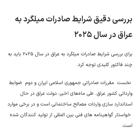
بررسی دقیق شرایط صادرات میلگرد به
عراق در سال
۲۰۲۵
برای بررسی شرایط صادرات میلگرد به عراق در سال
۲۰۲۵
باید به
چند فاکتور کلیدی توجه کرد
.
نخست مقررات صادراتی جمهوری اسلامی ایران و دوم ضوابط
وارداتی کشور عراق. طی ماه‌های اخیر، دولت عراق در حال
استاندارد سازی واردات مصالح ساختمانی است و در برخی موارد
خواستار گواهینامه ‌های فنی بین ‌المللی از تولید کنندگان شده
است
.