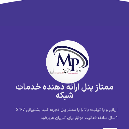
ممتاز پنل ارائه دهنده خدمات
شبکه
ارزانی و با کیفیت بالا را با ممتاز پنل تجربه کنید پشتیبانی 24/7
4سال سابقه فعالیت موفق برای کاربران عزیزخود