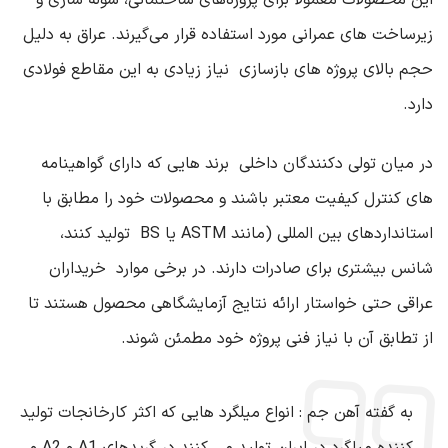
این محصولات معمولاً برای پروژه‌های ساختمانی، سوله ‌سازی و
زیرساخت‌ های عمرانی مورد استفاده قرار می‌گیرند. عراق به دلیل
حجم بالای پروژه‌ های بازسازی نیاز زیادی به این مقاطع فولادی
دارد
.
در میان تولی دکنندگان داخلی برند هایی که دارای گواهینامه‌
های کنترل کیفیت معتبر باشند و محصولات خود را مطابق با
استانداردهای بین‌ المللی (مانند
ASTM
یا
BS
تولید کنند،
شانس بیشتری برای صادرات دارند. در برخی موارد خریداران
عراقی حتی خواستار ارائه نتایج آزمایشگاهی محصول هستند تا
از تطابق آن با نیاز فنی پروژه خود مطمئن شوند
.
به گفته
آهن جم
:
انواع میلگرد هایی که اکثر کارخانجات تولید