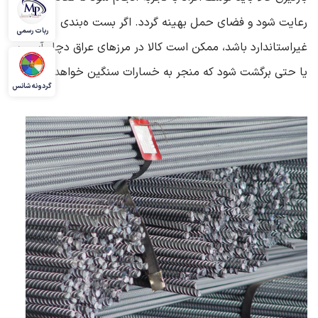
رعایت شود و فضای حمل بهینه گردد. اگر بست ه‌بندی
ربات رسمی
غیراستاندارد باشد، ممکن است کالا در مرزهای عراق دچار آسیب
یا حتی برگشت شود که منجر به خسارات سنگین خواهد شد
.
گردونه شانس