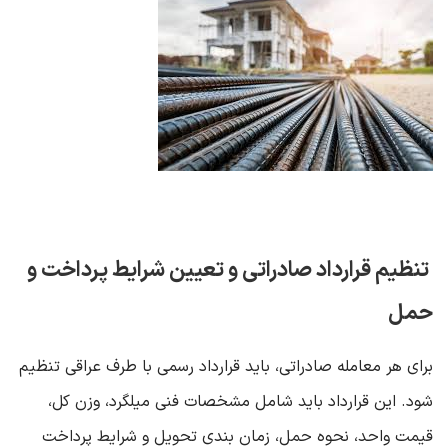
تنظیم قرارداد صادراتی و تعیین شرایط پرداخت و
حمل
برای هر معامله صادراتی، باید قرارداد رسمی با طرف عراقی تنظیم
شود. این قرارداد باید شامل مشخصات فنی میلگرد، وزن کل،
قیمت واحد، نحوه حمل، زمان‌ بندی تحویل و شرایط پرداخت