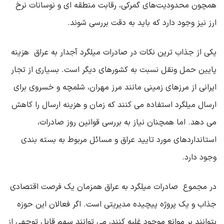
همچون محدودیت‌های گمرکی، رقابت منطقه ‌ای و نوسانات نرخ
ارز نیز وجود دارد که باید به دقت بررسی شوند
.
یکی از جذاب ‌ترین نکات در صادرات
میلگرد آجدار
به عراق هزینه
پایین حمل ‌ونقل نسبت به کشورهای دیگر است. بسیاری از تجار
ایرانی از مرزهای زمینی مانند مرز مهران، شلمچه و خسروی برای
ارسال میلگرد استفاده می‌ کنند که زمان و هزینه ارسال را کاهش
می ‌دهد. اما همچنان نیاز به بررسی قوانین روز صادرات،
استانداردهای مورد تایید عراق و مسائل مربوط به بسته ‌بندی
وجود دارد
.
در مجموع صادرات میلگرد به عراق همزمان یک فرصت اقتصادی
جذاب و یک پروژه پیچیده مدیریتی است. اگر فعالان این حوزه
بتوانند بر موانع موجود غلبه کنند، می ‌توانند سهم قابل ‌توجهی از