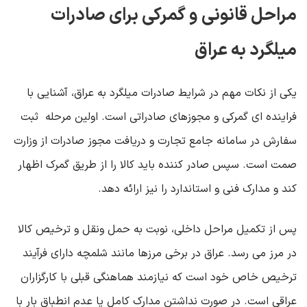
مراحل قانونی و گمرکی برای صادرات
میلگرد به عراق
یکی از نکات مهم در شرایط صادرات میلگرد به عراق، آشنایی با
فراینده ای گمرکی و مجوزهای صادراتی است. اولین مرحله ثبت
سفارش در سامانه جامع تجارت و دریافت مجوز صادرات از وزارت
صمت است. سپس صادر کننده باید کالا را از طریق گمرک اظهار
کند و مدارک فنی و استاندارد را نیز ارائه دهد
.
پس از تکمیل مراحل داخلی، نوبت به حمل ‌ونقل و ترخیص کالا
در مرز می ‌رسد. عراق در برخی مرزها مانند شلمچه دارای فرآیند
ترخیص خاص خود است که نیازمند هماهنگی قبلی با کارگزاران
عراقی است. در صورت نداشتن مدارک کامل یا عدم انطباق بار با