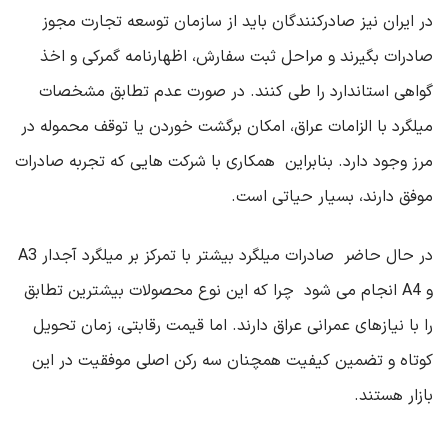
در ایران نیز صادرکنندگان باید از سازمان توسعه تجارت مجوز
صادرات بگیرند و مراحل ثبت سفارش، اظهارنامه گمرکی و اخذ
گواهی استاندارد را طی کنند. در صورت عدم تطابق مشخصات
میلگرد با الزامات عراق، امکان برگشت خوردن یا توقف محموله در
مرز وجود دارد. بنابراین همکاری با شرکت‌ هایی که تجربه صادرات
موفق دارند، بسیار حیاتی است
.
در حال حاضر صادرات میلگرد بیشتر با تمرکز بر میلگرد آجدار
A3
و
A4
انجام می ‌شود چرا که این نوع محصولات بیشترین تطابق
را با نیازهای عمرانی عراق دارند. اما قیمت رقابتی، زمان تحویل
کوتاه و تضمین کیفیت همچنان سه رکن اصلی موفقیت در این
بازار هستند
.