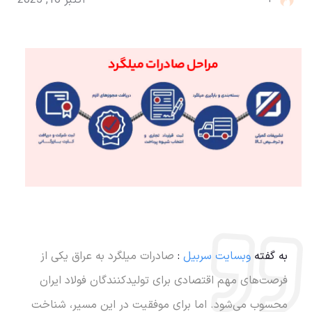
اکتبر 16, 2025
به گفته
وبسایت سربیل
:
صادرات میلگرد به عراق یکی از
فرصت‌های مهم اقتصادی برای تولیدکنندگان فولاد ایران
محسوب می‌شود. اما برای موفقیت در این مسیر، شناخت