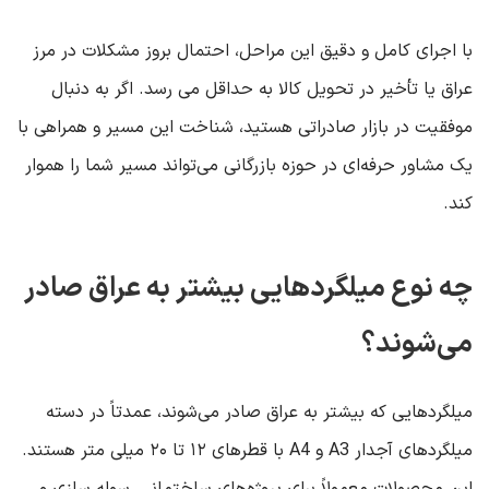
با اجرای کامل و دقیق این مراحل، احتمال بروز مشکلات در مرز
عراق یا تأخیر در تحویل کالا به حداقل می ‌رسد. اگر به دنبال
موفقیت در بازار صادراتی هستید، شناخت این مسیر و همراهی با
یک مشاور حرفه‌ای در حوزه بازرگانی می‌تواند مسیر شما را هموار
کند
.
چه نوع میلگردهایی بیشتر به عراق صادر
می‌شوند؟
میلگردهایی که بیشتر به عراق صادر می‌شوند، عمدتاً در دسته
میلگردهای آجدار
A3
و
A4
با قطرهای
۱۲
تا
۲۰
میلی ‌متر هستند.