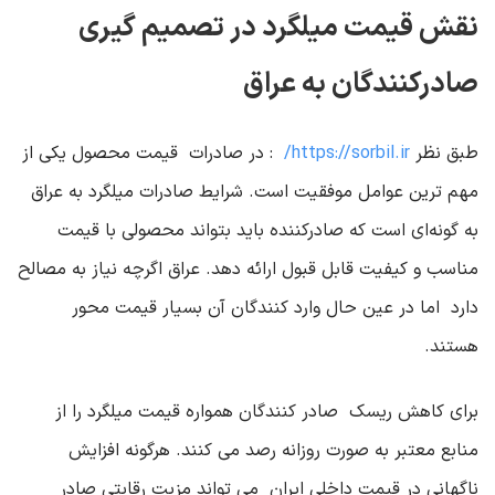
نقش قیمت میلگرد در تصمیم ‌گیری
صادرکنندگان به عراق
طبق نظر
https://sorbil.ir/
: در صادرات قیمت محصول یکی از
مهم‌ ترین عوامل موفقیت است. شرایط صادرات میلگرد به عراق
به‌ گونه‌ای است که صادرکننده باید بتواند محصولی با قیمت
مناسب و کیفیت قابل قبول ارائه دهد. عراق اگرچه نیاز به مصالح
دارد اما در عین حال وارد کنندگان آن بسیار قیمت ‌محور
هستند
.
برای کاهش ریسک صادر کنندگان همواره قیمت میلگرد را از
منابع معتبر به ‌صورت روزانه رصد می‌ کنند. هرگونه افزایش
ناگهانی در قیمت داخلی ایران می ‌تواند مزیت رقابتی صادر