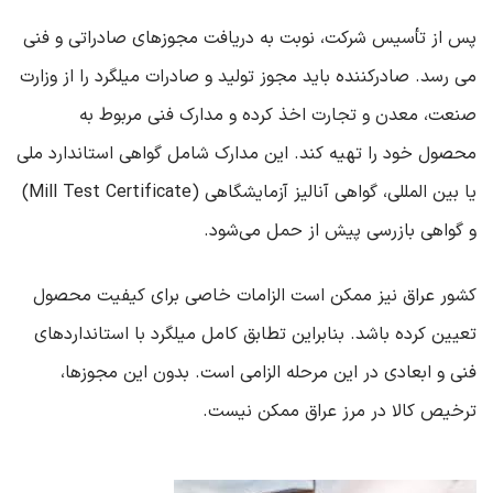
پس از تأسیس شرکت، نوبت به دریافت مجوزهای صادراتی و فنی
می ‌رسد. صادرکننده باید مجوز تولید و صادرات میلگرد را از وزارت
صنعت، معدن و تجارت اخذ کرده و مدارک فنی مربوط به
محصول خود را تهیه کند. این مدارک شامل گواهی استاندارد ملی
یا بین‌ المللی، گواهی آنالیز آزمایشگاهی
(Mill Test Certificate)
و گواهی بازرسی پیش از حمل می‌شود
.
کشور عراق نیز ممکن است الزامات خاصی برای کیفیت محصول
تعیین کرده باشد. بنابراین تطابق کامل میلگرد با استانداردهای
فنی و ابعادی در این مرحله الزامی است. بدون این مجوزها،
ترخیص کالا در مرز عراق ممکن نیست
.