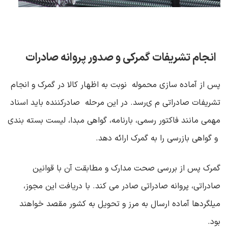
انجام تشریفات گمرکی و صدور پروانه صادرات
پس از آماده ‌سازی محموله نوبت به اظهار کالا در گمرک و انجام
تشریفات صادراتی م ی‌رسد. در این مرحله صادرکننده باید اسناد
مهمی مانند فاکتور رسمی، بارنامه، گواهی مبدا، لیست بسته ‌بندی
و گواهی بازرسی را به گمرک ارائه دهد
.
گمرک پس از بررسی صحت مدارک و مطابقت آن با قوانین
صادراتی، پروانه صادراتی صادر می ‌کند. با دریافت این مجوز،
میلگردها آماده ارسال به مرز و تحویل به کشور مقصد خواهند
بود
.