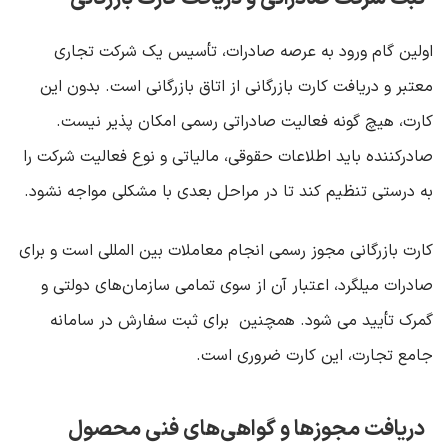
اولین گام ورود به عرصه صادرات، تأسیس یک شرکت تجاری
معتبر و دریافت کارت بازرگانی از اتاق بازرگانی است. بدون این
کارت، هیچ ‌گونه فعالیت صادراتی رسمی امکان ‌پذیر نیست.
صادرکننده باید اطلاعات حقوقی، مالیاتی و نوع فعالیت شرکت را
به‌ درستی تنظیم کند تا در مراحل بعدی با مشکلی مواجه نشود
.
کارت بازرگانی مجوز رسمی انجام معاملات بین ‌المللی است و برای
صادرات میلگرد، اعتبار آن از سوی تمامی سازمان‌های دولتی و
گمرک تأیید می ‌شود. همچنین برای ثبت سفارش در سامانه
جامع تجارت، این کارت ضروری است
.
دریافت مجوزها و گواهی‌های فنی محصول