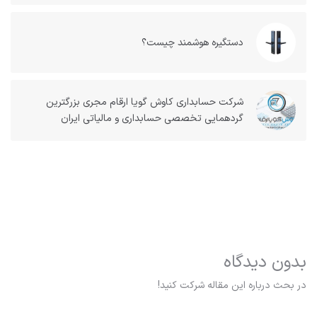
دستگیره هوشمند چیست؟
شرکت حسابداری کاوش گویا ارقام مجری بزرگترین
گردهمایی تخصصی حسابداری و مالیاتی ایران
بدون دیدگاه
در بحث درباره این مقاله شرکت کنید!