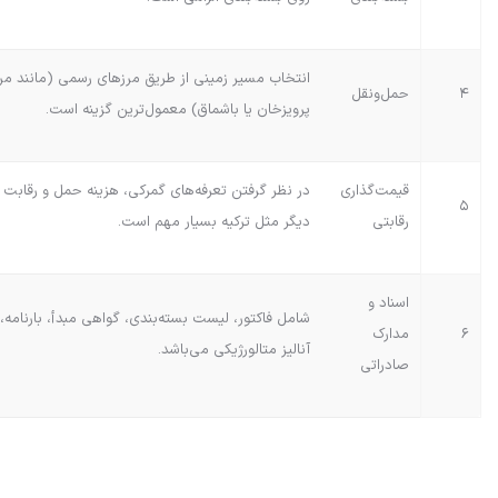
انتخاب مسیر زمینی از طریق مرزهای رسمی (مانند مرز
۴
حمل‌ونقل
پرویزخان یا باشماق) معمول‌ترین گزینه است.
قیمت‌گذاری
در نظر گرفتن تعرفه‌های گمرکی، هزینه حمل و رقابت 
۵
رقابتی
دیگر مثل ترکیه بسیار مهم است.
اسناد و
شامل فاکتور، لیست بسته‌بندی، گواهی مبدأ، بارنامه،
۶
مدارک
آنالیز متالورژیکی می‌باشد.
صادراتی