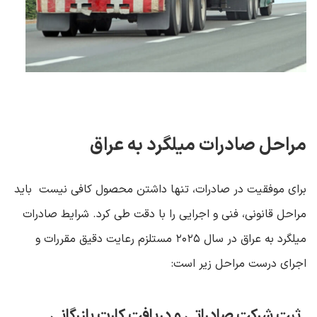
مراحل صادرات میلگرد به عراق
برای موفقیت در صادرات، تنها داشتن محصول کافی نیست باید
مراحل قانونی، فنی و اجرایی را با دقت طی کرد. شرایط صادرات
میلگرد به عراق در سال
۲۰۲۵
مستلزم رعایت دقیق مقررات و
اجرای درست مراحل زیر است
:
ثبت شرکت صادراتی و دریافت کارت بازرگانی