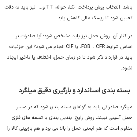
باشد. انتخاب روش پرداخت
LC
، حواله،
TT
و… نیز باید به دقت
تعیین شود تا ریسک مالی کاهش یابد
.
در کنار آن روش حمل نیز باید مشخص شود: آیا صادرات بر
اساس شرایط
FOB
CFR
،
، یا
CIF
انجام می‌ شود؟ این جزئیات
باید در قرارداد ذکر شود تا در زمان حمل، اختلاف یا تاخیر ایجاد
نشود
.
بسته ‌بندی استاندارد و بارگیری دقیق میلگرد
میلگرد صادراتی باید به ‌گونه‌ای بسته ‌بندی شود که در مسیر
حمل آسیبی نبیند. روش رایج، بندیل ‌بندی با تسمه‌ های فلزی
مقاوم است که هم ایمنی حمل را بالا می ‌برد و هم بازبینی کالا را