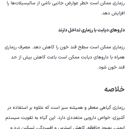
رزماری ممکن است خطر عوارض جانبی ناشی از سالیسیلات‌ها را
افزایش دهد.
داروهای دیابت با رزماری تداخل دارند
رزماری ممکن است سطح قند خون را کاهش دهد. مصرف رزماری
همراه با داروهای دیابت ممکن است باعث کاهش بیش از حد
قند خون شود.
خلاصه
رزماری گیاهی معطر و همیشه سبز است که علاوه بر استفاده در
آشپزی، خواص دارویی متعددی دارد. این گیاه به تقویت سیستم
ایمنی، بهبود حافظه، کاهش استرس و افسردگی، تسکین درد و