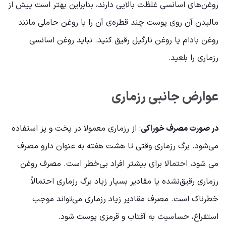
روغن‌های اسانسی غلظت بالایی دارند، بنابراین بهتر است پیش از
مالیدن آن روی پوست چند قطره‌ی آن را با روغن حاملی مانند
روغن بادام یا روغن نارگیل رقیق کنید. نباید روغن اسانسی
رزماری را بلعید.
عوارض جانبی رزماری
در صورت مصرف خوراکی
: از رزماری معمولا در پخت و پز استفاده
می‌شود. برگ رزماری وقتی تا هشت هفته به عنوان دارو مصرف
می شود، احتمالا برای بیشتر افراد بی‌خطر است. مصرف روغن
رزماری رقیق‌نشده یا مقادیر بسیار زیاد برگ رزماری احتمالاً
خطرناک است. مصرف مقادیر زیاد رزماری می‌تواند موجب
استفراغ، حساسیت به آفتاب و قرمزی پوست شود.