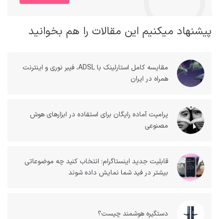
پیشنهاد میکنیم این مقالات را هم بخوانید
مقایسه کامل استارلینک با ADSL، فیبر نوری و اینترنت
همراه در ایران
پرامپت آماده رایگان برای استفاده در ابزارهای هوش
مصنوعی
قابلیت جدید اینستاگرام؛ انتخاب کنید چه موضوعاتی
بیشتر در فید شما نمایش داده شوند
دستگیره هوشمند چیست؟