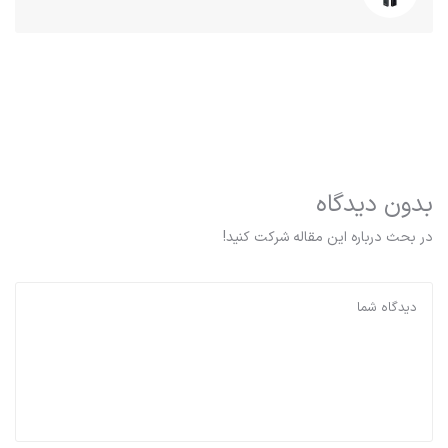
بدون دیدگاه
در بحث درباره این مقاله شرکت کنید!