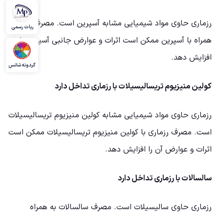
رزماری حاوی مواد شیمیایی مشابه آسپرین است. مصرف رزماری
ربات رسمی
همراه با آسپرین ممکن است اثرات و عوارض جانبی آسپرین را
افزایش دهد.
گردونه شانس
کولین منیزیوم تریسالیسیلات با رزماری تداخل دارد
رزماری حاوی مواد شیمیایی مشابه کولین منیزیوم تریسالیسیلات
است. مصرف رزماری با کولین منیزیوم تریسالیسیلات ممکن است
اثرات و عوارض آن را افزایش دهد.
سالسالات با رزماری تداخل دارد
رزماری حاوی سالیسیلات است. مصرف سالسالات به همراه