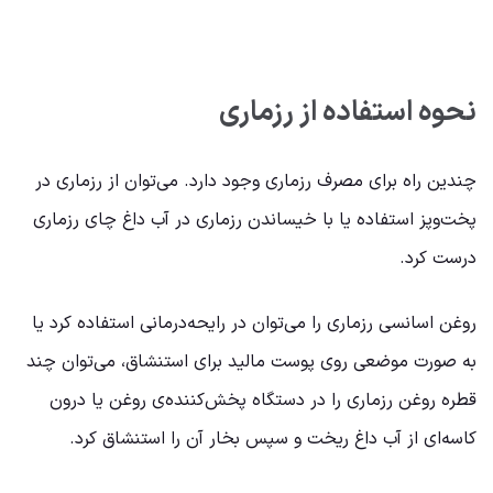
نحوه استفاده از رزماری
چندین راه برای مصرف رزماری وجود دارد. می‌توان از رزماری در
پخت‌وپز استفاده یا با خیساندن رزماری در آب داغ چای رزماری
درست کرد.
روغن اسانسی رزماری را می‌توان در رایحه‌درمانی استفاده کرد یا
به صورت موضعی روی پوست مالید برای استنشاق، می‌توان چند
قطره روغن رزماری را در دستگاه پخش‌کننده‌ی روغن یا درون
کاسه‌ای از آب داغ ریخت و سپس بخار آن را استنشاق کرد.