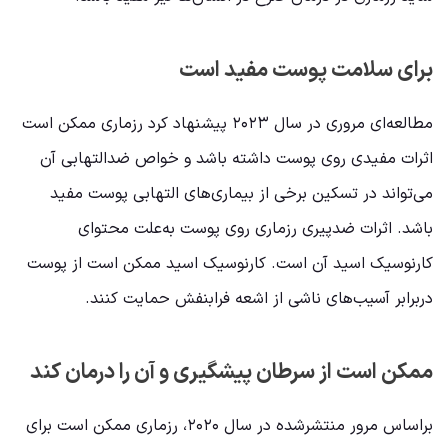
برای سلامت پوست مفید است
مطالعه‌ای مروری در سال ۲۰۲۳ پیشنهاد کرد رزماری ممکن است
اثرات مفیدی روی پوست داشته باشد و خواص ضدالتهابی آن
می‌تواند در تسکین برخی از بیماری‌های التهابی پوست مفید
باشد. اثرات ضدپیری رزماری روی پوست به‌علت محتوای
کارنوسیک اسید آن است. کارنوسیک اسید ممکن است از پوست
دربرابر آسیب‌های ناشی از اشعه فرابنفش حمایت کنند.
ممکن است از سرطان پیشگیری و آن را درمان کند
براساس مرور منتشرشده در سال ۲۰۲۰، رزماری ممکن است برای