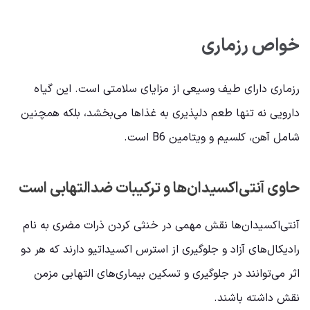
خواص رزماری
رزماری دارای طیف وسیعی از مزایای سلامتی است. این گیاه
دارویی نه تنها طعم دلپذیری به غذاها می‌بخشد، بلکه همچنین
شامل آهن، کلسیم و ویتامین B6 است.
حاوی آنتی‌اکسیدان‌ها و ترکیبات ضدالتهابی است
آنتی‌اکسیدان‌ها نقش مهمی در خنثی کردن ذرات مضری به نام
رادیکال‌های آزاد و جلوگیری از استرس اکسیداتیو دارند که هر دو
اثر می‌توانند در جلوگیری و تسکین بیماری‌های التهابی مزمن
نقش داشته باشند.