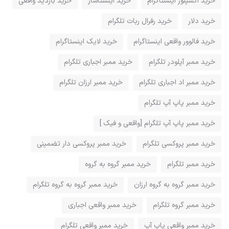
خرید اکسپلور اینستاگرام
خرید اینستاساز
خرید بازدید واقعی
خرید دلار
خرید رفرال ربات تلگرام
خرید فالوور واقعی اینستاگرام
خرید لایک اینستاگرام
خرید ممبر آپلودر تلگرام
خرید ممبر اجباری تلگرام
خرید ممبر اد اجباری تلگرام
خرید ممبر ارزان تلگرام
خرید ممبر پاپ آپ تلگرام
خرید ممبر پاپ آپ تلگرام [واقعی و فیک ]
خرید ممبر پروکسی تلگرام
خرید ممبر پروکسی دار تضمینی
خرید ممبر تلگرام
خرید ممبر گروه به گروه
خرید ممبر گروه به گروه ارزان
خرید ممبر گروه به گروه تلگرام
خرید ممبر گروه تلگرام
خرید ممبر واقعی اجباری
خرید ممبر واقعی پاپ آپ
خرید ممبر واقعی تلگرام