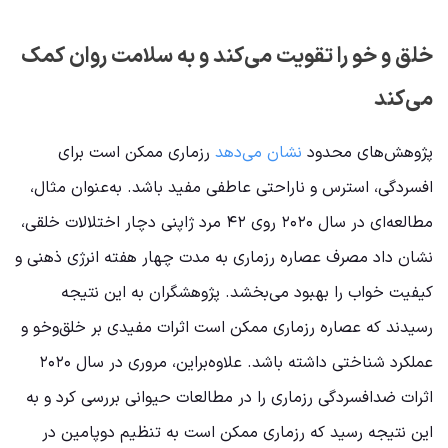
خلق و خو را تقویت می‌کند و به سلامت روان کمک
می‌کند
پژوهش‌های محدود
نشان می‌دهد
رزماری ممکن است برای
افسردگی، استرس و ناراحتی عاطفی مفید باشد. به‌عنوان مثال،
مطالعه‌ای در سال ۲۰۲۰ روی ۴۲ مرد ژاپنی دچار اختلالات خلقی،
نشان داد مصرف عصاره رزماری به مدت چهار هفته انرژی ذهنی و
کیفیت خواب را بهبود می‌بخشد. پژوهشگران به این نتیجه
رسیدند که عصاره رزماری ممکن است اثرات مفیدی بر خلق‌وخو و
عملکرد شناختی داشته باشد. علاوه‌براین، مروری در سال ۲۰۲۰
اثرات ضدافسردگی رزماری را در مطالعات حیوانی بررسی کرد و به
این نتیجه رسید که رزماری ممکن است به تنظیم دوپامین در