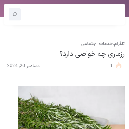
تلگرام
،
خدمات اجتماعی
رزماری چه خواصی دارد؟
1
دسامبر 20, 2024