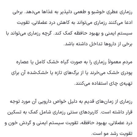
رزماری عطری خوشبو و طعمی دلپذیر به غذاها می‌دهد. برخی
ادعا می‌کنند رزماری می‌تواند به کاهش درد عضلانی، تقویت
سیستم ایمنی و بهبود حافظه کمک کند. گرچه رزماری می‌تواند با
برخی از داروها تداخل داشته باشد.
مردم معمولاً رزماری را به صورت گیاه خشک کامل یا عصاره
پودری خشک می‌خرند یا از برگ‌های تازه یا خشک‌شده آن برای
تهیه‌ی چای استفاده می‌کنند.
رزماری از زمان‌های قدیم به دلیل خواص دارویی آن مورد توجه
قرار داشته است. کاربردهای سنتی رزماری شامل کمک به تسکین
درد عضلانی، بهبود حافظه، تقویت سیستم ایمنی و گردش خون و
تقویت رشد مو است.