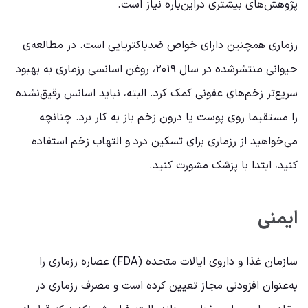
پژوهش‌های بیشتری دراین‌باره نیاز است.
رزماری همچنین دارای خواص ضدباکتریایی است. در مطالعه‌ی
حیوانی منتشرشده در سال ۲۰۱۹، روغن اسانسی رزماری به بهبود
سریع‌تر زخم‌های عفونی کمک کرد. البته، نباید اسانس رقیق‌نشده
را مستقیما روی پوست یا درون زخم باز به کار برد. چنانچه
می‌خواهید از رزماری برای تسکین درد و التهاب زخم استفاده
کنید، ابتدا با پزشک مشورت کنید.
ایمنی
سازمان غذا و داروی ایالات متحده (FDA) عصاره رزماری را
به‌عنوان افزودنی مجاز تعیین کرده است و مصرف رزماری در