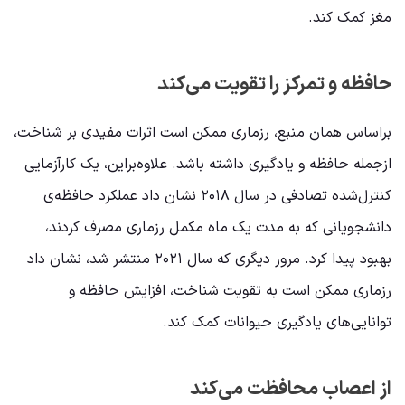
مغز کمک کند.
حافظه و تمرکز را تقویت می‌کند
براساس همان منبع، رزماری ممکن است اثرات مفیدی بر شناخت،
ازجمله حافظه و یادگیری داشته باشد. علاوه‌بر‌این، یک کارآزمایی
کنترل‌شده تصادفی در سال ۲۰۱۸ نشان داد عملکرد حافظه‌ی
دانشجویانی که به مدت یک ماه مکمل رزماری مصرف کردند،
بهبود پیدا کرد. مرور دیگری که سال ۲۰۲۱ منتشر شد، نشان داد
رزماری ممکن است به تقویت شناخت، افزایش حافظه و
توانایی‌های یادگیری حیوانات کمک کند.
از اعصاب محافظت می‌کند