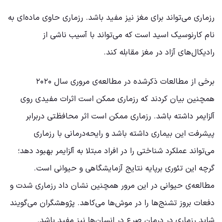
رزماری می‌تواند برای مغز نیز مفید باشد. رزماری حاوی ماده‌ای به
نام کارنوسیک اسید است که می‌تواند با آسیب ناشی از
رادیکال‌های آزاد در مغز مقابله کند.
برخی از مطالعات ذکرشده در مطالعه‌ی مروری سال ۲۰۲۰
همچنین بیان کردند که رزماری ممکن است اثرات مفیدی روی
آلزایمر داشته باشد. رزماری ممکن است اثر محافظتی دربرابر
پیشرفت این بیماری داشته باشد و رایحه‌درمانی با رزماری
می‌تواند عملکرد شناختی را در افراد مبتلا به آلزایمر بهبود دهد؛
گرچه این تئوری برپایه نتایج آزمایشگاهی و حیوانی است.
مطالعه‌ی حیوانی در این مرور همچنین نشان داد رزماری شدت و
دفعات بروز تشنج‌ها را در موش‌ها می‌کاهد. پژوهشگران می‌گویند
شاید رزماری در درمان صرع در انسان‌ها نیز مفید باشد.