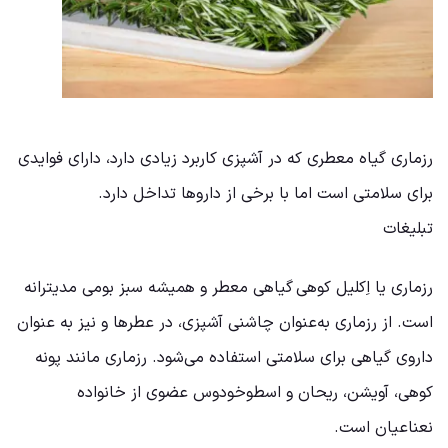
رزماری گیاه معطری که در آشپزی کاربرد زیادی دارد، دارای فوایدی
برای سلامتی است اما با برخی از داروها تداخل دارد.
تبلیغات
رزماری یا اِکلیل کوهی
گیاهی معطر و همیشه سبز بومی مدیترانه
است. از رزماری به‌عنوان چاشنی آشپزی، در عطرها و نیز به عنوان
داروی گیاهی برای سلامتی استفاده می‌شود. رزماری مانند پونه
کوهی، آویشن، ریحان و اسطوخودوس عضوی از خانواده
نعناعیان است.