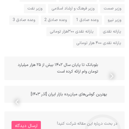
وزیر صمت
وزیر فرهنگ و ارشاد اسلامی
وزیر نفت
وزیر نیرو
وعده صادق 1
وعده صادق 2
وعده صادق 3
یارانه نقدی
یارانه نقدی ۳۰۰هزار تومانی
یارانه نقدی ۴۰۰ هزار تومانی
بلوبانک تا پایان سال ۱۴۰۲ بیش از ۲۵ هزار میلیارد
تومان وام ارائه کرده است
بهترین گوشی‌های میان‌رده بازار ایران [آذر ۱۴۰۳]
در بحث درباره این مقاله شرکت کنید!
ارسال دیدگاه