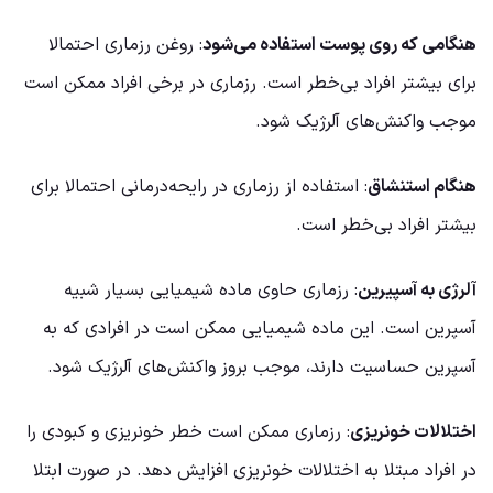
هنگامی که روی پوست استفاده می‌شود
: روغن رزماری احتمالا
برای بیشتر افراد بی‌خطر است. رزماری در برخی افراد ممکن است
موجب واکنش‌های آلرژیک شود.
هنگام استنشاق
: استفاده از رزماری در رایحه‌درمانی احتمالا برای
بیشتر افراد بی‌خطر است.
آلرژی به آسپیرین
: رزماری حاوی ماده شیمیایی بسیار شبیه
آسپرین است. این ماده شیمیایی ممکن است در افرادی که به
آسپرین حساسیت دارند، موجب بروز واکنش‌های آلرژیک شود.
اختلالات خونریزی
: رزماری ممکن است خطر خونریزی و کبودی را
در افراد مبتلا به اختلالات خونریزی افزایش دهد. در صورت ابتلا