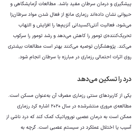
پیشگیری و درمان سرطان مفید باشد. مطالعات آزمایشگاهی و
حیوانی نشان داده‌اند رزماری مانع از فعال شدن مواد سرطان‌زا
می‌شود، فعالیت آنتی‌اکسیدانی آنزیم‌ها را افزایش و التهاب
تحریک‌کننده‌ی تومور را کاهش می‌دهد و رشد تومور را سرکوب
می‌کند. پژوهشگران توصیه می‌کنند بهتر است مطالعات بیشتری
روی اثرات احتمالی رزماری در مبارزه با سرطان انجام شود.
درد را تسکین می‌دهد
یکی از کاربردهای سنتی رزماری مصرف آن به‌عنوان مسکن است.
مطالعه‌ی مروری منتشرشده در سال ۲۰۲۰ اشاره کرد رزماری
ممکن است به درمان عصبی نوروپاتیک کمک کند که درد ناشی از
آسیب یا اختلال عملکرد در سیستم عصبی است. گرچه به