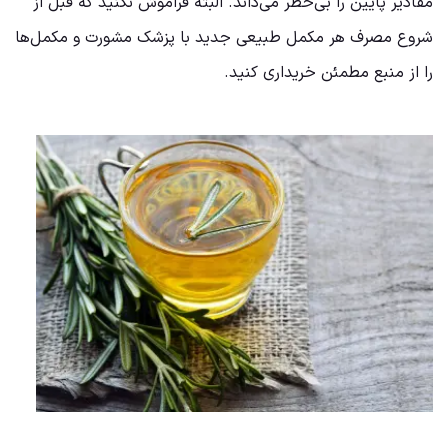
مقادیر پایین را بی‌خطر می‌داند. البته فراموش نکنید که قبل از
شروع مصرف هر مکمل طبیعی جدید با پزشک مشورت و مکمل‌ها
را از منبع مطمئن خریداری کنید.