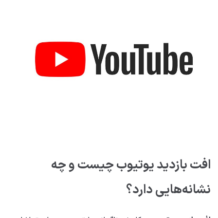
افت بازدید یوتیوب چیست و چه
نشانه‌هایی دارد؟