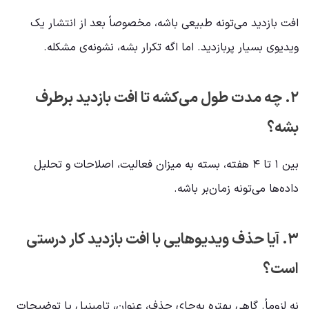
افت بازدید می‌تونه طبیعی باشه، مخصوصاً بعد از انتشار یک
ویدیوی بسیار پربازدید. اما اگه تکرار بشه، نشونه‌ی مشکله.
۲. چه مدت طول می‌کشه تا افت بازدید برطرف
بشه؟
بین ۱ تا ۴ هفته، بسته به میزان فعالیت، اصلاحات و تحلیل
داده‌ها می‌تونه زمان‌بر باشه.
۳. آیا حذف ویدیوهایی با افت بازدید کار درستی
است؟
نه لزوماً. گاهی بهتره به‌جای حذف، عنوان، تامبنیل یا توضیحات