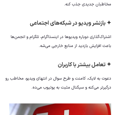
مخاطبان جدیدی جذب کنه.
✦ بازنشر ویدیو در شبکه‌های اجتماعی
اشتراک‌گذاری دوباره ویدیوها در اینستاگرام، تلگرام و انجمن‌ها
باعث افزایش بازدید از منابع خارجی می‌شه.
✦ تعامل بیشتر با کاربران
دعوت به لایک، کامنت و طرح سوال در انتهای ویدیو، مخاطب رو
درگیرتر می‌کنه و سیگنال مثبت به یوتیوب می‌ده.