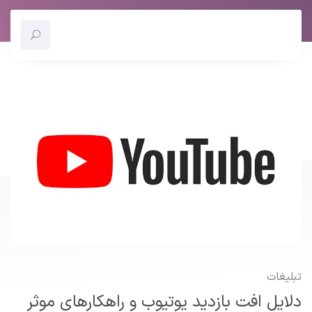
تبلیغات
دلایل افت بازدید یوتیوب و راهکارهای موثر