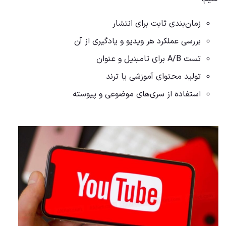
زمان‌بندی ثابت برای انتشار
بررسی عملکرد هر ویدیو و یادگیری از آن
تست A/B برای تامبنیل و عنوان
تولید محتوای آموزشی یا ترند
استفاده از سری‌های موضوعی و پیوسته