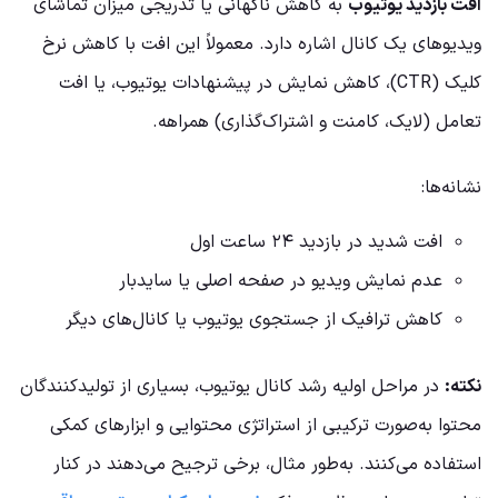
افت بازدید یوتیوب
به کاهش ناگهانی یا تدریجی میزان تماشای
ویدیوهای یک کانال اشاره دارد. معمولاً این افت با کاهش نرخ
کلیک (CTR)، کاهش نمایش در پیشنهادات یوتیوب، یا افت
تعامل (لایک، کامنت و اشتراک‌گذاری) همراهه.
نشانه‌ها:
افت شدید در بازدید ۲۴ ساعت اول
عدم نمایش ویدیو در صفحه اصلی یا سایدبار
کاهش ترافیک از جستجوی یوتیوب یا کانال‌های دیگر
نکته:
در مراحل اولیه رشد کانال یوتیوب، بسیاری از تولیدکنندگان
محتوا به‌صورت ترکیبی از استراتژی محتوایی و ابزارهای کمکی
استفاده می‌کنند. به‌طور مثال، برخی ترجیح می‌دهند در کنار