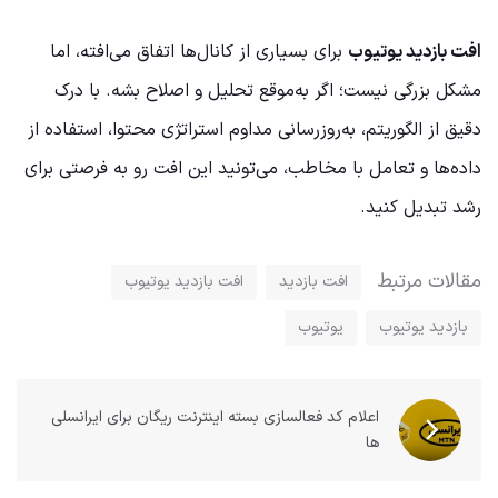
افت بازدید یوتیوب
برای بسیاری از کانال‌ها اتفاق می‌افته، اما
مشکل بزرگی نیست؛ اگر به‌موقع تحلیل و اصلاح بشه. با درک
دقیق از الگوریتم، به‌روزرسانی مداوم استراتژی محتوا، استفاده از
داده‌ها و تعامل با مخاطب، می‌تونید این افت رو به فرصتی برای
رشد تبدیل کنید.
مقالات مرتبط
افت بازدید
افت بازدید یوتیوب
بازدید یوتیوب
یوتیوب
اعلام کد فعالسازی بسته اینترنت ریگان برای ایرانسلی
ها