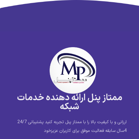
ممتاز پنل ارائه دهنده خدمات
شبکه
ارزانی و با کیفیت بالا را با ممتاز پنل تجربه کنید پشتیبانی 24/7
4سال سابقه فعالیت موفق برای کاربران عزیزخود