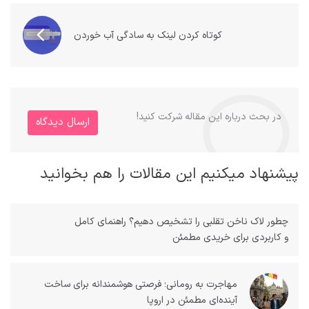
کوتاه کردن لینک به‌ سادگی آب‌ خوردن
در بحث درباره این مقاله شرکت کنید!
ارسال دیدگاه
پیشنهاد میکنیم این مقالات را هم بخوانید
چطور لاک ناخن تقلبی را تشخیص دهیم؟ راهنمای کامل
و کاربردی برای خریدی مطمئن
مهاجرت به رومانی؛ فرصتی هوشمندانه برای ساخت
آینده‌ای مطمئن در اروپا