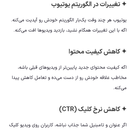
✦ تغییرات در الگوریتم یوتیوب
یوتیوب هر چند وقت یک‌بار الگوریتم خودش رو آپدیت می‌کنه.
اگه با این تغییرات همگام نشید، بازدید ویدیوها افت می‌کنه.
✦ کاهش کیفیت محتوا
اگه کیفیت محتوای جدید پایین‌تر از ویدیوهای قبلی باشه،
مخاطب علاقه خودش رو از دست می‌ده و تعامل کاهش پیدا
می‌کنه.
✦ کاهش نرخ کلیک (CTR)
اگر عنوان و تامبنیل شما جذاب نباشه، کاربران روی ویدیو کلیک