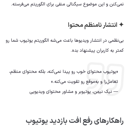
نمی‌کنن و این موضوع سیگنالی منفی برای الگوریتم می‌فرسته.
✦ انتشار نامنظم محتوا
بی‌نظمی در انتشار ویدیوها باعث می‌شه الگوریتم یوتیوب شما رو
کمتر به کاربران پیشنهاد بده.
«یوتیوب محتوای خوب رو پیدا نمی‌کنه، بلکه محتوای منظم،
تعامل‌زا و به‌موقع رو تقویت می‌کنه.»
—
نیک نیمِن، یوتیوبر و مشاور محتوای ویدیویی
راهکارهای رفع افت بازدید یوتیوب