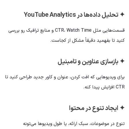
✦ تحلیل داده‌ها در YouTube Analytics
قسمت‌هایی مثل CTR، Watch Time و منابع ترافیک رو بررسی
کنید تا بفهمید دقیقاً مشکل از کجاست.
✦ بازسازی عناوین و تامبنیل
برای ویدیوهایی که افت کردن، عنوان و کاور جدید طراحی کنید تا
CTR افزایش پیدا کنه.
✦ ایجاد تنوع در محتوا
تنوع در موضوعات، سبک ارائه، یا طول ویدیوها می‌تونه