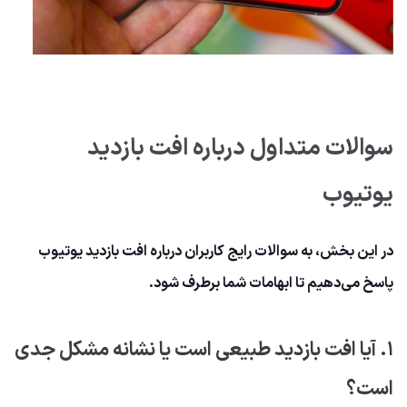
سوالات متداول درباره افت بازدید
یوتیوب
در این بخش، به سوالات رایج کاربران درباره افت بازدید یوتیوب
پاسخ می‌دهیم تا ابهامات شما برطرف شود.
۱. آیا افت بازدید طبیعی است یا نشانه مشکل جدی
است؟