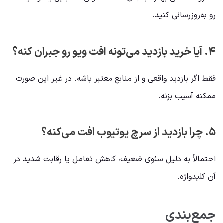
رو به‌روزرسانی کنید.
۴. آیا خرید بازدید می‌تونه افت ویو رو جبران کنه؟
فقط اگر بازدید واقعی و از منابع معتبر باشه. در غیر این صورت
ممکنه آسیب بزنه.
۵. چرا بازدید از سرچ یوتیوب افت می‌کنه؟
احتمالاً به دلیل سئوی ضعیف، کاهش تعامل یا رقابت شدید در
آن کلیدواژه.
جمع‌بندی