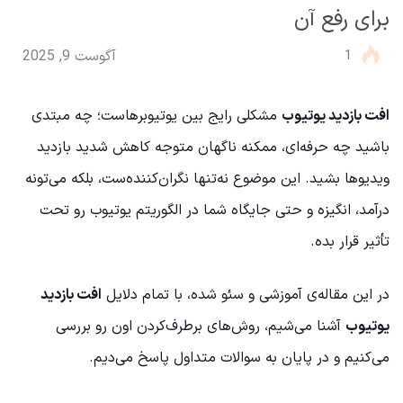
برای رفع آن
1
آگوست 9, 2025
افت بازدید یوتیوب
مشکلی رایج بین یوتیوبرهاست؛ چه مبتدی
باشید چه حرفه‌ای، ممکنه ناگهان متوجه کاهش شدید بازدید
ویدیوها بشید. این موضوع نه‌تنها نگران‌کننده‌ست، بلکه می‌تونه
درآمد، انگیزه و حتی جایگاه شما در الگوریتم یوتیوب رو تحت
تأثیر قرار بده.
در این مقاله‌ی آموزشی و سئو شده، با تمام دلایل
افت بازدید
یوتیوب
آشنا می‌شیم، روش‌های برطرف‌کردن اون رو بررسی
می‌کنیم و در پایان به سوالات متداول پاسخ می‌دیم.