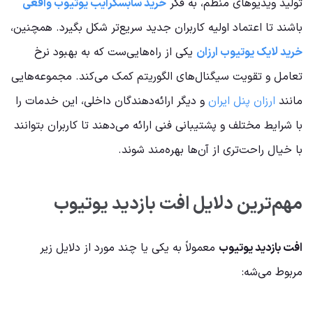
تولید ویدیوهای منظم، به فکر
خرید سابسکرایب یوتیوب واقعی
باشند تا اعتماد اولیه کاربران جدید سریع‌تر شکل بگیرد. همچنین،
خرید لایک یوتیوب ارزان
یکی از راه‌هایی‌ست که به بهبود نرخ
تعامل و تقویت سیگنال‌های الگوریتم کمک می‌کند. مجموعه‌هایی
مانند
ارزان پنل ایران
و دیگر ارائه‌دهندگان داخلی، این خدمات را
با شرایط مختلف و پشتیبانی فنی ارائه می‌دهند تا کاربران بتوانند
با خیال راحت‌تری از آن‌ها بهره‌مند شوند.
مهم‌ترین دلایل افت بازدید یوتیوب
افت بازدید یوتیوب
معمولاً به یکی یا چند مورد از دلایل زیر
مربوط می‌شه: