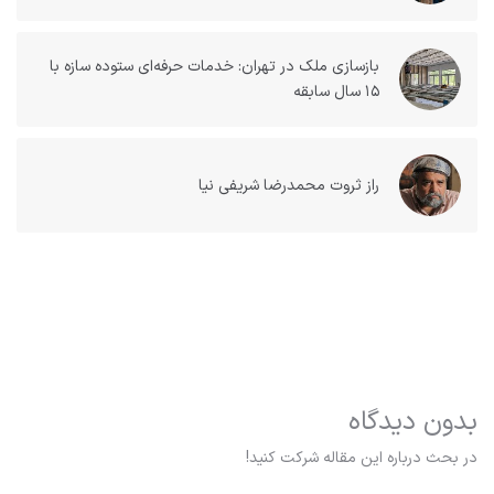
بازسازی ملک در تهران: خدمات حرفه‌ای ستوده سازه با
۱۵ سال سابقه
راز ثروت محمدرضا شریفی نیا
بدون دیدگاه
در بحث درباره این مقاله شرکت کنید!