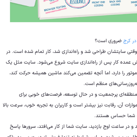
ر کرج
ضروری است؟
 وقتی سایتشان طراحی شد و راه‌اندازی شد، کار تمام شده است. در
 عمده کار پس از راه‌اندازی سایت شروع می‌شود. سایت مثل یک
تور را دارد، اما آنچه تضمین می‌کند ماشین همیشه حرکت کند،
ه‌روزرسانی‌های منظم است.
ن منطقه‌ای پرجمعیت و در حال توسعه، فرصت‌های خوبی برای
موازات آن، رقابت نیز بیشتر است و کاربران به تجربه خوب، سرعت بالا
 شما حساس هستند.
و در ساعت اوج بازدید، سایت شما از کار می‌افتد، سرورها پاسخ