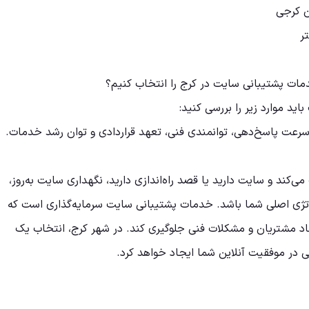
ن کرجی
ر
مات پشتیبانی سایت در کرج را انتخاب کنیم؟
ید موارد زیر را بررسی کنید:
، سرعت پاسخ‌دهی، توانمندی فنی، تعهد قراردادی و توان رشد خدمات.
ی‌کند و سایت دارید یا قصد راه‌اندازی دارید، نگهداری سایت به‌روز،
راتژی اصلی شما باشد. خدمات پشتیبانی سایت سرمایه‌گذاری است که
ماد مشتریان و مشکلات فنی جلوگیری کند. در شهر کرج، انتخاب یک
ی در موفقیت آنلاین شما ایجاد خواهد کرد.