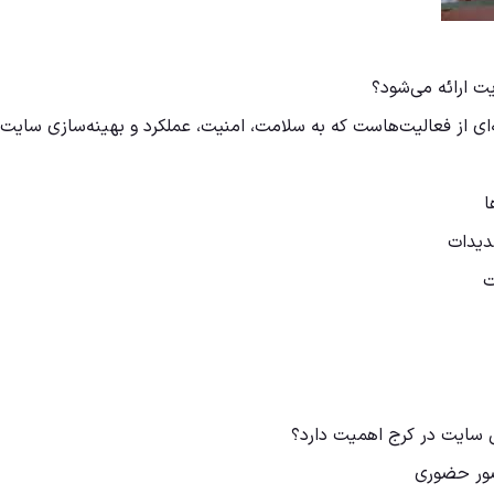
 ارائه می‌شود؟
 از فعالیت‌هاست که به سلامت، امنیت، عملکرد و بهینه‌سازی سایت
 سایت در کرج اهمیت دارد؟
ضور حضوری