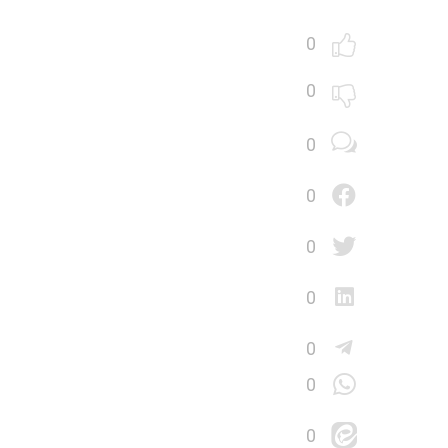
0
0
0
0
0
0
0
0
0