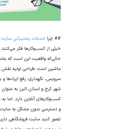
## چرا
خدمات پشتیبانی سایت د
خیلی از کسب‌وکارها فکر می‌کنند
حالی‌که واقعیت این است که بخش
ماشین است: طراحی اولیه نقش مو
سرویس، نگهداری، رفع ایرادها و ب
شهر کرج و استان البرز به عنوا
کسب‌وکارهای آنلاین دارد. اما به 
و دسترسی بدون مشکل به سایت
تصور کنید سایت فروشگاهی دارید 