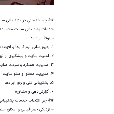
## چه خدماتی در پشتیبانی سایت
خدمات پشتیبانی سایت مجموعه‌ای
مربوط می‌شود:
۱. به‌روزرسانی نرم‌افزارها و افزونه‌ها
۲. امنیت سایت و پیشگیری از تهدیدات
۳. مدیریت عملکرد و سرعت سایت
۴. مدیریت محتوا و سئو سایت
۵. پشتیبانی فنی و رفع ایرادها
۶. گزارش‌دهی و مشاوره
## چرا انتخاب خدمات پشتیبانی
– نزدیکی جغرافیایی و امکان ح