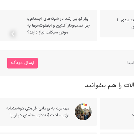
ابزار نهایی رشد در شبکه‌های اجتماعی:
 بندی با
چرا کسب‌وکار آنلاین و اینفلوئنسرها به
ی
موتور سیکلت نیاز دارند؟
ارسال دیدگاه
ید!
لات را هم بخوانید
مهاجرت به رومانی؛ فرصتی هوشمندانه
برای ساخت آینده‌ای مطمئن در اروپا