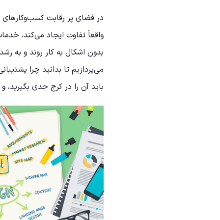
در فضای پر رقابت کسب‌و‌کارهای 
واقعاً تفاوت ایجاد می‌کند، خدم
بدون اشکال به کار روند و به رش
می‌پردازیم تا بدانید چرا پشتیبا
باید آن را در کرج جدی بگیرید، و