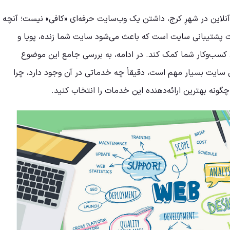
آنلاین در شهرِ کرج، داشتن یک وب‌سایت حرفه‌ای «کافی» نیست؛ آنچه
ات پشتیبانی سایت است که باعث می‌شود سایت شما زنده، پویا و
د کسب‌وکار شما کمک کند. در ادامه، به بررسی جامع این موضوع
نی سایت بسیار مهم است، دقیقاً چه خدماتی در آن وجود دارد، چرا
 چگونه بهترین ارائه‌دهنده این خدمات را انتخاب کنید.