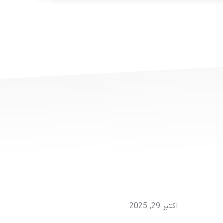
اکتبر 29, 2025