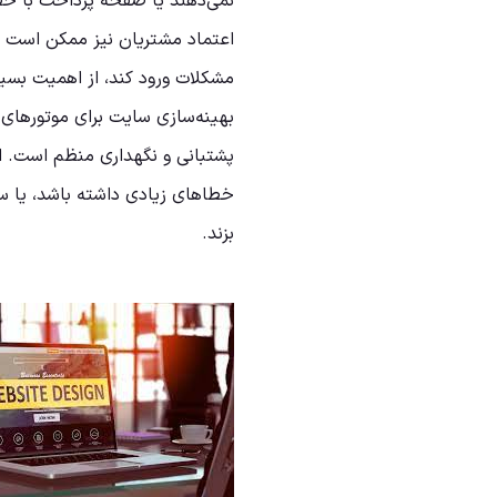
نمی‌دهند یا صفحه پرداخت با خطا
اعتماد مشتریان نیز ممکن است صد
مشکلات ورود کند، از اهمیت بسیار
بهینه‌سازی سایت برای موتورهای
پشتبانی و نگهداری منظم است. اگ
خطاهای زیادی داشته باشد، یا سر
بزند.