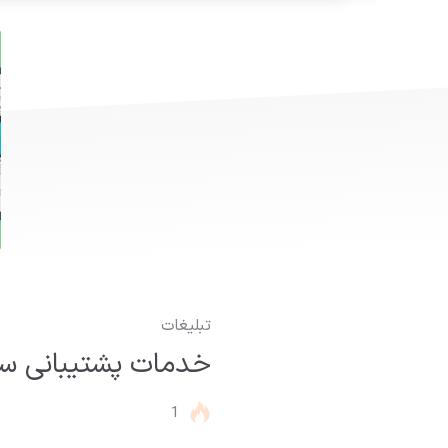
تبلیغات
خدمات پشتیبانی سا
1