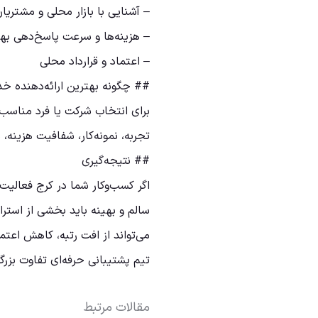
– آشنایی با بازار محلی و مشتریا
– هزینه‌ها و سرعت پاسخ‌دهی بهت
– اعتماد و قرارداد محلی
## چگونه بهترین ارائه‌دهنده خد
برای انتخاب شرکت یا فرد مناسب با
تجربه، نمونه‌کار، شفافیت هزینه
## نتیجه‌گیری
اگر کسب‌وکار شما در کرج فعالیت م
سالم و بهینه باید بخشی از است
می‌تواند از افت رتبه، کاهش اعت
تیم پشتیبانی حرفه‌ای تفاوت بزرگ
مقالات مرتبط