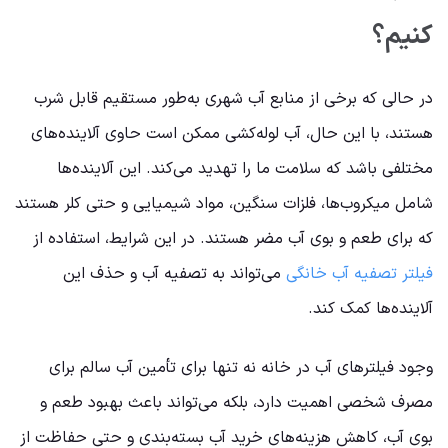
کنیم؟
در حالی که برخی از منابع آب شهری به‌طور مستقیم قابل شرب
هستند، با این حال، آب لوله‌کشی ممکن است حاوی آلاینده‌های
مختلفی باشد که سلامت ما را تهدید می‌کند. این آلاینده‌ها
شامل میکروب‌ها، فلزات سنگین، مواد شیمیایی و حتی کلر هستند
که برای طعم و بوی آب مضر هستند. در این شرایط، استفاده از
فیلتر تصفیه آب خانگی
می‌تواند به تصفیه آب و حذف این
آلاینده‌ها کمک کند.
وجود فیلترهای آب در خانه نه تنها برای تأمین آب سالم برای
مصرف شخصی اهمیت دارد، بلکه می‌تواند باعث بهبود طعم و
بوی آب، کاهش هزینه‌های خرید آب بسته‌بندی و حتی حفاظت از