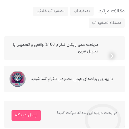
مقالات مرتبط
تصفیه آب
تصفیه آب خانگی
دستگاه تصفیه آب
دریافت ممبر رایگان تلگرام 100% واقعی و تضمینی با
تحویل فوری
با بهترین ربات‌های هوش مصنوعی تلگرام آشنا شوید
در بحث درباره این مقاله شرکت کنید!
ارسال دیدگاه