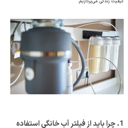
کیفیت زندگی می‌پردازیم.
1. چرا باید از فیلتر آب خانگی استفاده