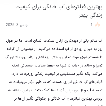
بهترین فیلترهای آب خانگی برای کیفیت
زندگی بهتر
1
نوامبر 3, 2025
آب سالم یکی از مهم‌ترین ارکان سلامت انسان است. ما در طول
روز به میزان زیادی از آب استفاده می‌کنیم؛ از نوشیدن آن گرفته
تا شست‌وشوی مواد غذایی و حتی بهداشتی. بنابراین، داشتن آب
تمیز و سالم در خانه نه تنها به حفظ سلامت جسمانی کمک
می‌کند، بلکه تأثیر مستقیمی بر کیفیت زندگی روزمره ما دارد.
فیلترهای آب خانگی ابزاری هستند که به طور مؤثر می‌توانند به
تصفیه آب و از بین بردن آلاینده‌ها کمک کنند. در این مقاله، به
بررسی بهترین فیلترهای آب خانگی و چگونگی تأثیر آن‌ها بر