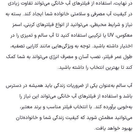
در نهایت، استفاده از فیلترهای آب خانگی می‌تواند تفاوت زیادی
در کیفیت آب مصرفی و سلامتی خانواده شما ایجاد کند. بسته به
نیاز و شرایط محیطی، می‌توانید از انواع فیلترهای کربنی، اسمز
معکوس، UV یا ترکیبی استفاده کنید تا آب سالم و تمیزی را در
اختیار داشته باشید. توجه به ویژگی‌هایی مانند کارایی تصفیه،
طول عمر فیلتر، نصب آسان و مصرف انرژی می‌تواند به شما کمک
کند تا بهترین انتخاب را داشته باشید.
آب سالم به‌عنوان یکی از ضروریات زندگی باید همیشه در دسترس
باشد و استفاده از فیلترهای آب خانگی می‌تواند این نیاز را
به‌خوبی برآورده کند. با انتخاب فیلتر مناسب و برند معتبر،
می‌توانید مطمئن شوید که کیفیت زندگی شما و خانواده‌تان
بهبود خواهد یافت.