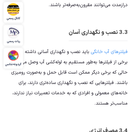
درازمدت می‌توانند مقرون‌به‌صرفه‌تر باشند.
کانال رسمی
3.3 نصب و نگهداری آسان
ربات رسمی
فیلترهای آب خانگی
باید نصب و نگهداری آسانی داشته باشند.
برخی از فیلترها به‌طور مستقیم به لوله‌کشی آب وصل می‌شوند، در
گردونه شانس
حالی که برخی دیگر ممکن است قابل حمل و به‌صورت رومیزی
باشند. فیلترهایی که نصب و نگهداری ساده‌تری دارند، برای
خانه‌های معمولی و افرادی که به خدمات تعمیرات نیاز ندارند،
مناسب‌تر هستند.
3.4 مصرف انرژی