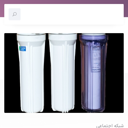
شبکه اجتماعی