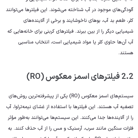
آلودگی‌های موجود در آب شناخته می‌شوند. این فیلترها می‌توانند
کلر، طعم بد آب، بوهای ناخوشایند و برخی از آلاینده‌های
شیمیایی دیگر را از بین ببرند. فیلترهای کربنی برای خانه‌هایی که
آب آن‌ها حاوی کلر یا مواد شیمیایی است، انتخاب مناسبی
هستند.
2.2 فیلترهای اسمز معکوس (RO)
سیستم‌های اسمز معکوس (RO) یکی از پیشرفته‌ترین روش‌های
تصفیه آب هستند. این فیلترها با استفاده از غشای نیمه‌تراوا، آب
را از آلاینده‌ها جدا می‌کنند. این سیستم‌ها می‌توانند به‌طور مؤثر
فلزات سنگین مانند سرب، آرسنیک و مس را از آب حذف کنند. به