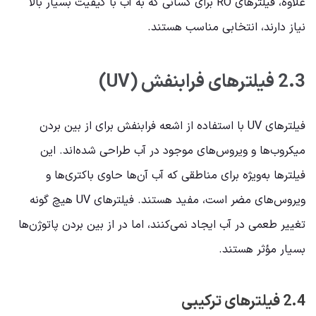
علاوه، فیلترهای RO برای کسانی که به آب با کیفیت بسیار بالا
نیاز دارند، انتخابی مناسب هستند.
2.3 فیلترهای فرابنفش (UV)
فیلترهای UV با استفاده از اشعه فرابنفش برای از بین بردن
میکروب‌ها و ویروس‌های موجود در آب طراحی شده‌اند. این
فیلترها به‌ویژه برای مناطقی که آب آن‌ها حاوی باکتری‌ها و
ویروس‌های مضر است، مفید هستند. فیلترهای UV هیچ گونه
تغییر طعمی در آب ایجاد نمی‌کنند، اما در از بین بردن پاتوژن‌ها
بسیار مؤثر هستند.
2.4 فیلترهای ترکیبی