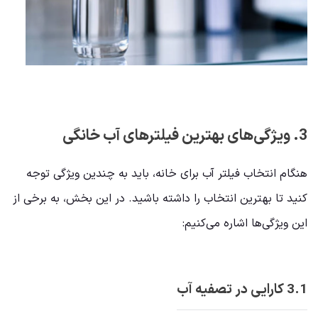
3. ویژگی‌های بهترین فیلترهای آب خانگی
هنگام انتخاب فیلتر آب برای خانه، باید به چندین ویژگی توجه
کنید تا بهترین انتخاب را داشته باشید. در این بخش، به برخی از
این ویژگی‌ها اشاره می‌کنیم:
3.1 کارایی در تصفیه آب