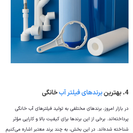
4. بهترین
برندهای فیلتر آب
خانگی
در بازار امروز، برندهای مختلفی به تولید فیلترهای آب خانگی
پرداخته‌اند. برخی از این برندها برای کیفیت بالا و کارایی مؤثر
شناخته شده‌اند. در این بخش، به چند برند معتبر اشاره می‌کنیم