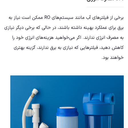
برخی از فیلترهای آب مانند سیستم‌های RO ممکن است نیاز به
برق برای عملکرد بهینه داشته باشند، در حالی که برخی دیگر نیازی
به مصرف انرژی ندارند. اگر می‌خواهید هزینه‌های انرژی خود را
کاهش دهید، فیلترهایی که نیازی به برق ندارند، گزینه بهتری
خواهند بود.