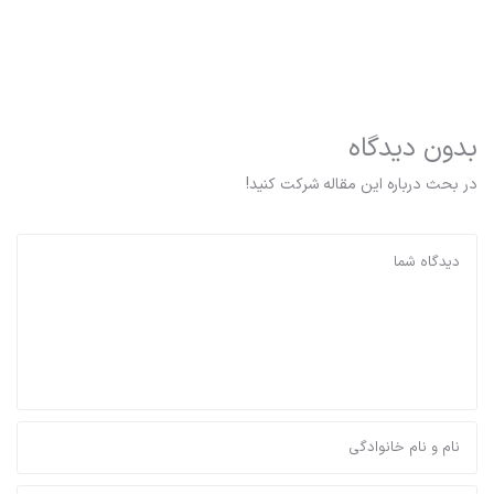
بدون دیدگاه
در بحث درباره این مقاله شرکت کنید!