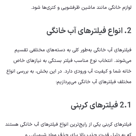
لوازم خانگی مانند ماشین ظرفشویی و کتری‌ها شود.
2. انواع فیلترهای آب خانگی
فیلترهای آب خانگی به‌طور کلی به دسته‌های مختلفی تقسیم
می‌شوند. انتخاب نوع مناسب فیلتر بستگی به نیازهای خاص
خانه شما و کیفیت آب ورودی دارد. در این بخش، به بررسی انواع
مختلف فیلترهای آب خانگی می‌پردازیم:
2.1 فیلترهای کربنی
فیلترهای کربنی یکی از رایج‌ترین انواع فیلترهای آب خانگی هستند
که به دلیل قدرت جذب بالا برای حذف مواد شیمیایی و