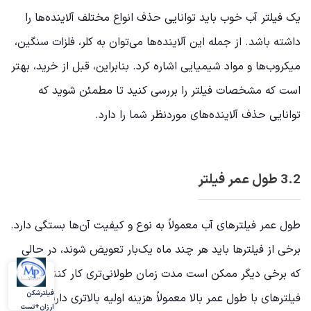
یک فیلتر آب خوب باید توانایی حذف انواع مختلف آلاینده‌ها را
داشته باشد. از جمله این آلاینده‌ها می‌توان به کلر، فلزات سنگین،
میکروب‌ها و مواد شیمیایی اشاره کرد. بنابراین، قبل از خرید، بهتر
است که مشخصات فیلتر را بررسی کنید تا مطمئن شوید که
توانایی حذف آلاینده‌های موردنظر شما را دارد.
3.2 طول عمر فیلتر
طول عمر فیلترهای آب معمولاً به نوع و کیفیت آن‌ها بستگی دارد.
برخی از فیلترها باید هر چند ماه یک‌بار تعویض شوند، در حالی
که برخی دیگر ممکن است مدت زمان طولانی‌تری کار کنند.
فیلترشکن
فیلترهای با طول عمر بالا معمولاً هزینه اولیه بالاتری دارند، اما در
ارزان+تست