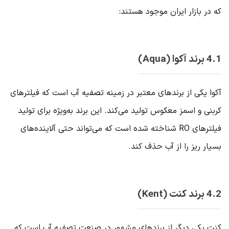
که در بازار ایران موجود هستند:
4.1 برند آکوا (Aqua)
آکوا یکی از برندهای معتبر در زمینه تصفیه آب است که فیلترهای
کربنی و اسمز معکوس تولید می‌کند. این برند به‌ویژه برای تولید
فیلترهای RO شناخته شده است که می‌تواند حتی آلاینده‌های
بسیار ریز را از آب حذف کند.
4.2 برند کنت (Kent)
کنت یکی دیگر از برندهای مشهور در صنعت تصفیه آب است که