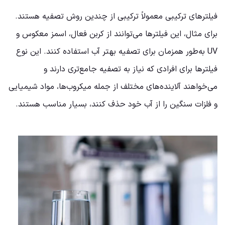
فیلترهای ترکیبی معمولاً ترکیبی از چندین روش تصفیه هستند.
برای مثال، این فیلترها می‌توانند از کربن فعال، اسمز معکوس و
UV به‌طور همزمان برای تصفیه بهتر آب استفاده کنند. این نوع
فیلترها برای افرادی که نیاز به تصفیه جامع‌تری دارند و
می‌خواهند آلاینده‌های مختلف از جمله میکروب‌ها، مواد شیمیایی
و فلزات سنگین را از آب خود حذف کنند، بسیار مناسب هستند.