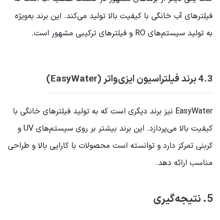
فیلترهای آب خانگی با کیفیت بالا تولید می‌کند. این برند به‌ویژه
به تولید سیستم‌های RO و فیلترهای ترکیبی مشهور است.
4.3 برند فیلتراسیون ایزی‌واتر (EasyWater)
EasyWater نیز برند دیگری است که به تولید فیلترهای خانگی با
کیفیت بالا می‌پردازد. این برند بیشتر بر روی سیستم‌های UV و
کربنی تمرکز دارد و توانسته است محصولات با کارایی بالا و طراحی
مناسب ارائه دهد.
5. نتیجه‌گیری