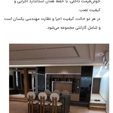
خوش‌قیمت داخلی، با حفظ همان استاندارد اجرایی و
کیفیت نصب.
در هر دو حالت، کیفیت اجرا و نظارت مهندسی یکسان است
و شامل گارانتی مجموعه می‌شود.