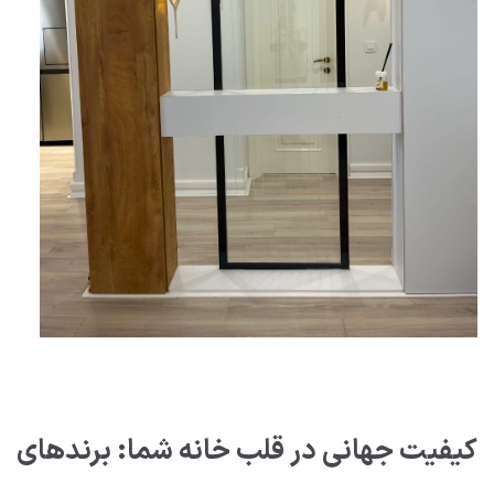
کیفیت جهانی در قلب خانه شما: برندهای