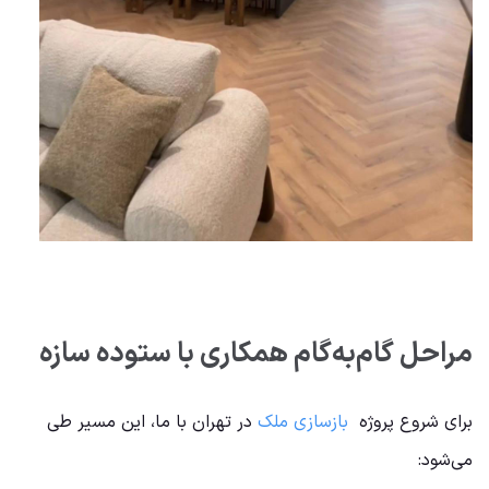
مراحل گام‌به‌گام همکاری با ستوده سازه
برای شروع پروژه
بازسازی ملک
در تهران با ما، این مسیر طی
می‌شود: