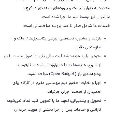
محدود به تهران نیست و پروژه‌های متعددی در کرج و
مازندران نیز توسط تیم ما اجرا شده است.
خدمات ما شامل صفر تا صد پروسه ساختمانی است:
بازدید و مشاوره تخصصی: بررسی پتانسیل‌های ملک و
نیازسنجی دقیق.
متره و برآورد هزینه: شفافیت مالی یکی از اصول ماست. قبل
از شروع، هزینه‌ها به دقت برآورد می‌شود تا کارفرما با
بودجه‌بندی باز (Open Budget) مواجه نشود.
اجرا و نظارت: حضور تیم مهندسی مقیم در کارگاه برای
اطمینان از صحت اجرای جزئیات.
تحویل و پشتیبانی: تعهد ما با تحویل کلید تمام نمی‌شود؛
گارانتی و خدمات پس از اجرا بخشی از هویت حرفه‌ای