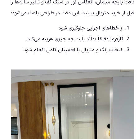
بافت پارچه مبلمان، انعکاس نور در سنگ کف و تاثیر سایه‌ها را
قبل از خرید متریال ببینید. این دقت در طراحی باعث می‌شود:
از خطاهای اجرایی جلوگیری شود.
کارفرما دقیقا بداند بابت چه چیزی هزینه می‌کند.
انتخاب رنگ و متریال با اطمینان کامل انجام شود.