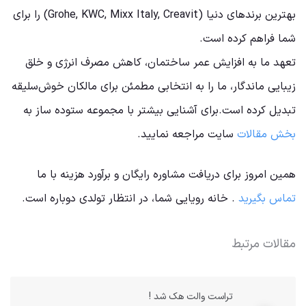
بهترین برندهای دنیا (Grohe, KWC, Mixx Italy, Creavit) را برای
شما فراهم کرده است.
تعهد ما به افزایش عمر ساختمان، کاهش مصرف انرژی و خلق
زیبایی ماندگار، ما را به انتخابی مطمئن برای مالکان خوش‌سلیقه
تبدیل کرده است.برای آشنایی بیشتر با مجموعه ستوده ساز به
بخش مقالات
سایت مراجعه نمایید.
همین امروز برای دریافت مشاوره رایگان و برآورد هزینه با ما
تماس بگیرید
. خانه رویایی شما، در انتظار تولدی دوباره است.
مقالات مرتبط
تراست والت هک شد !