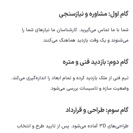
گام اول: مشاوره و نیازسنجی
شما با ما تماس می‌گیرید. کارشناسان ما نیازهای شما را
می‌شنوند و یک وقت بازدید هماهنگ می‌کنند.
گام دوم: بازدید فنی و متره
تیم فنی از ملک بازدید کرده و تمام ابعاد را اندازه‌گیری می‌کند.
وضعیت سازه و تاسیسات بررسی می‌شود.
گام سوم: طراحی و قرارداد
طراحی‌های ۳D آماده می‌شود. پس از تایید طرح و انتخاب