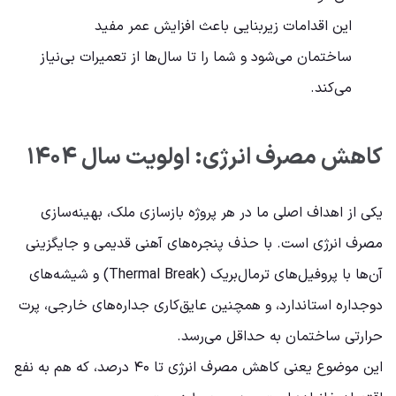
این اقدامات زیربنایی باعث افزایش عمر مفید
ساختمان می‌شود و شما را تا سال‌ها از تعمیرات بی‌نیاز
می‌کند.
کاهش مصرف انرژی: اولویت سال ۱۴۰۴
یکی از اهداف اصلی ما در هر پروژه بازسازی ملک، بهینه‌سازی
مصرف انرژی است. با حذف پنجره‌های آهنی قدیمی و جایگزینی
آن‌ها با پروفیل‌های ترمال‌بریک (Thermal Break) و شیشه‌های
دوجداره استاندارد، و همچنین عایق‌کاری جداره‌های خارجی، پرت
حرارتی ساختمان به حداقل می‌رسد.
این موضوع یعنی کاهش مصرف انرژی تا ۴۰ درصد، که هم به نفع