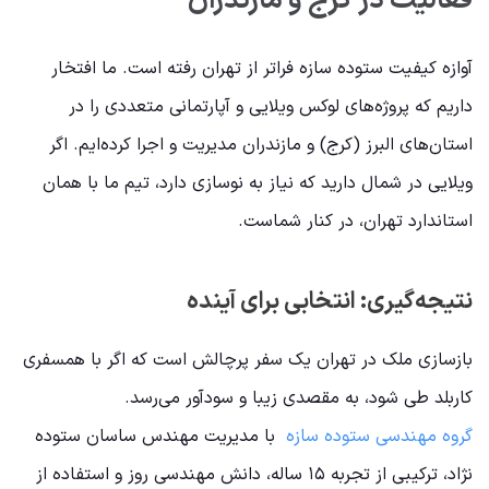
فعالیت در کرج و مازندران
آوازه کیفیت ستوده سازه فراتر از تهران رفته است. ما افتخار
داریم که پروژه‌های لوکس ویلایی و آپارتمانی متعددی را در
استان‌های البرز (کرج) و مازندران مدیریت و اجرا کرده‌ایم. اگر
ویلایی در شمال دارید که نیاز به نوسازی دارد، تیم ما با همان
استاندارد تهران، در کنار شماست.
نتیجه‌گیری: انتخابی برای آینده
بازسازی ملک در تهران یک سفر پرچالش است که اگر با همسفری
کاربلد طی شود، به مقصدی زیبا و سودآور می‌رسد.
گروه مهندسی ستوده سازه
با مدیریت مهندس ساسان ستوده
نژاد، ترکیبی از تجربه ۱۵ ساله، دانش مهندسی روز و استفاده از