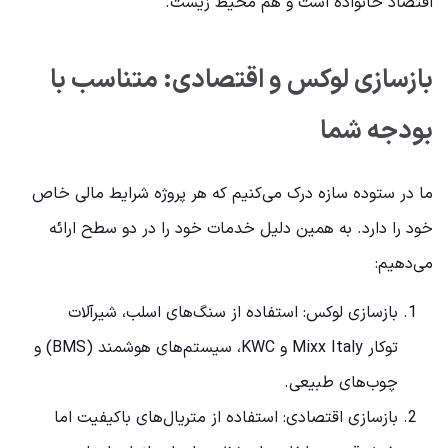
اقتصاد خانواده است و هم محیط زیست.
بازسازی لوکس و اقتصادی: متناسب با
بودجه شما
ما در ستوده سازه درک می‌کنیم که هر پروژه شرایط مالی خاص
خود را دارد. به همین دلیل خدمات خود را در دو سطح ارائه
می‌دهیم:
بازسازی لوکس: استفاده از سنگ‌های اسلب، شیرآلات
توکار Mixx Italy و KWC، سیستم‌های هوشمند (BMS) و
چوب‌های طبیعی.
بازسازی اقتصادی: استفاده از متریال‌های باکیفیت اما