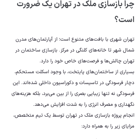
چرا بازسازی ملک در تهران یک ضرورت
است؟
تهران شهری با بافت‌های متنوع است؛ از آپارتمان‌های مدرن
شمال شهر تا خانه‌های کلنگی در مرکز. بازسازی ساختمان در
تهران چالش‌ها و فرصت‌های خاص خود را دارد.
بسیاری از ساختمان‌های پایتخت، با وجود اسکلت مستحکم،
دچار فرسودگی در تاسیسات و دکوراسیون داخلی شده‌اند. این
فرسودگی نه تنها زیبایی بصری را از بین می‌برد، بلکه هزینه‌های
نگهداری و مصرف انرژی را به شدت افزایش می‌دهد.
انجام پروژه بازسازی ملک در تهران توسط یک تیم متخصص،
مزایای زیر را به همراه دارد: