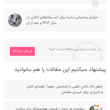
مزایای پشتیبانی سایت برای کسب‌وکارهای آنلاین در
سال ۱۴۰۴ و بعد از آن
در بحث درباره این مقاله شرکت کنید!
ارسال دیدگاه
پیشنهاد میکنیم این مقالات را هم بخوانید
چطور لاک ناخن تقلبی را تشخیص دهیم؟ راهنمای کامل
و کاربردی برای خریدی مطمئن
مهاجرت به رومانی؛ فرصتی هوشمندانه برای ساخت