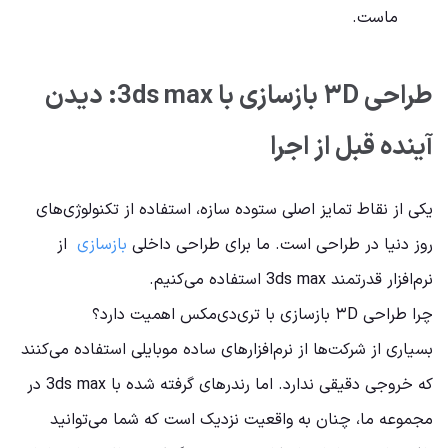
ماست.
طراحی ۳D بازسازی با 3ds max: دیدن
آینده قبل از اجرا
یکی از نقاط تمایز اصلی ستوده سازه، استفاده از تکنولوژی‌های
روز دنیا در طراحی است. ما برای طراحی داخلی
بازسازی
از
نرم‌افزار قدرتمند 3ds max استفاده می‌کنیم.
چرا طراحی ۳D بازسازی با تری‌دی‌مکس اهمیت دارد؟
بسیاری از شرکت‌ها از نرم‌افزارهای ساده موبایلی استفاده می‌کنند
که خروجی دقیقی ندارد. اما رندرهای گرفته شده با 3ds max در
مجموعه ما، چنان به واقعیت نزدیک است که شما می‌توانید