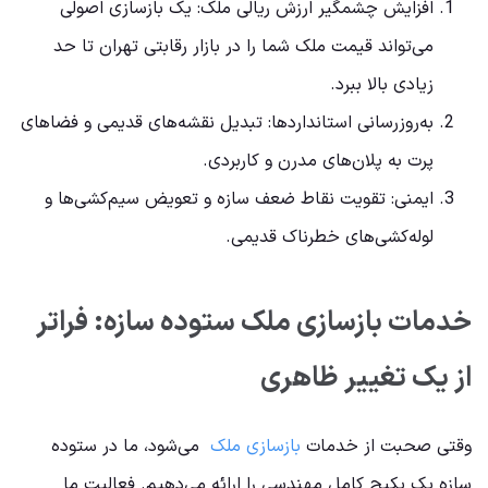
افزایش چشمگیر ارزش ریالی ملک: یک بازسازی اصولی
می‌تواند قیمت ملک شما را در بازار رقابتی تهران تا حد
زیادی بالا ببرد.
به‌روزرسانی استانداردها: تبدیل نقشه‌های قدیمی و فضاهای
پرت به پلان‌های مدرن و کاربردی.
ایمنی: تقویت نقاط ضعف سازه و تعویض سیم‌کشی‌ها و
لوله‌کشی‌های خطرناک قدیمی.
خدمات بازسازی ملک ستوده سازه: فراتر
از یک تغییر ظاهری
وقتی صحبت از خدمات
بازسازی ملک
می‌شود، ما در ستوده
سازه یک پکیج کامل مهندسی را ارائه می‌دهیم. فعالیت ما