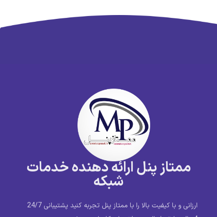
ممتاز پنل ارائه دهنده خدمات
شبکه
ارزانی و با کیفیت بالا را با ممتاز پنل تجربه کنید پشتیبانی 24/7