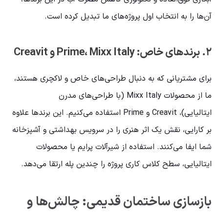
آن‌ها را به انتخاب اول پروژه‌های ما تبدیل کرده است.
۲. برندهای خاص: Prime، Mixx Italy و Creavit
برای مشتریانی که به دنبال طراحی‌های خاص و لاکچری هستند،
ما از محصولات Mixx Italy (با طراحی‌های مدرن
ایتالیایی)، Creavit و Prime استفاده می‌کنیم. این برندها علاوه
بر کارایی، نقش یک اثر هنری را در سرویس بهداشتی و آشپزخانه
شما ایفا می‌کنند. استفاده از شیرآلات پرایم یا محصولات
ایتالیایی، سطح کلاس کاری پروژه را چندین پله ارتقا می‌دهد.
بازسازی ساختمان قدیمی: چالش‌ها و