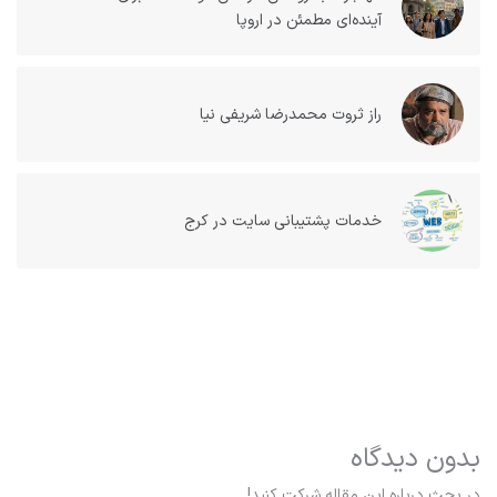
آینده‌ای مطمئن در اروپا
راز ثروت محمدرضا شریفی نیا
خدمات پشتیبانی سایت در کرج
بدون دیدگاه
در بحث درباره این مقاله شرکت کنید!