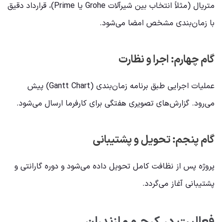
متریال (مثلاً انتخاب بین شیرآلات Grohe یا Prime)، قرارداد دقیق
با زمان‌بندی مشخص امضا می‌شود.
گام چهارم: اجرا و نظارت
عملیات اجرایی طبق برنامه زمان‌بندی (Gantt Chart) پیش
می‌رود. گزارش‌های تصویری هفتگی برای کارفرما ارسال می‌شود.
گام پنجم: تحویل و پشتیبانی
پروژه پس از نظافت کامل تحویل داده می‌شود و دوره گارانتی و
پشتیبانی آغاز می‌گردد.