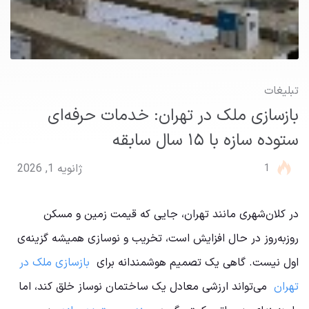
تبلیغات
بازسازی ملک در تهران: خدمات حرفه‌ای
ستوده سازه با ۱۵ سال سابقه
1
ژانویه 1, 2026
در کلان‌شهری مانند تهران، جایی که قیمت زمین و مسکن
روزبه‌روز در حال افزایش است، تخریب و نوسازی همیشه گزینه‌ی
اول نیست. گاهی یک تصمیم هوشمندانه برای
بازسازی ملک در
تهران
می‌تواند ارزشی معادل یک ساختمان نوساز خلق کند، اما