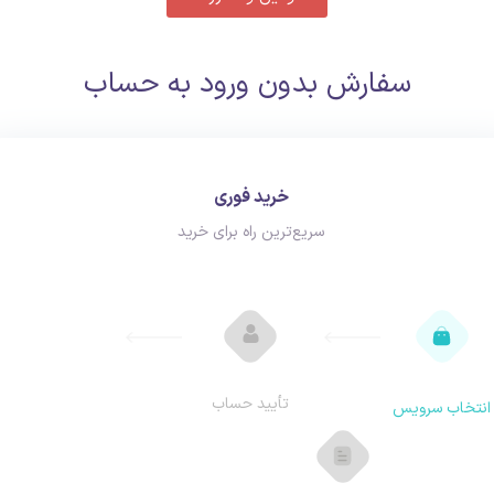
سفارش بدون ورود به حساب
خرید فوری
سریع‌ترین راه برای خرید
تأیید حساب
انتخاب سرویس