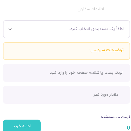
اطلاعات سفارش
توضیحات سرویس:
قیمت محاسبه‌شده:
ادامه خرید
0